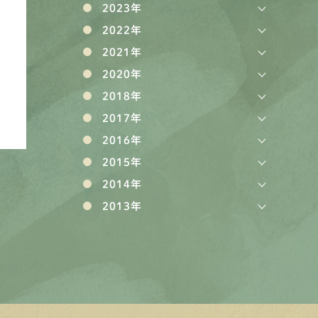
2023年
2022年
2021年
2020年
2018年
2017年
2016年
2015年
2014年
2013年