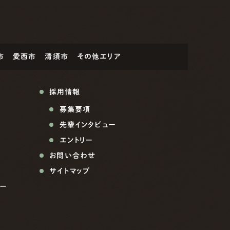
市
愛西市
清須市
その他エリア
採用情報
募集要項
先輩インタビュー
エントリー
お問い合わせ
サイトマップ
ー