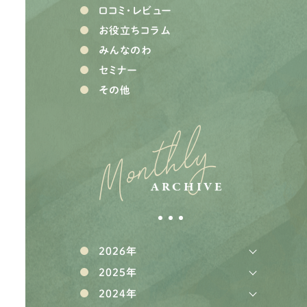
口コミ・レビュー
お役立ちコラム
みんなのわ
セミナー
その他
Monthly
ARCHIVE
2026年
2025年
2024年