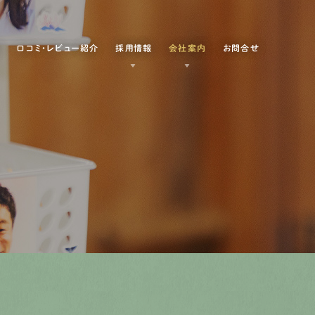
例
口コミ・レビュー紹介
採用情報
会社案内
お問合せ