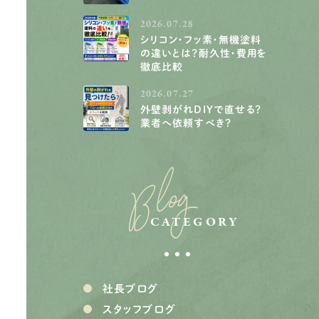
2026.07.28
シリコン・フッ素・無機塗料
の違いとは？耐久性・費用を
徹底比較
2026.07.27
外壁剥がれDIYで直せる？
業者へ依頼すべき？
Blog
CATEGORY
社長ブログ
スタッフブログ