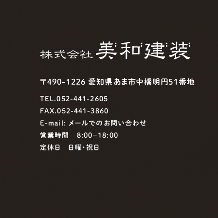
〒490-1226 愛知県あま市中橋明円51番地
TEL.052-441-2605
FAX.052-441-3860
E-mail:
メールでのお問い合わせ
営業時間 8:00−18:00
定休日 日曜・祝日