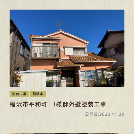
塗装工事
稲沢市
稲沢市平和町 I様邸外壁塗装工事
公開日:2022.11.26