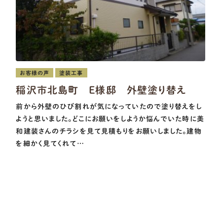
お客様の声
塗装工事
稲沢市北島町 E様邸 外壁塗り替え
前から外壁のひび割れが気になっていたので塗り替えをし
ようと思いました。どこにお願いをしようか悩んでいた時に美
和建装さんのチラシを見て見積もりをお願いしました。建物
を細かく見てくれて…