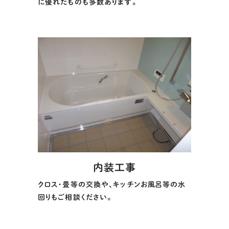
に優れたものも多数あります。
内装工事
クロス・畳等の交換や、キッチンお風呂等の水
回りもご相談ください。