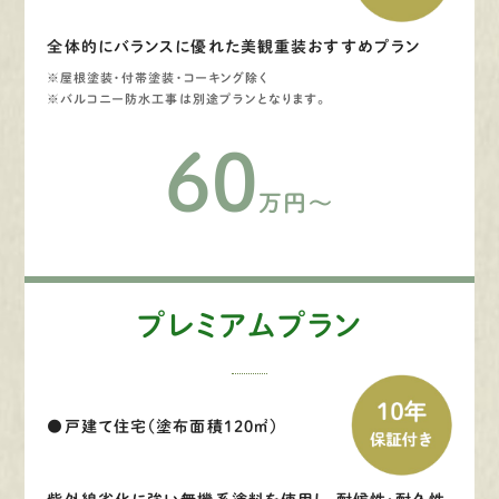
全体的にバランスに優れた美観重装おすすめプラン
※屋根塗装・付帯塗装・コーキング除く
※バルコニー防水工事は別途プランとなります。
60
万円～
プレミアムプラン
●戸建て住宅（塗布面積120㎡）