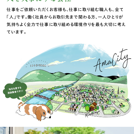
仕事をご依頼いただくお客様も、仕事に取り組む職人も、全て
「人」です。働く社員からお取引先まで関わる方、一人ひとりが
気持ちよく全力で仕事に取り組める環境作りを最も大切に考え
ています。