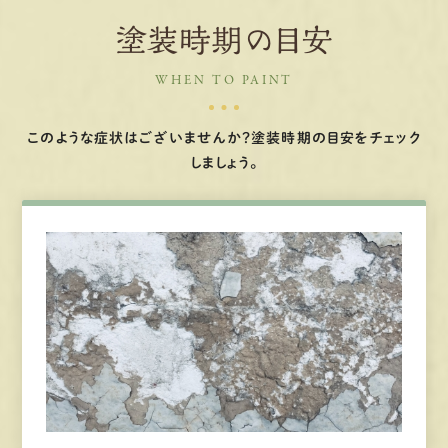
塗装時期の目安
WHEN TO PAINT
このような症状はございませんか？塗装時期の目安をチェック
しましょう。