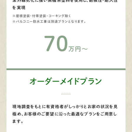
紫外線劣化に強い無機系塗料を使用し、耐候性・耐久性
を実現
※屋根塗装・付帯塗装・コーキング除く
※バルコニー防水工事は別途プランとなります。
70
万円～
オーダーメイドプラン
現地調査をもとに有資格者がしっかりとお家の状況を見
極め、お客様のご要望に沿った最適なプランをご用意し
ます。