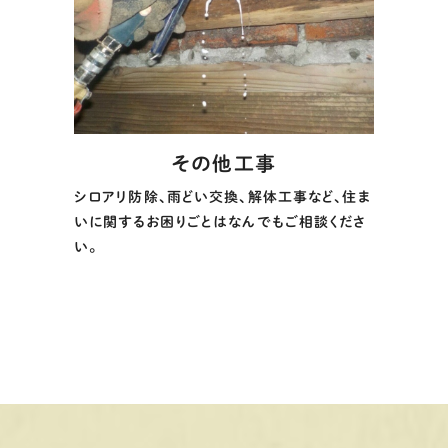
その他工事
シロアリ防除、雨どい交換、解体工事など、住ま
いに関するお困りごとはなんでもご相談くださ
い。