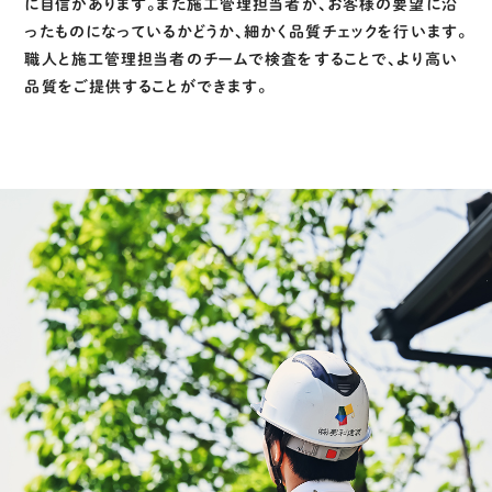
に自信があります。また施工管理担当者が、お客様の要望に沿
ったものになっているかどうか、細かく品質チェックを行います。
職人と施工管理担当者のチームで検査をすることで、より高い
品質をご提供することができます。