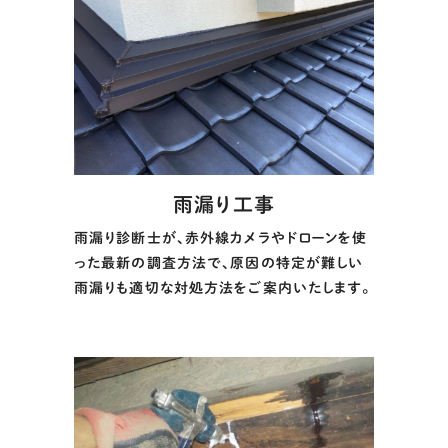
雨漏り工事
雨漏り診断士が、赤外線カメラやドローンを使
った最新の調査方法で、原因の特定が難しい
雨漏りも適切な対処方法をご案内いたします。