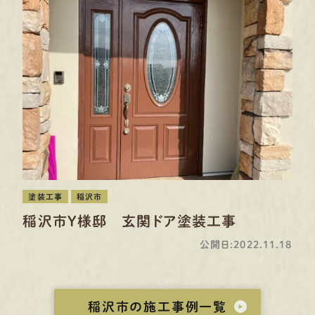
塗装工事
稲沢市
稲沢市Y様邸 玄関ドア塗装工事
公開日:2022.11.18
稲沢市の施工事例一覧