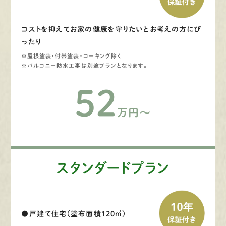
コストを抑えてお家の健康を守りたいとお考えの方にぴ
ったり
※屋根塗装・付帯塗装・コーキング除く
※バルコニー防水工事は別途プランとなります。
52
万円～
スタンダードプラン
●戸建て住宅（塗布面積120㎡）