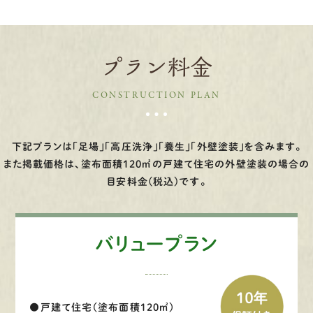
プラン料金
CONSTRUCTION PLAN
下記プランは「足場」「高圧洗浄」「養生」「外壁塗装」を含みます。
また掲載価格は、塗布面積120㎡の戸建て住宅の外壁塗装の場合の
目安料金(税込)です。
バリュープラン
●戸建て住宅（塗布面積120㎡）