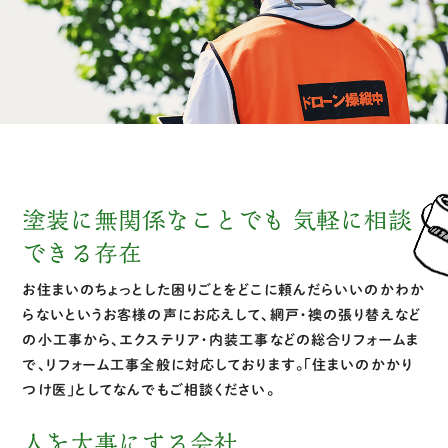
塗装に無関係なことでも
気軽に相談
できる存在
お住まいのちょっとした困りごとをどこに頼んだらいいのかわか
らないというお客様の声にお応えして、網戸・襖の張り替えなど
の小工事から、エクステリア・内装工事などの総合リフォームま
で、リフォーム工事全般に対応しております。「住まいのかかり
つけ医」としてなんでもご相談ください。
人を大事にする会社