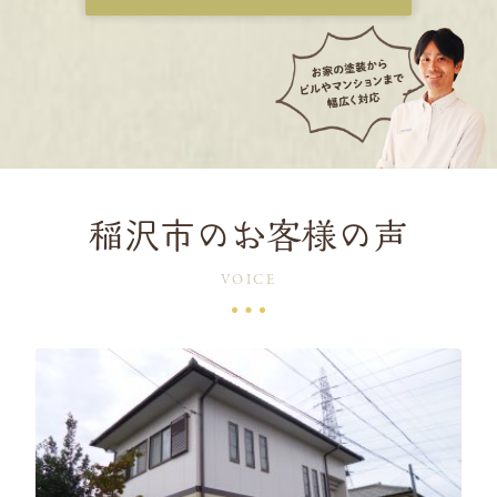
稲沢市のお客様の声
VOICE