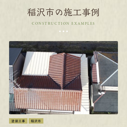
稲沢市の施工事例
CONSTRUCTION EXAMPLES
塗装工事
稲沢市