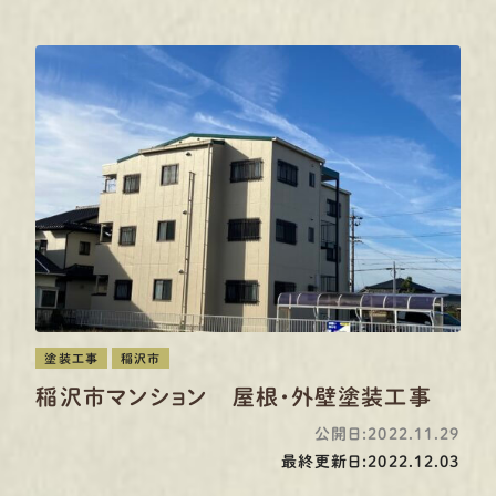
塗装工事
稲沢市
稲沢市マンション 屋根・外壁塗装工事
公開日:2022.11.29
最終更新日:2022.12.03