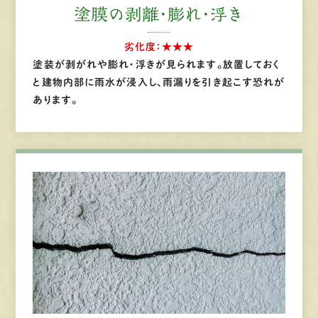
塗膜の剥離・
膨れ・浮き
劣化度：★★★
塗装が剥がれや膨れ・浮きが見られます。放置しておく
と建物内部に雨水が浸入し、雨漏りを引き起こす恐れが
あります。