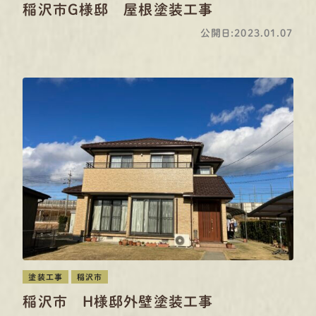
稲沢市G様邸 屋根塗装工事
公開日:2023.01.07
塗装工事
稲沢市
稲沢市 H様邸外壁塗装工事