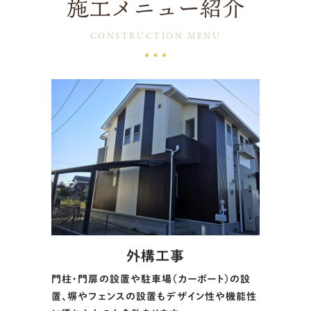
施工メニュー紹介
CONSTRUCTION MENU
外構工事
門柱・門扉の設置や駐車場（カーポート）の設
置、塀やフェンスの設置もデザイン性や機能性