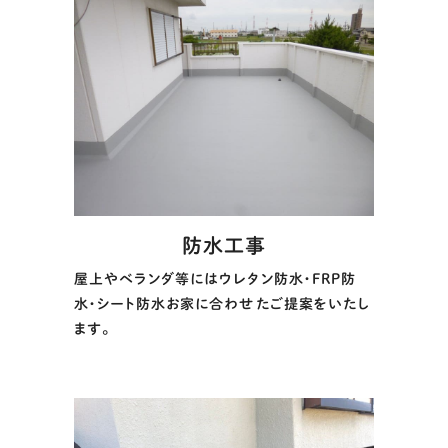
防水工事
屋上やベランダ等にはウレタン防水・FRP防
水・シート防水お家に合わせたご提案をいたし
ます。