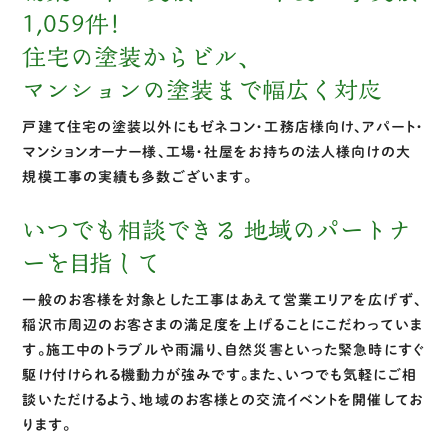
1,059件！
住宅の塗装からビル、
マンションの塗装まで幅広く対応
戸建て住宅の塗装以外にもゼネコン・工務店様向け、アパート・
マンションオーナー様、工場・社屋をお持ちの法人様向けの大
規模工事の実績も多数ございます。
いつでも相談できる
地域のパートナ
ーを目指して
一般のお客様を対象とした工事はあえて営業エリアを広げず、
稲沢市周辺のお客さまの満足度を上げることにこだわっていま
す。施工中のトラブルや雨漏り、自然災害といった緊急時にすぐ
駆け付けられる機動力が強みです。また、いつでも気軽にご相
談いただけるよう、地域のお客様との交流イベントを開催してお
ります。