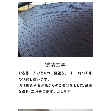
塗装工事
お客様一人ひとりのご要望も、一軒一軒のお家
の状態も違います。
現地調査やお客様からのご要望をもとに、最適
な塗料・工法をご提案いたします。