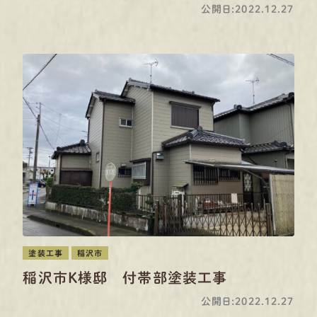
公開日:2022.12.27
塗装工事
稲沢市
稲沢市K様邸 付帯部塗装工事
公開日:2022.12.27