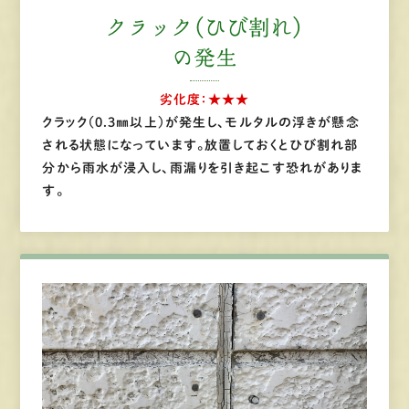
クラック（ひび割れ）
の発生
劣化度：★★★
クラック（0.3㎜以上）が発生し、モルタルの浮きが懸念
される状態になっています。放置しておくとひび割れ部
分から雨水が浸入し、雨漏りを引き起こす恐れがありま
す。