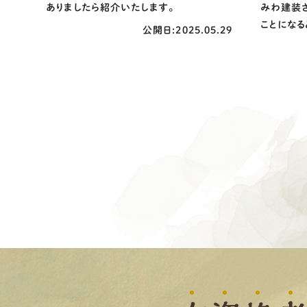
ありましたら紹介いたします。
みわ建装
ことになる
公開日:2025.05.29
その時はま