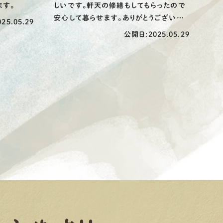
ます。
しいです。軒天の修繕もしてもらったので
安心して暮らせます。ありがとうございまし
25.05.29
た。
公開日:2025.05.29