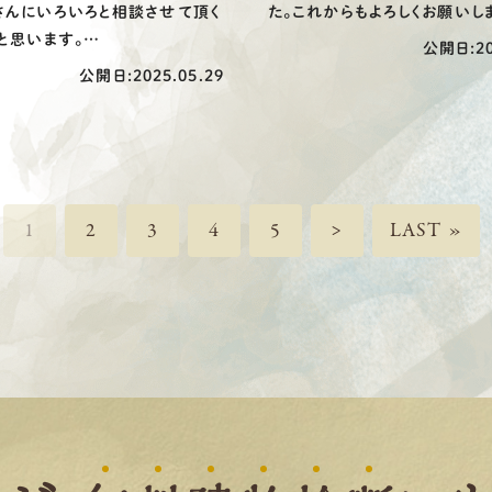
さんにいろいろと相談させて頂く
た。これからもよろしくお願いし
と思います。
公開日:20
たよろしくお願い致します。
公開日:2025.05.29
1
2
3
4
5
>
LAST »