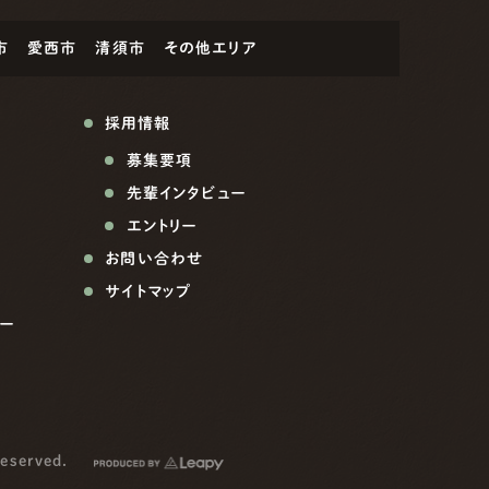
市
愛西市
清須市
その他エリア
採用情報
募集要項
先輩インタビュー
エントリー
お問い合わせ
サイトマップ
ー
reserved.