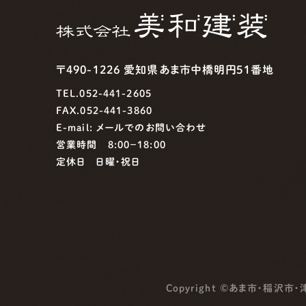
〒490-1226 愛知県あま市中橋明円51番地
TEL.052-441-2605
FAX.052-441-3860
E-mail:
メールでのお問い合わせ
営業時間 8:00−18:00
定休日 日曜・祝日
Copyright ©
あま市・稲沢市・