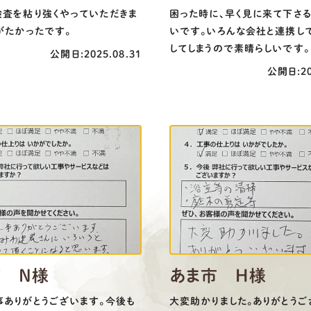
検査を粘り強くやっていただきま
困った時に、早く見に来て下さ
がたかったです。
いです。いろんな会社と連携し
してしまうので素晴らしいです。
公開日:2025.08.31
公開日:20
市 N様
あま市 H様
事ありがとうございます。今後も
大変助かりました。ありがとうご