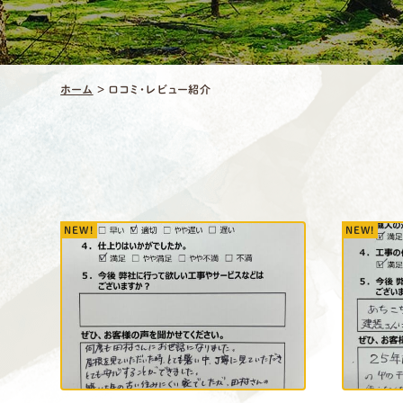
ホーム
>
口コミ・レビュー紹介
NEW!
NEW!