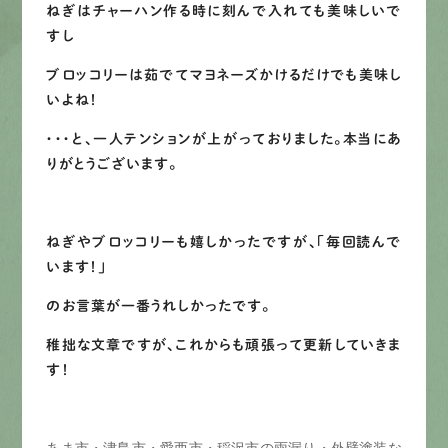
ねぎはチャーハン作る時に刻んで入れても美味しいで
すし
ブロッコリーは茹でてマヨネーズかけるだけでも美味し
いよね！
・・・と、一人テンションが上がっておりました。本当にあ
りがとうございます。
ねぎやブロッコリーも嬉しかったですが、「毎回読んで
います！」
のお言葉が一番うれしかったです。
稚拙な文章ですが、これからも頑張って更新していきま
す！