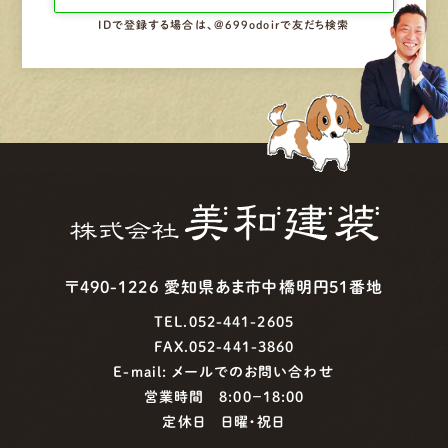
IDで登録する場合は、@699odoirで友だち検索
〒490-1226 愛知県あま市中橋明円51番地
TEL.052-441-2605
FAX.052-441-3860
E-mail:
メールでのお問い合わせ
営業時間 8:00−18:00
定休日 日曜・祝日