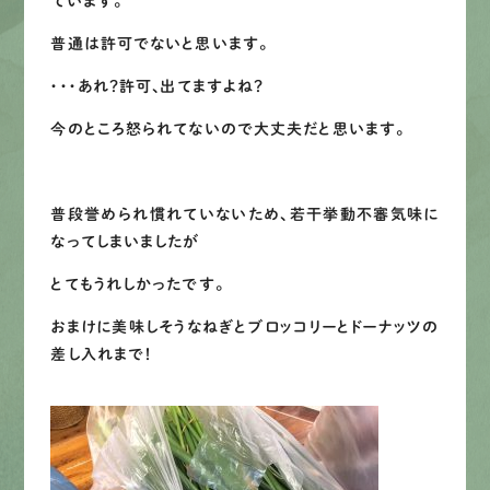
ています。
普通は許可でないと思います。
・・・あれ？許可、出てますよね？
今のところ怒られてないので大丈夫だと思います。
普段誉められ慣れていないため、若干挙動不審気味に
なってしまいましたが
とてもうれしかったです。
おまけに美味しそうなねぎとブロッコリーとドーナッツの
差し入れまで！