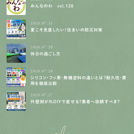
みんなのわ vol.128
2026.07.31
夏こそ見直したい！住まいの防災対策
2026.07.29
休日の過ごし方
2026.07.28
シリコン・フッ素・無機塗料の違いとは？耐久性・費
用を徹底比較
2026.07.27
外壁剥がれDIYで直せる？業者へ依頼すべき？