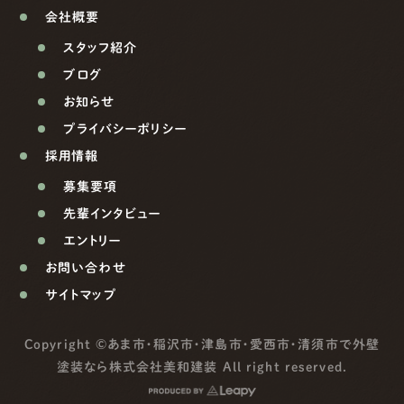
会社概要
スタッフ紹介
ブログ
お知らせ
プライバシーポリシー
採用情報
募集要項
先輩インタビュー
エントリー
お問い合わせ
サイトマップ
Copyright ©
あま市・稲沢市・津島市・愛西市・清須市で外壁
塗装なら株式会社美和建装
All right reserved.