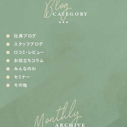
Blog
CATEGORY
社長ブログ
スタッフブログ
口コミ・レビュー
お役立ちコラム
みんなのわ
セミナー
その他
Monthly
ARCHIVE