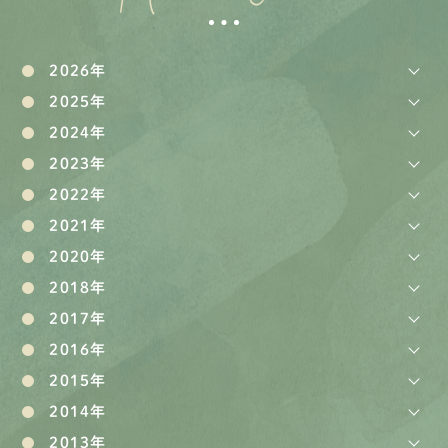
2026年
2025年
2024年
2023年
2022年
2021年
2020年
2018年
2017年
2016年
2015年
2014年
2013年