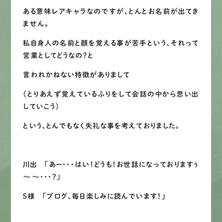
LINEで
お手軽相談
ある意味レアキャラなのですが、とんとお名前が出てき
ません。
私自身人の名前と顔を覚える事が苦手という、
それって
営業としてどうなの？
と
言われかねない特徴がありまして
（とりあえず覚えているふりをして会話の中から思い出
していこう）
という、とんでもなく失礼な事を考えておりました。
川出 「あー・・・はい！どうも！お世話になっておりますぅ
～～・・・？」
Ｓ様 「ブログ、毎日楽しみに読んでいます！」