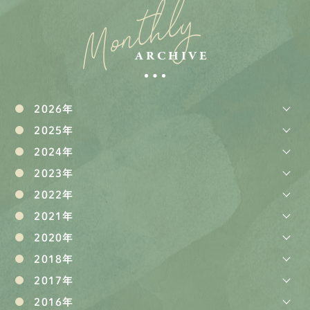
Monthly
ARCHIVE
2026年
2025年
2024年
2023年
2022年
2021年
2020年
2018年
2017年
2016年