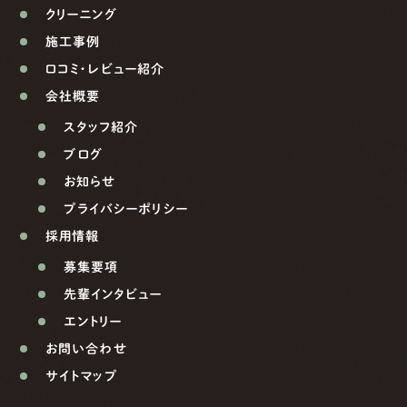
クリーニング
施工事例
口コミ・レビュー紹介
会社概要
スタッフ紹介
ブログ
お知らせ
プライバシーポリシー
採用情報
募集要項
先輩インタビュー
エントリー
お問い合わせ
サイトマップ