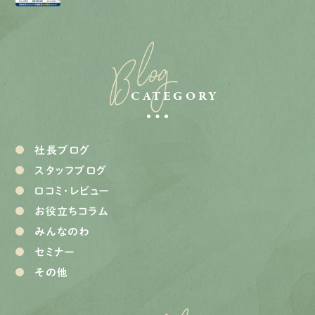
Blog
CATEGORY
社長ブログ
スタッフブログ
口コミ・レビュー
お役立ちコラム
みんなのわ
セミナー
その他