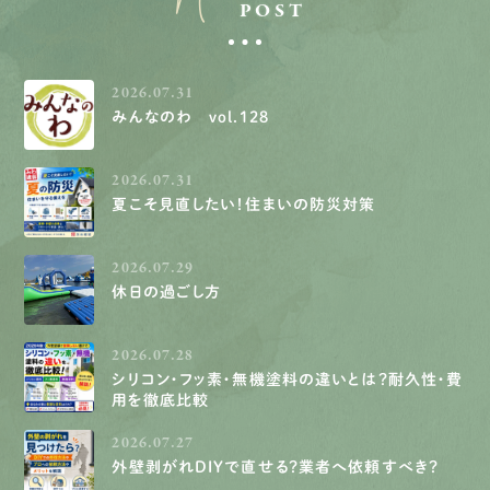
POST
2026.07.31
みんなのわ vol.128
2026.07.31
夏こそ見直したい！住まいの防災対策
2026.07.29
休日の過ごし方
2026.07.28
シリコン・フッ素・無機塗料の違いとは？耐久性・費
用を徹底比較
2026.07.27
外壁剥がれDIYで直せる？業者へ依頼すべき？