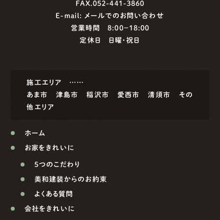
FAX.052-441-3860
E-mail:
メールでのお問い合わせ
営業時間 8:00−18:00
定休日 日曜・祝日
施工エリア ……
あま市
津島市
稲沢市
愛西市
清須市
その
他エリア
ホーム
お家をきれいに
5つのこだわり
美和建装からのお約束
よくある質問
会社をきれいに