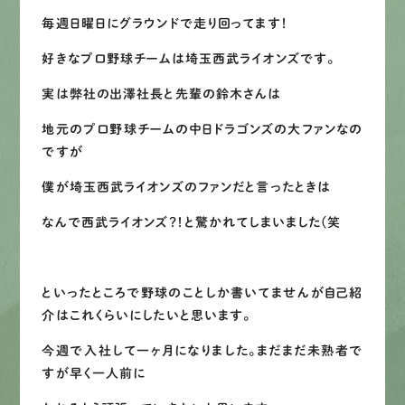
毎週日曜日にグラウンドで走り回ってます！
LINEで
お手軽相談
好きなプロ野球チームは埼玉西武ライオンズです。
実は弊社の出澤社長と先輩の鈴木さんは
地元のプロ野球チームの中日ドラゴンズの大ファンなの
ですが
僕が埼玉西武ライオンズのファンだと言ったときは
なんで西武ライオンズ？！と驚かれてしまいました(笑
といったところで野球のことしか書いてませんが自己紹
介はこれくらいにしたいと思います。
今週で入社して一ヶ月になりました。まだまだ未熟者で
すが早く一人前に