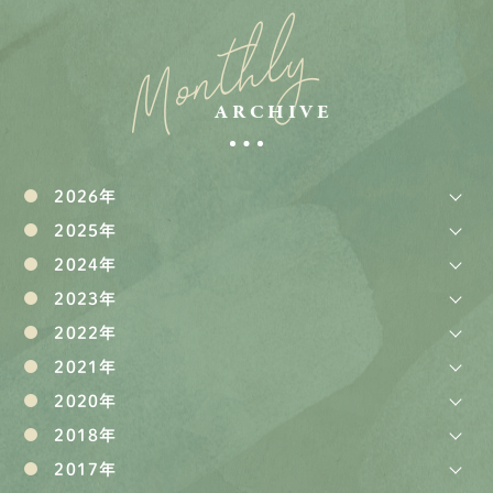
Monthly
ARCHIVE
2026年
2025年
2024年
2023年
2022年
2021年
2020年
2018年
2017年