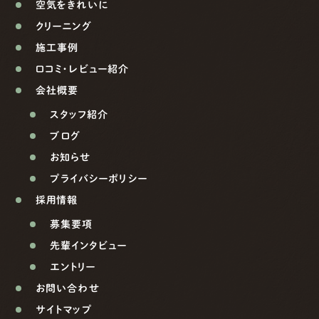
空気をきれいに
クリーニング
施工事例
口コミ・レビュー紹介
会社概要
スタッフ紹介
ブログ
お知らせ
プライバシーポリシー
採用情報
募集要項
先輩インタビュー
エントリー
お問い合わせ
サイトマップ