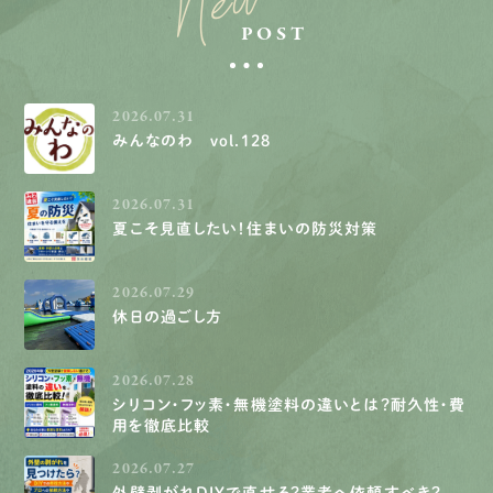
New
POST
2026.07.31
みんなのわ vol.128
2026.07.31
夏こそ見直したい！住まいの防災対策
2026.07.29
休日の過ごし方
2026.07.28
シリコン・フッ素・無機塗料の違いとは？耐久性・費
用を徹底比較
2026.07.27