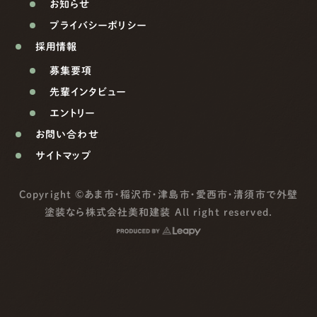
お知らせ
プライバシーポリシー
採用情報
募集要項
先輩インタビュー
エントリー
お問い合わせ
サイトマップ
Copyright ©
あま市・稲沢市・津島市・愛西市・清須市で外壁
塗装なら株式会社美和建装
All right reserved.