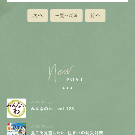
次へ
前へ
一覧へ戻る
New
POST
2026.07.31
みんなのわ vol.128
2026.07.31
夏こそ見直したい！住まいの防災対策