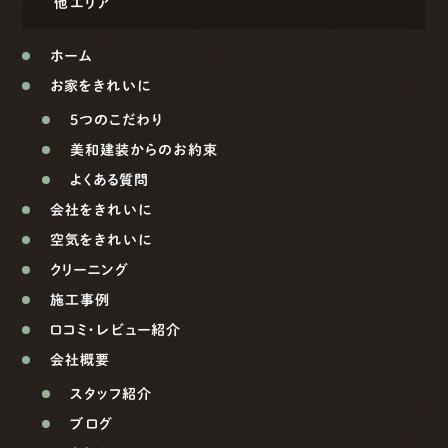
他エリア
ホーム
お家をきれいに
5つのこだわり
美和建装からのお約束
よくある質問
会社をきれいに
空気をきれいに
クリーニング
施工事例
口コミ・レビュー紹介
会社概要
スタッフ紹介
ブログ