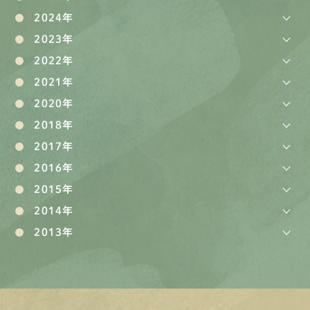
2024年
2023年
2022年
2021年
2020年
2018年
2017年
2016年
2015年
2014年
2013年