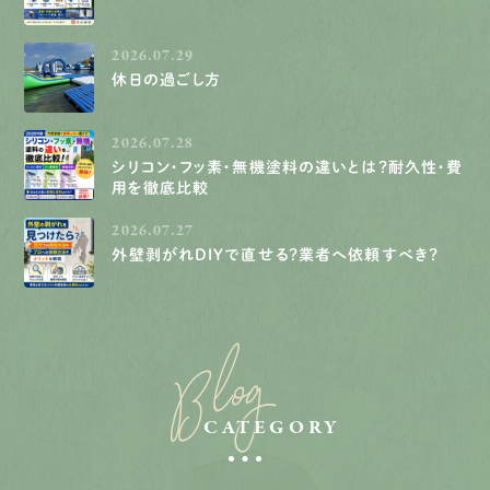
2026.07.29
休日の過ごし方
2026.07.28
シリコン・フッ素・無機塗料の違いとは？耐久性・費
用を徹底比較
2026.07.27
外壁剥がれDIYで直せる？業者へ依頼すべき？
Blog
CATEGORY