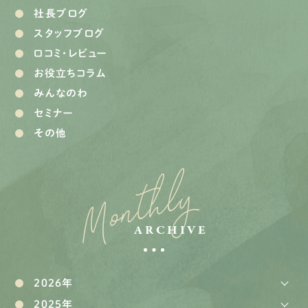
社長ブログ
スタッフブログ
口コミ・レビュー
お役立ちコラム
みんなのわ
セミナー
その他
Monthly
ARCHIVE
2026年
2025年