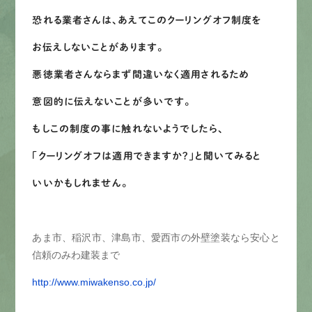
恐れる業者さんは、あえてこのクーリングオフ制度を
お伝えしないことがあります。
悪徳業者さんならまず間違いなく適用されるため
意図的に伝えないことが多いです。
もしこの制度の事に触れないようでしたら、
「クーリングオフは適用できますか?」と聞いてみると
いいかもしれません。
あま市、稲沢市、津島市、愛西市の外壁塗装なら安心と
信頼のみわ建装まで
http://www.miwakenso.co.jp/