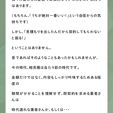
はあります。
（もちろん、「うちが絶対一番いい！」という自信からの気
持ちです）
しかし、「見積もりを出したんだから契約してもらわない
と困る！」
ということはありません。
昔であればそのようなこともあったかもしれませんが、
今の時代、相見積は当たり前の時代です。
金額だけではなく、内容もしっかり吟味するためある程
度の
期間がかかることを理解せず、即契約を求める業者さ
んは
時代遅れな業者さんか、もしくは・・・