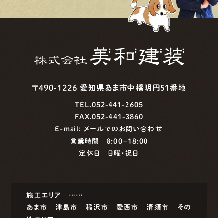
〒490-1226 愛知県あま市中橋明円51番地
TEL.052-441-2605
FAX.052-441-3860
E-mail:
メールでのお問い合わせ
営業時間 8:00−18:00
定休日 日曜・祝日
施工エリア ……
あま市
津島市
稲沢市
愛西市
清須市
その