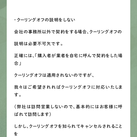
・クーリングオフの説明をしない
会社の事務所以外で契約をする場合、クーリングオフの
説明は必要不可欠です。
正確には、「購入者が業者を自宅に呼んで契約をした場
合」
クーリングオフは適用されないのですが、
我々はご希望されればクーリングオフに対応いたしま
す。
（弊社は訪問営業しないので、基本的にはお客様に呼
ばれて訪問します）
しかし、クーリングオフを知られてキャンセルされること
を