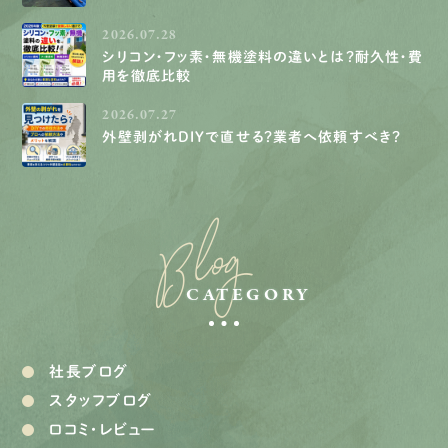
2026.07.28
シリコン・フッ素・無機塗料の違いとは？耐久性・費
用を徹底比較
2026.07.27
外壁剥がれDIYで直せる？業者へ依頼すべき？
Blog
CATEGORY
社長ブログ
スタッフブログ
口コミ・レビュー