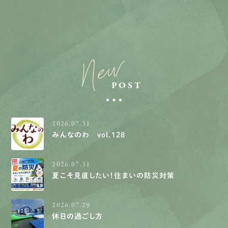
New
POST
2026.07.31
みんなのわ vol.128
2026.07.31
夏こそ見直したい！住まいの防災対策
2026.07.29
休日の過ごし方