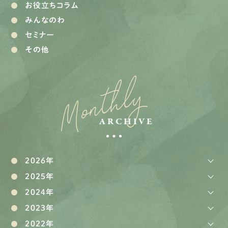
お役立ちコラム
みんなのわ
セミナー
その他
Monthly
ARCHIVE
2026年
2025年
2024年
2023年
2022年