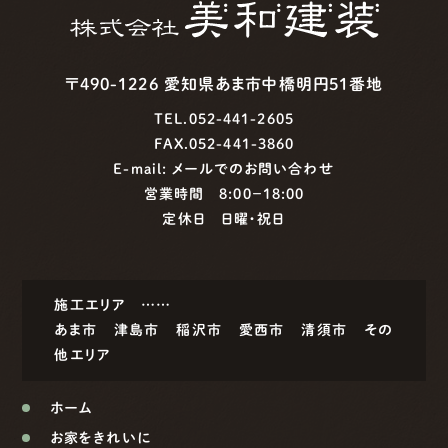
〒490-1226 愛知県あま市中橋明円51番地
TEL.052-441-2605
FAX.052-441-3860
E-mail:
メールでのお問い合わせ
営業時間 8:00−18:00
定休日 日曜・祝日
施工エリア ……
あま市
津島市
稲沢市
愛西市
清須市
その
他エリア
ホーム
お家をきれいに