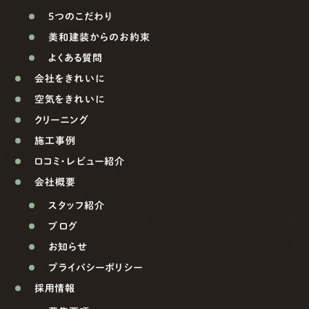
5つのこだわり
美和建装からのお約束
よくある質問
会社をきれいに
空気をきれいに
クリーニング
施工事例
口コミ・レビュー紹介
会社概要
スタッフ紹介
ブログ
お知らせ
プライバシーポリシー
採用情報