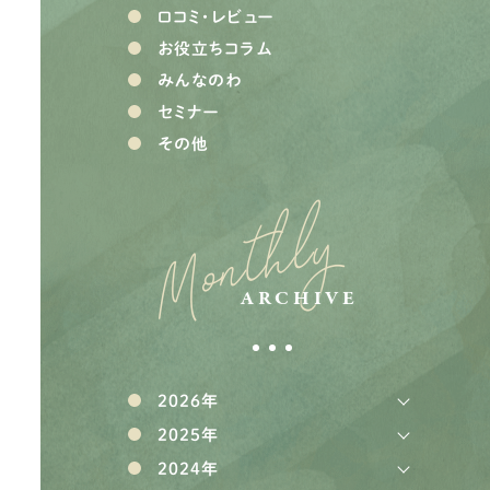
口コミ・レビュー
お役立ちコラム
みんなのわ
セミナー
その他
Monthly
ARCHIVE
2026年
2025年
2024年