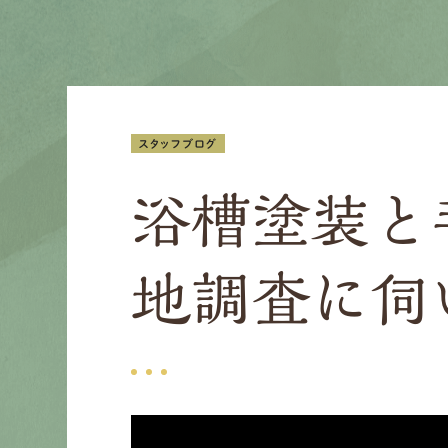
スタッフブログ
浴槽塗装と
地調査に伺