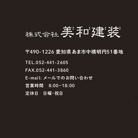
〒490-1226 愛知県あま市中橋明円51番地
TEL.052-441-2605
FAX.052-441-3860
E-mail:
メールでのお問い合わせ
営業時間 8:00−18:00
定休日 日曜・祝日