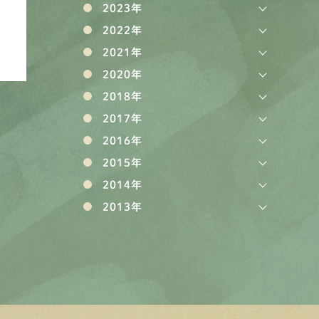
2023年
2022年
2021年
2020年
2018年
2017年
2016年
2015年
2014年
2013年