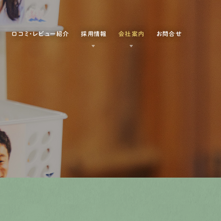
例
口コミ・レビュー紹介
採用情報
会社案内
お問合せ