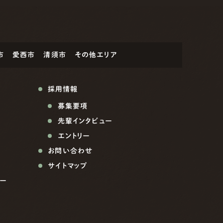
市
愛西市
清須市
その他エリア
採用情報
募集要項
先輩インタビュー
エントリー
お問い合わせ
サイトマップ
ー