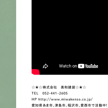
☆★☆株式会社 美和建装☆★☆
TEL 052-441-2605
HP http://www.miwakenso.co.jp/
愛知県あま市、津島市、稲沢市、愛西市で活動中！