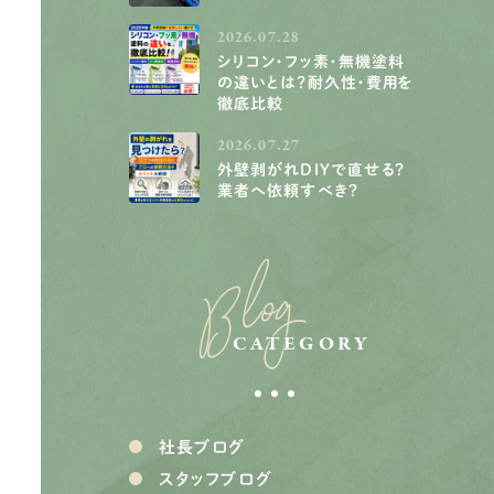
2026.07.28
シリコン・フッ素・無機塗料
の違いとは？耐久性・費用を
徹底比較
2026.07.27
外壁剥がれDIYで直せる？
業者へ依頼すべき？
Blog
CATEGORY
社長ブログ
スタッフブログ