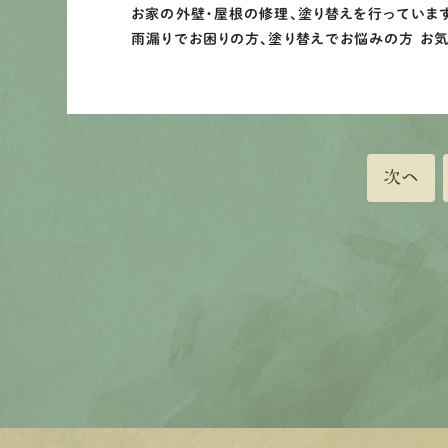
お家の外壁・屋根の修理、塗り替えを行っていま
雨漏りでお困りの方、塗り替えでお悩みの方 お
次へ