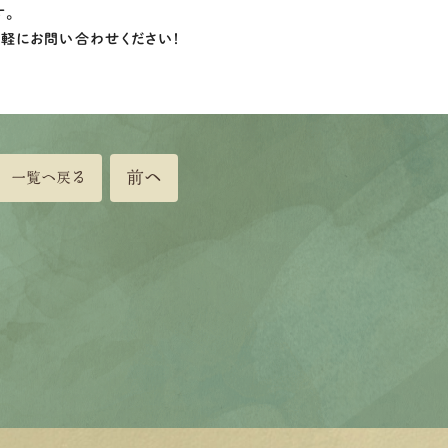
す。
気軽にお問い合わせください！
前へ
一覧へ戻る