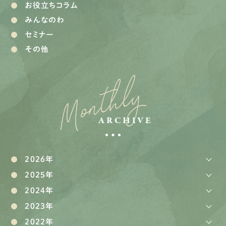
お役立ちコラム
みんなのわ
セミナー
その他
Monthly
ARCHIVE
2026年
2025年
2024年
2023年
2022年