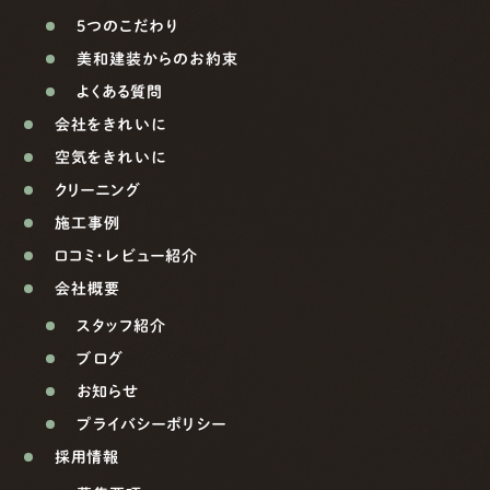
5つのこだわり
美和建装からのお約束
よくある質問
会社をきれいに
空気をきれいに
クリーニング
施工事例
口コミ・レビュー紹介
会社概要
スタッフ紹介
ブログ
お知らせ
プライバシーポリシー
採用情報