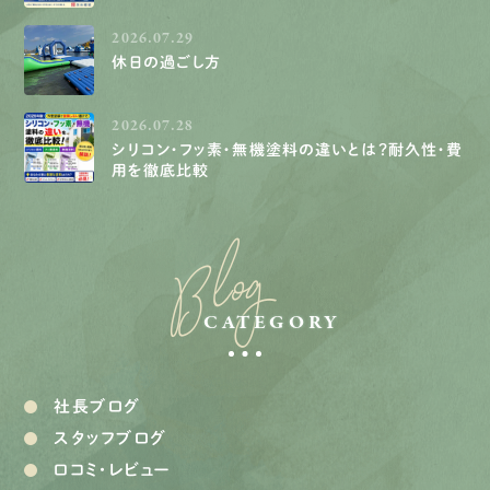
2026.07.29
休日の過ごし方
2026.07.28
シリコン・フッ素・無機塗料の違いとは？耐久性・費
用を徹底比較
Blog
CATEGORY
社長ブログ
スタッフブログ
口コミ・レビュー