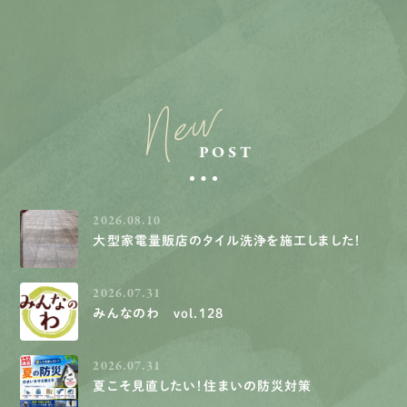
New
POST
2026.08.10
大型家電量販店のタイル洗浄を施工しました！
2026.07.31
みんなのわ vol.128
2026.07.31
夏こそ見直したい！住まいの防災対策