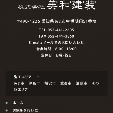
〒490-1226 愛知県あま市中橋明円51番地
TEL.052-441-2605
FAX.052-441-3860
E-mail:
メールでのお問い合わせ
営業時間 8:00−18:00
定休日 日曜・祝日
施工エリア ……
あま市
津島市
稲沢市
愛西市
清須市
その
他エリア
ホーム
お家をきれいに