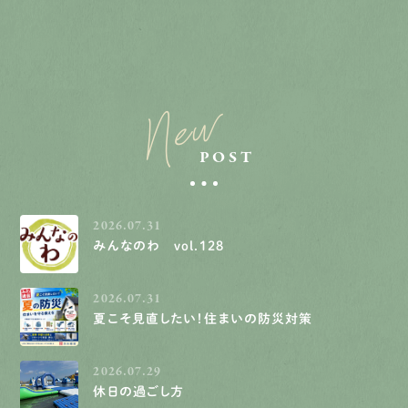
New
POST
2026.07.31
みんなのわ vol.128
2026.07.31
夏こそ見直したい！住まいの防災対策
2026.07.29
休日の過ごし方