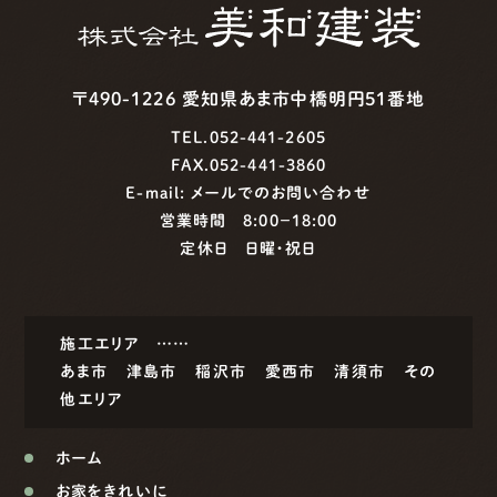
〒490-1226 愛知県あま市中橋明円51番地
TEL.052-441-2605
FAX.052-441-3860
E-mail:
メールでのお問い合わせ
営業時間 8:00−18:00
定休日 日曜・祝日
施工エリア ……
あま市
津島市
稲沢市
愛西市
清須市
その
他エリア
ホーム
お家をきれいに