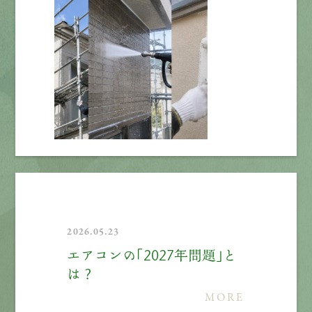
2026.05.23
エアコンの「2027年問題」と
は？
MORE