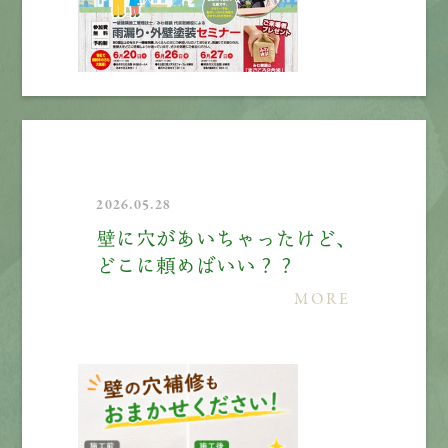
2026.05.28
壁に穴があいちゃったけど、
どこに頼めばいい？？
MORE