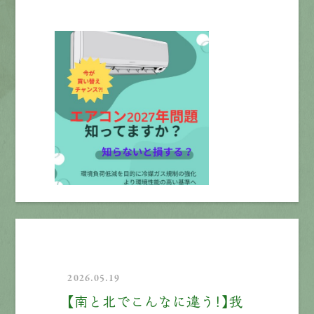
2026.05.19
【南と北でこんなに違う！】我