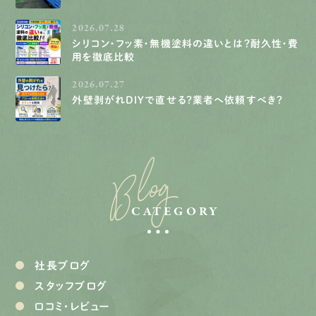
2026.07.28
シリコン・フッ素・無機塗料の違いとは？耐久性・費
用を徹底比較
2026.07.27
外壁剥がれDIYで直せる？業者へ依頼すべき？
Blog
CATEGORY
社長ブログ
スタッフブログ
口コミ・レビュー