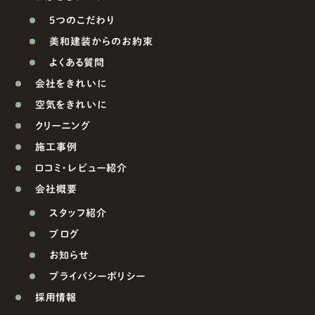
5つのこだわり
美和建装からのお約束
よくある質問
会社をきれいに
空気をきれいに
クリーニング
施工事例
口コミ・レビュー紹介
会社概要
スタッフ紹介
ブログ
お知らせ
プライバシーポリシー
採用情報