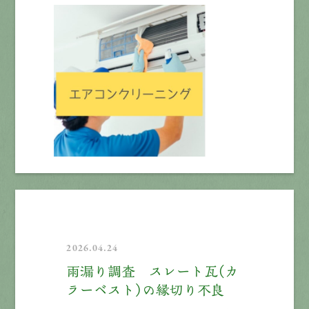
2026.04.24
雨漏り調査 スレート瓦（カ
ラーベスト）の縁切り不良