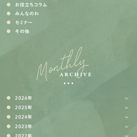
お役立ちコラム
みんなのわ
セミナー
その他
Monthly
ARCHIVE
2026年
2025年
2024年
2023年
2022年