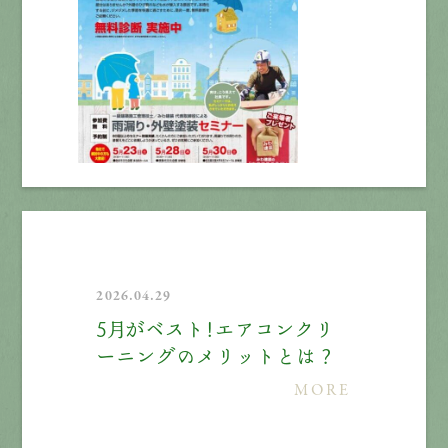
2026.04.29
5月がベスト！エアコンクリ
ーニングのメリットとは？
MORE