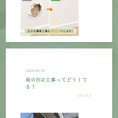
2026.05.25
雨の日は工事ってどうして
る？
MORE