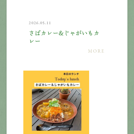
2026.05.11
さばカレー＆じゃがいもカ
レー
MORE