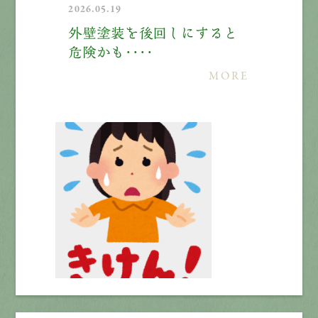
2026.05.19
外壁塗装を後回しにすると
危険かも・・・・
MORE