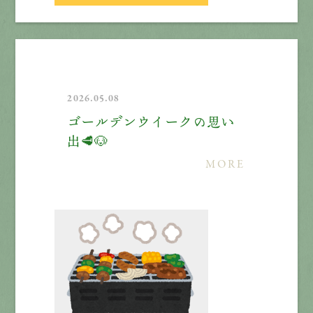
2026.05.08
ゴールデンウイークの思い
出🥩🐶
MORE