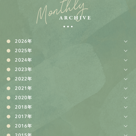
Monthly
ARCHIVE
2026年
2025年
2024年
2023年
2022年
2021年
2020年
2018年
2017年
2016年
2015年