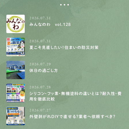
2026.07.31
みんなのわ vol.128
2026.07.31
夏こそ見直したい！住まいの防災対策
2026.07.29
休日の過ごし方
2026.07.28
シリコン・フッ素・無機塗料の違いとは？耐久性・費
用を徹底比較
2026.07.27
外壁剥がれDIYで直せる？業者へ依頼すべき？