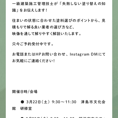
一級建築施工管理技士が 「失敗しない塗り替えの知
LINEで
お手軽相談
識」 をお伝えします！
住まいの状態に合わせた塗料選びのポイントから、 見
積もりで解る良い業者の選び方など、
映像を通して解りやすく解説いたします。
只今ご予約受付中です。
お電話またはHPお問い合わせ、 Instagram DMにて
お気軽にご連絡ください！
開催日時/会場
● 3月22日（土） 9:30～11:30 津島市文化会
館 研修室