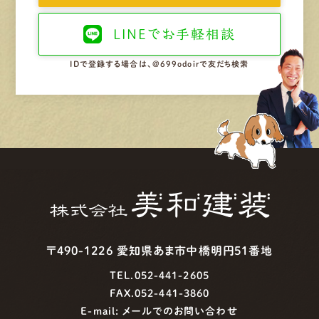
LINEで
お手軽相談
IDで登録する場合は、@699odoirで友だち検索
〒490-1226 愛知県あま市中橋明円51番地
TEL.052-441-2605
FAX.052-441-3860
E-mail:
メールでのお問い合わせ