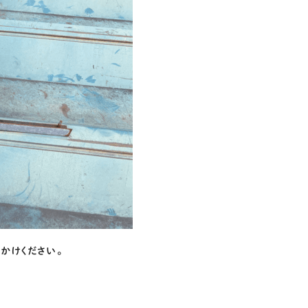
かけください。