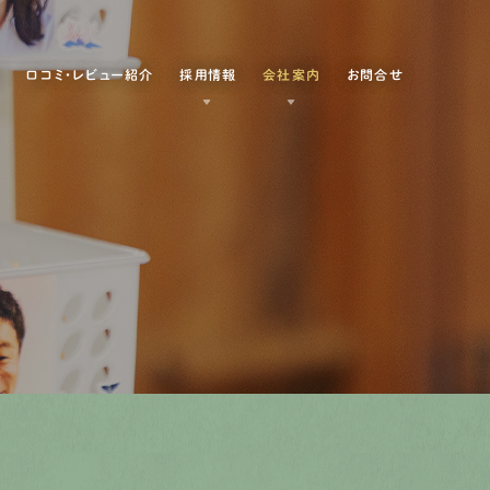
例
口コミ・レビュー紹介
採用情報
会社案内
お問合せ