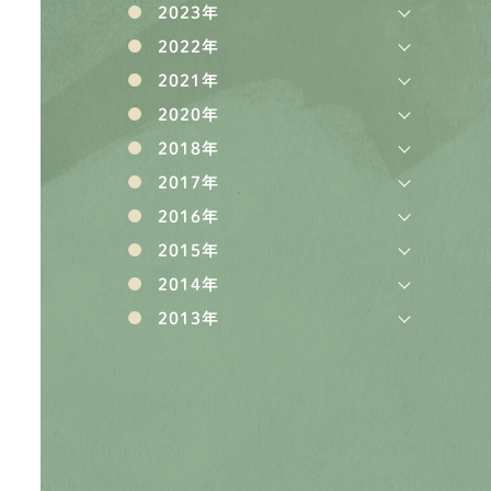
2023年
2022年
2021年
2020年
2018年
2017年
2016年
2015年
2014年
2013年