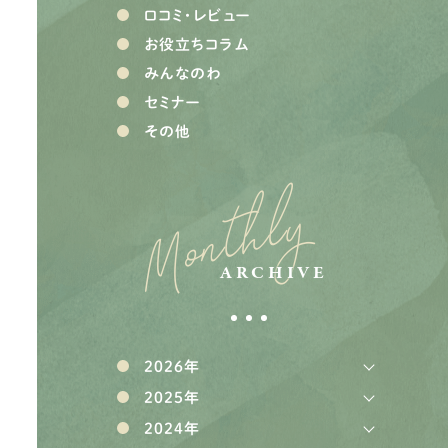
口コミ・レビュー
お役立ちコラム
みんなのわ
セミナー
その他
Monthly
ARCHIVE
2026年
2025年
2024年