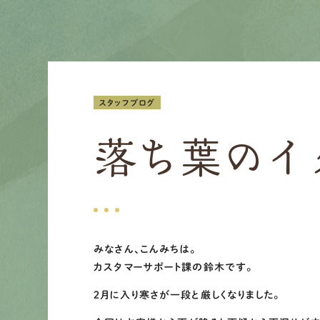
スタッフブログ
落ち葉のイ
みなさん、こんみちは。
カスタマーサポート課の鈴木です。
２月に入り寒さが一段と厳しくなりました。