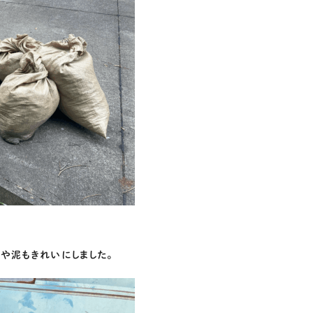
や泥もきれいにしました。