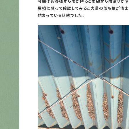
今回はお客様から雨が降ると雨樋から雨漏りがす
屋根に登って確認してみると大量の落ち葉が溜ま
詰まっている状態でした。