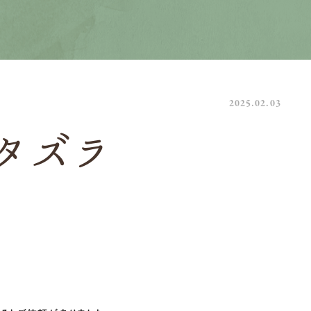
2025.02.03
タズラ