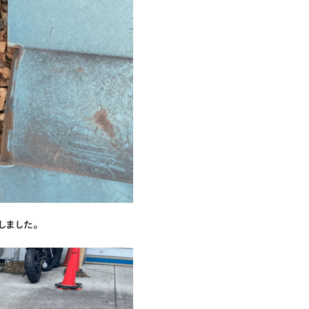
しました。