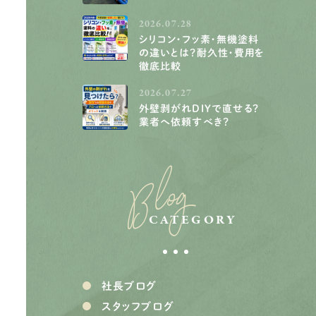
2026.07.28
シリコン・フッ素・無機塗料
の違いとは？耐久性・費用を
徹底比較
2026.07.27
外壁剥がれDIYで直せる？
業者へ依頼すべき？
Blog
CATEGORY
社長ブログ
スタッフブログ