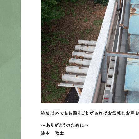
塗装以外でもお困りごとがあればお気軽にお声お
～ありがとうのために～
鈴木 敦士