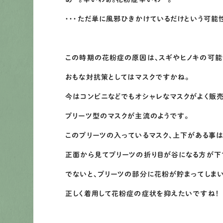
・・・ただ単に風邪ひきかけているだけという可能
この時期の花粉症の原因は、スギやヒノキの可能
おもな対抗策としてはマスクですかね。
今はコンビニなどでもオシャレなマスクがよく販
プリーツ型のマスクが主流のようです。
このプリーツの入っているマスク、上下がある事
正面から見てプリーツの折り目が谷になる方が下
でないと、プリーツの部分に花粉が貯まってしまい
正しく着用して花粉症の症状を抑えたいですね！