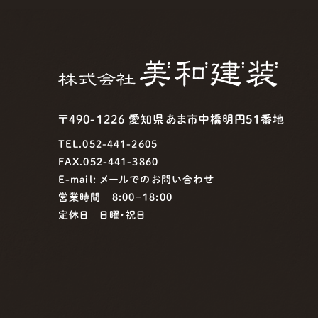
〒490-1226 愛知県あま市中橋明円51番地
TEL.052-441-2605
FAX.052-441-3860
E-mail:
メールでのお問い合わせ
営業時間 8:00−18:00
定休日 日曜・祝日