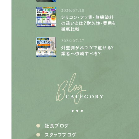
2026.07.28
シリコン・フッ素・無機塗料
の違いとは？耐久性・費用を
徹底比較
2026.07.27
外壁剥がれDIYで直せる？
業者へ依頼すべき？
Blog
CATEGORY
社長ブログ
スタッフブログ