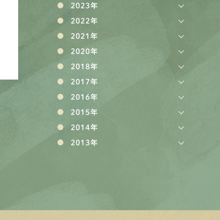
2023年
2022年
2021年
2020年
2018年
2017年
2016年
2015年
2014年
2013年