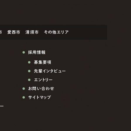
市
愛西市
清須市
その他エリア
採用情報
募集要項
先輩インタビュー
エントリー
お問い合わせ
サイトマップ
ー