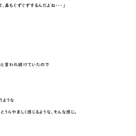
鼻もぐずぐずするんだよね・・・」
」と言われ続けていたので
うような
とうらやましく感じるような、そんな感じ。