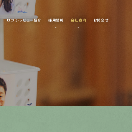
例
口コミ・レビュー紹介
採用情報
会社案内
お問合せ