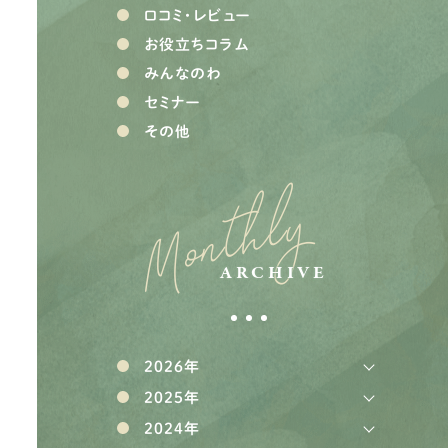
口コミ・レビュー
お役立ちコラム
みんなのわ
セミナー
その他
Monthly
ARCHIVE
2026年
2025年
2024年