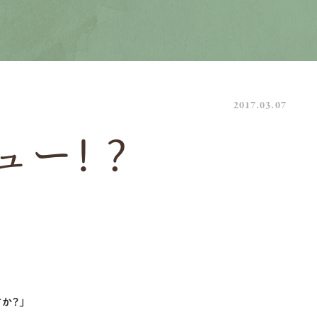
2017.03.07
ュー！？
か？」