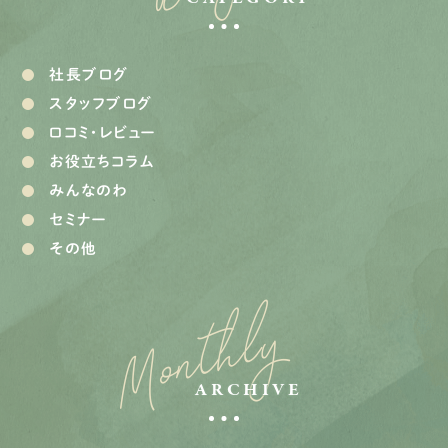
社長ブログ
スタッフブログ
口コミ・レビュー
お役立ちコラム
みんなのわ
セミナー
その他
Monthly
ARCHIVE