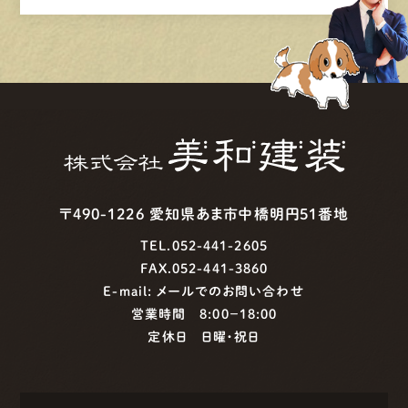
〒490-1226 愛知県あま市中橋明円51番地
TEL.052-441-2605
FAX.052-441-3860
E-mail:
メールでのお問い合わせ
営業時間 8:00−18:00
定休日 日曜・祝日