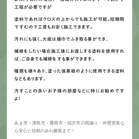
工程が必要ですが
塗料であればクロスの上からでも施工が可能。短期間
ですむので工賃もお安く施工できます。
汚れにも強く、大抵は雑巾でふき取る事ができ、
補修をしたい場合施工後にお渡しする塗料を使用すれ
ば、ご自身でも補修をする事ができます。
種類も様々あり、塗った後黒板のように使用できる塗料
などもあります。
汚すことの多いお子様の部屋などに特にお勧めです
よ！
あま市・津島市・愛西市・稲沢市の雨漏り・外壁塗装な
ら安心と信頼のみわ建装まで！