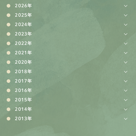
2026年
2025年
2024年
2023年
2022年
2021年
2020年
2018年
2017年
2016年
2015年
2014年
2013年