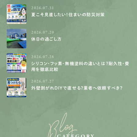
2026.07.31
夏こそ見直したい！住まいの防災対策
2026.07.29
休日の過ごし方
2026.07.28
シリコン・フッ素・無機塗料の違いとは？耐久性・費
用を徹底比較
2026.07.27
外壁剥がれDIYで直せる？業者へ依頼すべき？
Blog
CATEGORY