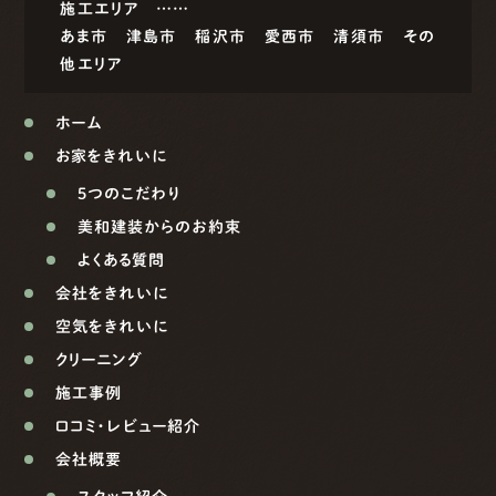
施工エリア ……
あま市
津島市
稲沢市
愛西市
清須市
その
他エリア
ホーム
お家をきれいに
5つのこだわり
美和建装からのお約束
よくある質問
会社をきれいに
空気をきれいに
クリーニング
施工事例
口コミ・レビュー紹介
会社概要