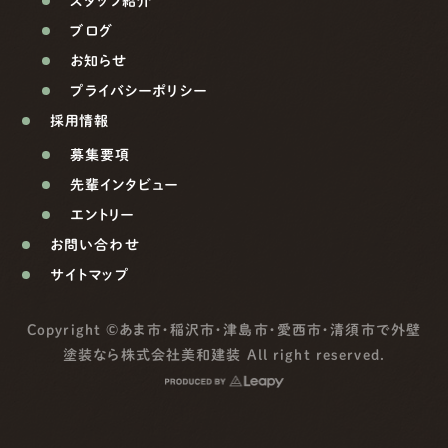
スタッフ紹介
ブログ
お知らせ
プライバシーポリシー
採用情報
募集要項
先輩インタビュー
エントリー
お問い合わせ
サイトマップ
Copyright ©
あま市・稲沢市・津島市・愛西市・清須市で外壁
塗装なら株式会社美和建装
All right reserved.