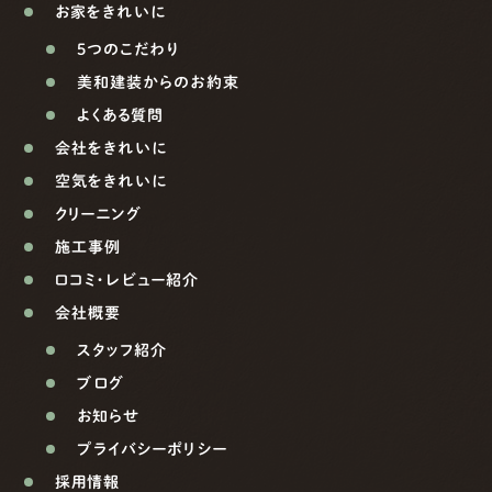
お家をきれいに
5つのこだわり
美和建装からのお約束
よくある質問
会社をきれいに
空気をきれいに
クリーニング
施工事例
口コミ・レビュー紹介
会社概要
スタッフ紹介
ブログ
お知らせ
プライバシーポリシー
採用情報