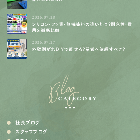
2026.07.28
シリコン・フッ素・無機塗料の違いとは？耐久性・費
用を徹底比較
2026.07.27
外壁剥がれDIYで直せる？業者へ依頼すべき？
Blog
CATEGORY
社長ブログ
スタッフブログ