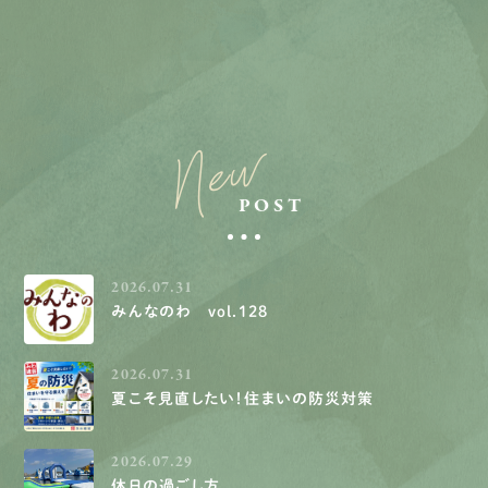
New
POST
2026.07.31
みんなのわ vol.128
2026.07.31
夏こそ見直したい！住まいの防災対策
2026.07.29
休日の過ごし方