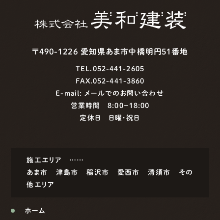
〒490-1226 愛知県あま市中橋明円51番地
TEL.052-441-2605
FAX.052-441-3860
E-mail:
メールでのお問い合わせ
営業時間 8:00−18:00
定休日 日曜・祝日
施工エリア ……
あま市
津島市
稲沢市
愛西市
清須市
その
他エリア
ホーム