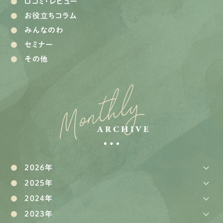
口コミ・レビュー
お役立ちコラム
みんなのわ
セミナー
その他
Monthly
ARCHIVE
2026年
2025年
2024年
2023年