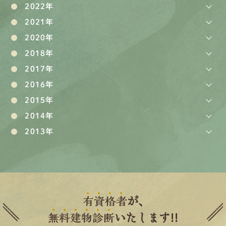
2022年
2021年
2020年
2018年
2017年
2016年
2015年
2014年
2013年
有
資
格
者
が、
無
料
建
物
診
断
いたします!!