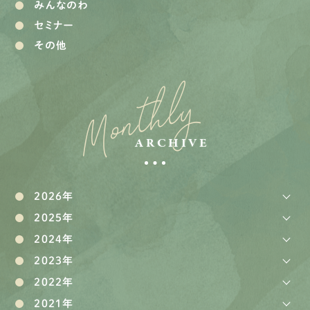
みんなのわ
セミナー
その他
Monthly
ARCHIVE
2026年
2025年
2024年
2023年
2022年
2021年