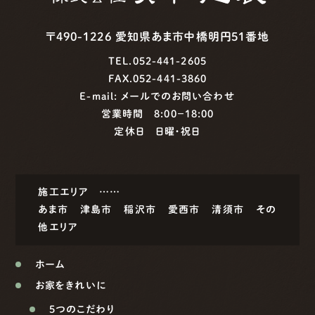
〒490-1226 愛知県あま市中橋明円51番地
TEL.052-441-2605
FAX.052-441-3860
E-mail:
メールでのお問い合わせ
営業時間 8:00−18:00
定休日 日曜・祝日
施工エリア ……
あま市
津島市
稲沢市
愛西市
清須市
その
他エリア
ホーム
お家をきれいに
5つのこだわり