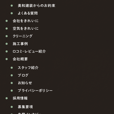
美和建装からのお約束
よくある質問
会社をきれいに
空気をきれいに
クリーニング
施工事例
口コミ・レビュー紹介
会社概要
スタッフ紹介
ブログ
お知らせ
プライバシーポリシー
採用情報
募集要項