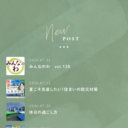
New
POST
2026.07.31
みんなのわ vol.128
2026.07.31
夏こそ見直したい！住まいの防災対策
2026.07.29
休日の過ごし方