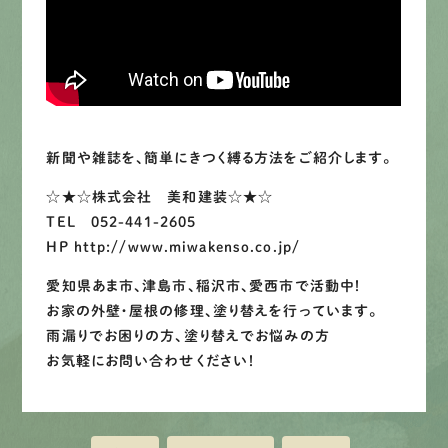
LINEで
お手軽相談
新聞や雑誌を、簡単にきつく縛る方法をご紹介します。
☆★☆株式会社 美和建装☆★☆
TEL 052-441-2605
HP http://www.miwakenso.co.jp/
愛知県あま市、津島市、稲沢市、愛西市で活動中！
お家の外壁・屋根の修理、塗り替えを行っています。
雨漏りでお困りの方、塗り替えでお悩みの方
お気軽にお問い合わせください！