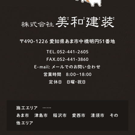
〒490-1226 愛知県あま市中橋明円51番地
TEL.052-441-2605
FAX.052-441-3860
E-mail:
メールでのお問い合わせ
営業時間 8:00−18:00
定休日 日曜・祝日
施工エリア ……
あま市
津島市
稲沢市
愛西市
清須市
その
他エリア