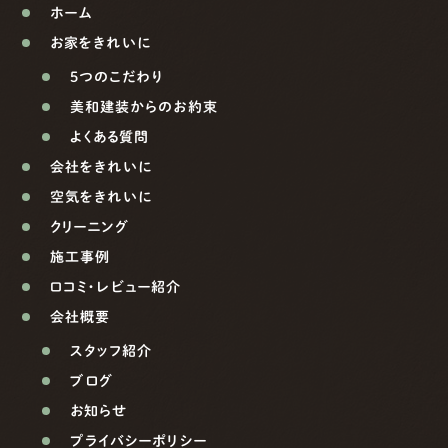
ホーム
お家をきれいに
5つのこだわり
美和建装からのお約束
よくある質問
会社をきれいに
空気をきれいに
クリーニング
施工事例
口コミ・レビュー紹介
会社概要
スタッフ紹介
ブログ
お知らせ
プライバシーポリシー