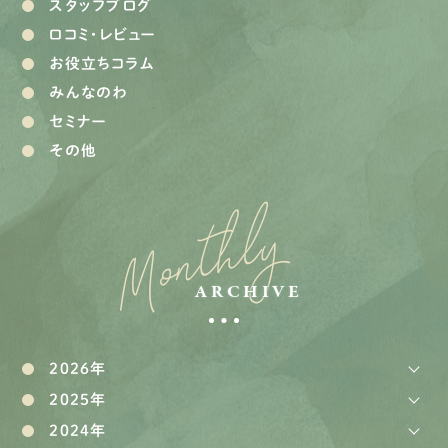
スタッフブログ
口コミ・レビュー
お役立ちコラム
みんなのわ
セミナー
その他
Monthly
ARCHIVE
2026年
2025年
2024年