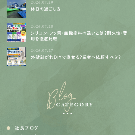
2026.07.29
休日の過ごし方
2026.07.28
シリコン・フッ素・無機塗料の違いとは？耐久性・費
用を徹底比較
2026.07.27
外壁剥がれDIYで直せる？業者へ依頼すべき？
Blog
CATEGORY
社長ブログ