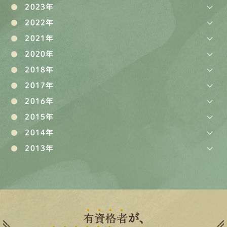
2023年
2022年
2021年
2020年
2018年
2017年
2016年
2015年
2014年
2013年
有
資
格
者
が、