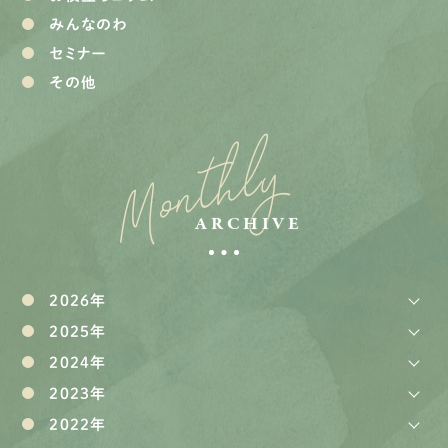
みんなのわ
セミナー
その他
Monthly
ARCHIVE
2026年
2025年
2024年
2023年
2022年