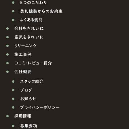
5つのこだわり
美和建装からのお約束
よくある質問
会社をきれいに
空気をきれいに
クリーニング
施工事例
口コミ・レビュー紹介
会社概要
スタッフ紹介
ブログ
お知らせ
プライバシーポリシー
採用情報
募集要項