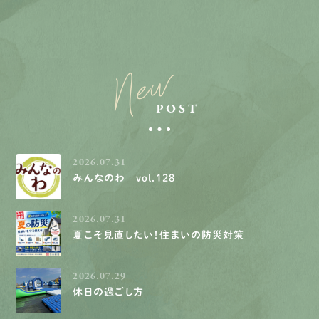
New
POST
2026.07.31
みんなのわ vol.128
2026.07.31
夏こそ見直したい！住まいの防災対策
2026.07.29
休日の過ごし方