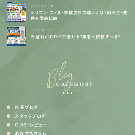
2026.07.28
シリコン・フッ素・無機塗料の違いとは？耐久性・費
用を徹底比較
2026.07.27
外壁剥がれDIYで直せる？業者へ依頼すべき？
Blog
CATEGORY
社長ブログ
スタッフブログ
口コミ・レビュー
お役立ちコラム