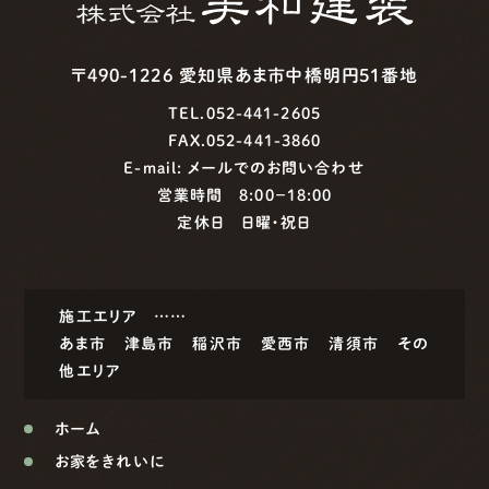
〒490-1226 愛知県あま市中橋明円51番地
TEL.052-441-2605
FAX.052-441-3860
E-mail:
メールでのお問い合わせ
営業時間 8:00−18:00
定休日 日曜・祝日
施工エリア ……
あま市
津島市
稲沢市
愛西市
清須市
その
他エリア
ホーム
お家をきれいに