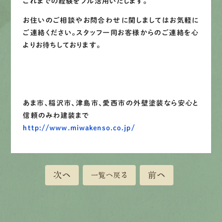
これまでの経験をフル活用いたします。
お住いのご相談やお問合わせに関しましてはお気軽に
ご連絡ください。スタッフ一同お客様からのご連絡を心
よりお待ちしております。
あま市、稲沢市、津島市、愛西市の外壁塗装なら安心と
信頼のみわ建装まで
http://www.miwakenso.co.jp/
次へ
前へ
一覧へ戻る