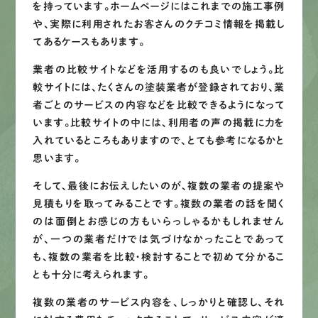
を持っています。ホームページにはこれまでの施工事例
や、実際に利用されたお客さんのクチコミ情報を掲載し
てあるケースもあります。
業者の比較サイトなどを活用するのも良いでしょう。比
較サイトには、たくさんの塗装業者が登録されており、業
者ごとのサービスの内容などを比較できるようになって
います。比較サイトの中には、利用者の声の掲載に力を
入れているところもありますので、とても参考になるかと
思います。
そして、最後にお伝えしたいのが、複数の業者の提案や
見積もりを取ってみることです。複数の業者の話を聞く
のは面倒とお感じの方もいらっしゃるかもしれません
が、一つの業者だけでは気づけなかったことであって
も、複数の業者を比較・検討することで初めて分かるこ
とも十分に考えられます。
複数の業者のサービス内容を、しっかりと確認し、それ