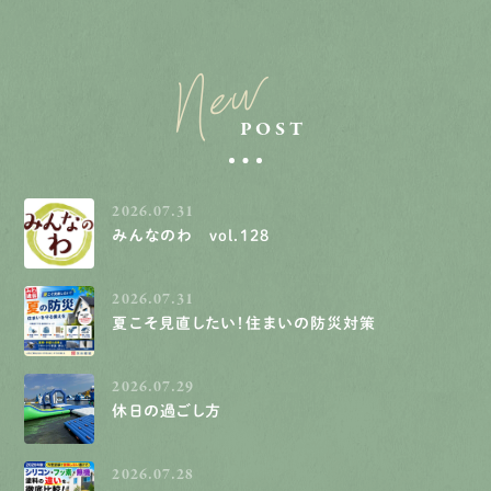
New
POST
2026.07.31
みんなのわ vol.128
2026.07.31
夏こそ見直したい！住まいの防災対策
2026.07.29
休日の過ごし方
2026.07.28