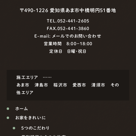
〒490-1226 愛知県あま市中橋明円51番地
TEL.052-441-2605
FAX.052-441-3860
E-mail:
メールでのお問い合わせ
営業時間 8:00−18:00
定休日 日曜・祝日
施工エリア ……
あま市
津島市
稲沢市
愛西市
清須市
その
他エリア
ホーム
お家をきれいに
5つのこだわり