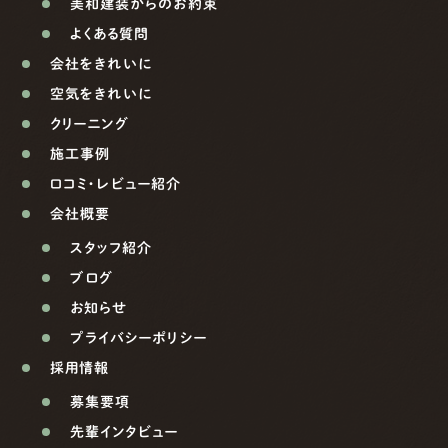
美和建装からのお約束
よくある質問
会社をきれいに
空気をきれいに
クリーニング
施工事例
口コミ・レビュー紹介
会社概要
スタッフ紹介
ブログ
お知らせ
プライバシーポリシー
採用情報
募集要項
先輩インタビュー