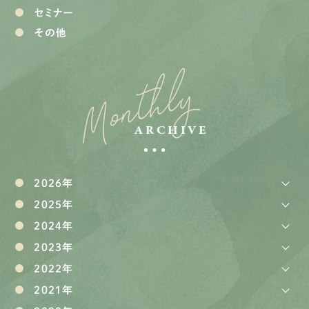
セミナー
その他
Monthly
ARCHIVE
2026年
2025年
2024年
2023年
2022年
2021年