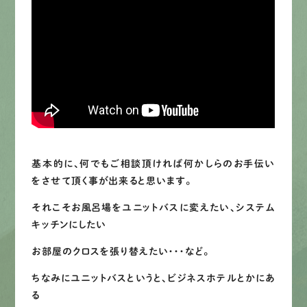
LINEで
お手軽相談
基本的に、何でもご相談頂ければ何かしらのお手伝い
をさせて頂く事が出来ると思います。
それこそお風呂場をユニットバスに変えたい、システム
キッチンにしたい
お部屋のクロスを張り替えたい・・・など。
ちなみにユニットバスというと、ビジネスホテルとかにあ
る