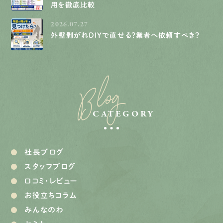
用を徹底比較
2026.07.27
外壁剥がれDIYで直せる？業者へ依頼すべき？
Blog
CATEGORY
社長ブログ
スタッフブログ
口コミ・レビュー
お役立ちコラム
みんなのわ