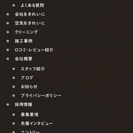
よくある質問
会社をきれいに
空気をきれいに
クリーニング
施工事例
口コミ・レビュー紹介
会社概要
スタッフ紹介
ブログ
お知らせ
プライバシーポリシー
採用情報
募集要項
先輩インタビュー
エントリー