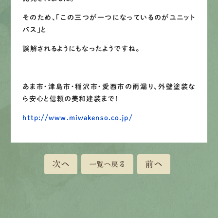
そのため、「この三つが一つになっているのがユニット
バス」と
誤解されるようにもなったようですね。
あま市・津島市・稲沢市・愛西市の雨漏り、外壁塗装な
ら安心と信頼の美和建装まで！
http://www.miwakenso.co.jp/
次へ
前へ
一覧へ戻る