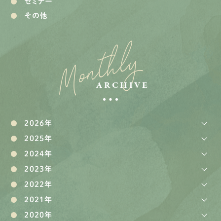
セミナー
その他
Monthly
ARCHIVE
2026年
2025年
2024年
2023年
2022年
2021年
2020年