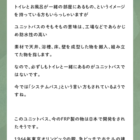
トイレとお風呂が一緒の部屋にあるもの、というイメージ
を持っている方もいらっしゃいますが
ユニットバスのそもそもの意味は、工場などであらかじ
め防水性の高い
素材で天井、浴槽、床、壁を成型した物を搬入、組み立
てた物を指します。
なので、必ずしもトイレと一緒にあるのがユニットバスで
はないです。
今では「システムバス」という言い方もされているようで
すね。
このユニットバス、今のFRP製の物は日本で開発をされ
たそうです。
１９６４年東京オリンピックの際、急ピッチでホテルの建