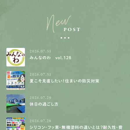
New
POST
2026.07.31
みんなのわ vol.128
2026.07.31
夏こそ見直したい！住まいの防災対策
2026.07.29
休日の過ごし方
2026.07.28
シリコン・フッ素・無機塗料の違いとは？耐久性・費