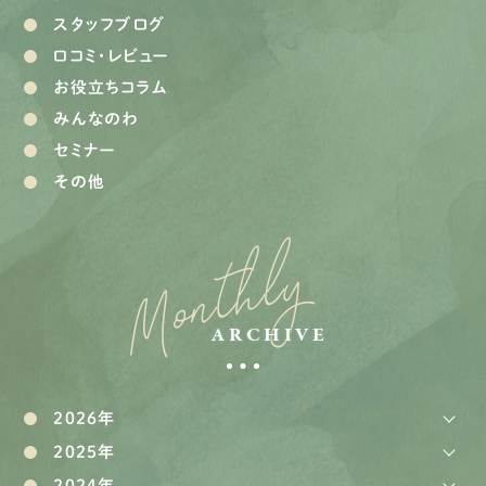
スタッフブログ
口コミ・レビュー
お役立ちコラム
みんなのわ
セミナー
その他
Monthly
ARCHIVE
2026年
2025年
2024年