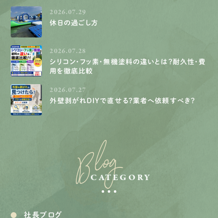
2026.07.29
休日の過ごし方
2026.07.28
シリコン・フッ素・無機塗料の違いとは？耐久性・費
用を徹底比較
2026.07.27
外壁剥がれDIYで直せる？業者へ依頼すべき？
Blog
CATEGORY
社長ブログ