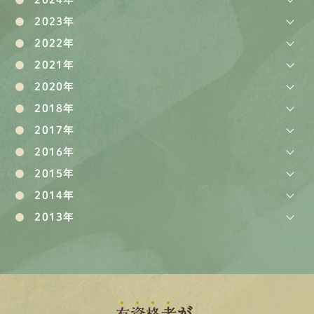
2023年
2022年
2021年
2020年
2018年
2017年
2016年
2015年
2014年
2013年
有
資
格
者
が、