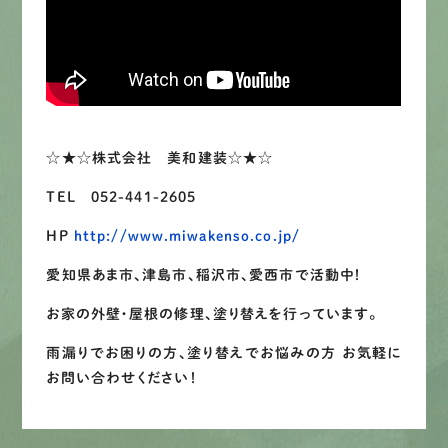
LINEで
お手軽相談
☆★☆株式会社 美和建装☆★☆
TEL 052-441-2605
HP
http://www.miwakenso.co.jp/
愛知県あま市、津島市、稲沢市、愛西市で活動中！
お家の外壁・屋根の修理、塗り替えを行っています。
雨漏りでお困りの方、塗り替えでお悩みの方 お気軽に
お問い合わせください！