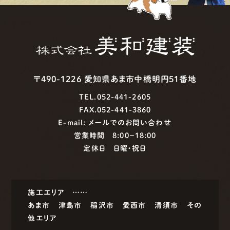
〒490-1226 愛知県あま市中橋明円51番地
TEL.052-441-2605
FAX.052-441-3860
E-mail:
メールでのお問い合わせ
営業時間 8:00−18:00
定休日 日曜・祝日
施工エリア ……
あま市
津島市
稲沢市
愛西市
清須市
その
他エリア