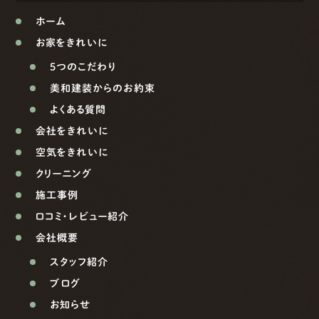
ホーム
お家をきれいに
5つのこだわり
美和建装からのお約束
よくある質問
会社をきれいに
空気をきれいに
クリーニング
施工事例
口コミ・レビュー紹介
会社概要
スタッフ紹介
ブログ
お知らせ