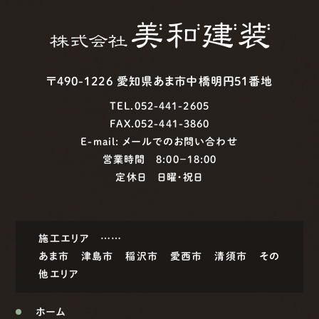
〒490-1226 愛知県あま市中橋明円51番地
TEL.052-441-2605
FAX.052-441-3860
E-mail:
メールでのお問い合わせ
営業時間 8:00−18:00
定休日 日曜・祝日
施工エリア ……
あま市
津島市
稲沢市
愛西市
清須市
その
他エリア
ホーム