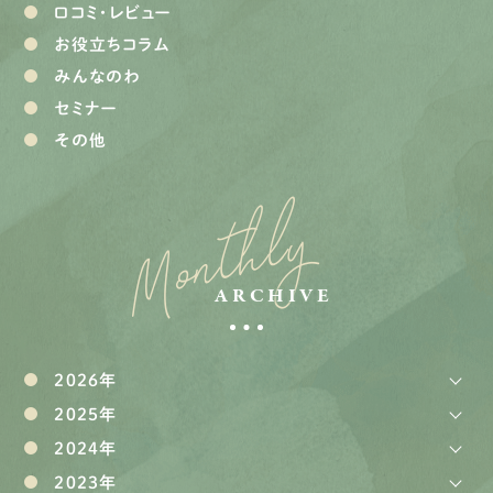
口コミ・レビュー
お役立ちコラム
みんなのわ
セミナー
その他
Monthly
ARCHIVE
2026年
2025年
2024年
2023年