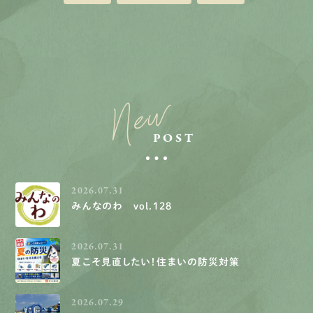
New
POST
2026.07.31
みんなのわ vol.128
2026.07.31
夏こそ見直したい！住まいの防災対策
2026.07.29