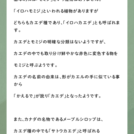
「イロハモミジ」といわれる植物がありますが
LINEで
お手軽相談
どちらもカエデ種であり、「イロハカエデ」とも呼ばれま
す。
カエデとモミジの明確な分類はないようですが、
カエデの中でも取り分け鮮やかな赤色に変色する物を
モミジと呼ぶようです。
カエデの名前の由来は、形がカエルの手に似ている事
から
「かえるで」が訛り「カエデ」となったようです。
また、カナダの名物であるメープルシロップは、
カエデ種の中でも「サトウカエデ」と呼ばれる