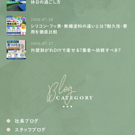
休日の過ごし方
2026.07.28
シリコン・フッ素・無機塗料の違いとは？耐久性・費
用を徹底比較
2026.07.27
外壁剥がれDIYで直せる？業者へ依頼すべき？
Blog
CATEGORY
社長ブログ
スタッフブログ