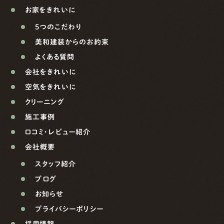
お家をきれいに
5つのこだわり
美和建装からのお約束
よくある質問
会社をきれいに
空気をきれいに
クリーニング
施工事例
口コミ・レビュー紹介
会社概要
スタッフ紹介
ブログ
お知らせ
プライバシーポリシー