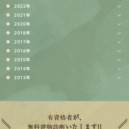
2022年
2021年
2020年
2018年
2017年
2016年
2015年
2014年
2013年
有
資
格
者
が、
無
料
建
物
診
断
いたします!!