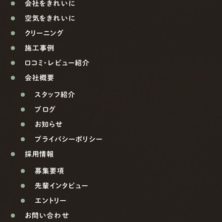
会社をきれいに
空気をきれいに
クリーニング
施工事例
口コミ・レビュー紹介
会社概要
スタッフ紹介
ブログ
お知らせ
プライバシーポリシー
採用情報
募集要項
先輩インタビュー
エントリー
お問い合わせ