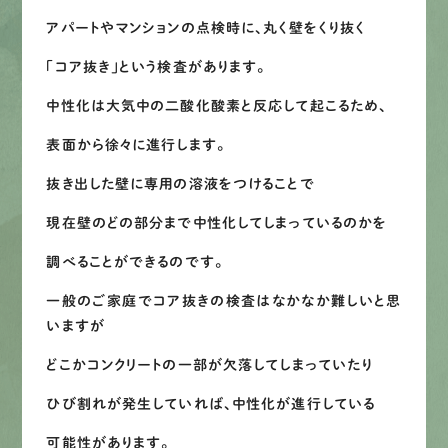
アパートやマンションの点検時に、丸く壁をくり抜く
「コア抜き」という検査があります。
中性化は大気中の二酸化酸素と反応して起こるため、
表面から徐々に進行します。
抜き出した壁に専用の溶液をつけることで
現在壁のどの部分まで中性化してしまっているのかを
調べることができるのです。
一般のご家庭でコア抜きの検査はなかなか難しいと思
いますが
どこかコンクリートの一部が欠落してしまっていたり
ひび割れが発生していれば、中性化が進行している
可能性があります。