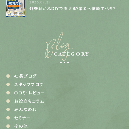
2026.07.27
外壁剥がれDIYで直せる？業者へ依頼すべき？
Blog
CATEGORY
社長ブログ
スタッフブログ
口コミ・レビュー
お役立ちコラム
みんなのわ
セミナー
その他