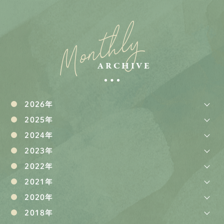
Monthly
ARCHIVE
2026年
2025年
2024年
2023年
2022年
2021年
2020年
2018年