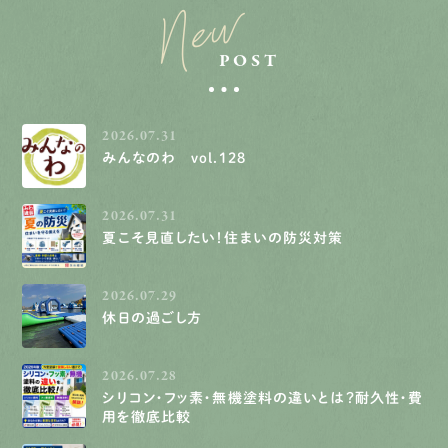
New
POST
2026.07.31
みんなのわ vol.128
2026.07.31
夏こそ見直したい！住まいの防災対策
2026.07.29
休日の過ごし方
2026.07.28
シリコン・フッ素・無機塗料の違いとは？耐久性・費
用を徹底比較