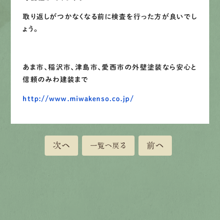
取り返しがつかなくなる前に検査を行った方が良いでし
ょう。
あま市、稲沢市、津島市、愛西市の外壁塗装なら安心と
信頼のみわ建装まで
http://www.miwakenso.co.jp/
次へ
前へ
一覧へ戻る