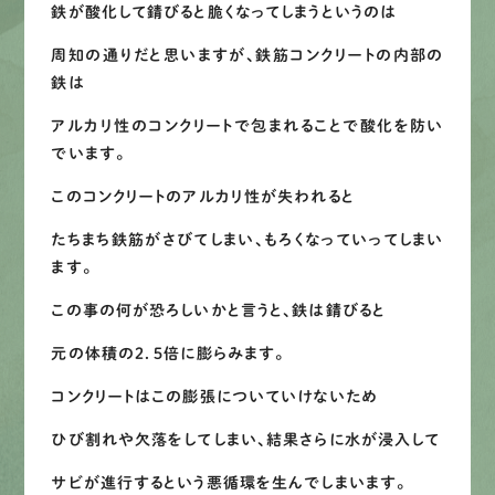
鉄が酸化して錆びると脆くなってしまうというのは
周知の通りだと思いますが、鉄筋コンクリートの内部の
鉄は
アルカリ性のコンクリートで包まれることで酸化を防い
でいます。
このコンクリートのアルカリ性が失われると
たちまち鉄筋がさびてしまい、もろくなっていってしまい
ます。
この事の何が恐ろしいかと言うと、鉄は錆びると
元の体積の２．５倍に膨らみます。
コンクリートはこの膨張についていけないため
ひび割れや欠落をしてしまい、結果さらに水が浸入して
サビが進行するという悪循環を生んでしまいます。