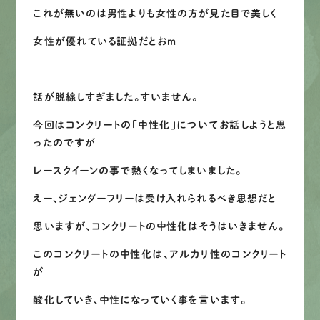
これが無いのは男性よりも女性の方が見た目で美しく
女性が優れている証拠だとおｍ
話が脱線しすぎました。すいません。
今回はコンクリートの「中性化」についてお話しようと思
ったのですが
レースクイーンの事で熱くなってしまいました。
えー、ジェンダーフリーは受け入れられるべき思想だと
思いますが、コンクリートの中性化はそうはいきません。
このコンクリートの中性化は、アルカリ性のコンクリート
が
酸化していき、中性になっていく事を言います。