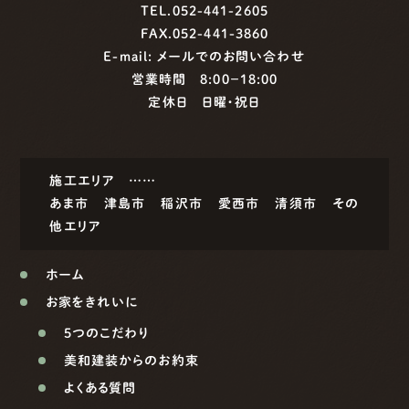
TEL.052-441-2605
FAX.052-441-3860
E-mail:
メールでのお問い合わせ
営業時間 8:00−18:00
定休日 日曜・祝日
施工エリア ……
あま市
津島市
稲沢市
愛西市
清須市
その
他エリア
ホーム
お家をきれいに
5つのこだわり
美和建装からのお約束
よくある質問