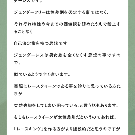
ダーレスです。
LINEで
お手軽相談
ジェンダーフリーは性差別を否定する事ではなく、
それぞれ特性や今までの価値観を認めたうえで禁止す
ることなく
自己決定権を持つ思想です。
ジェンダーレスは男女差を全くなくす思想の事ですの
で、
似ているようで全く違います。
実際にレースクイーンである事を誇りに思っている方た
ちが
突然失職をしてしまい困っている、と言う話もあります。
もしもレースクイーンが女性差別だというのであれば、
「レースキング」を作る方がより建設的だと思うのですが