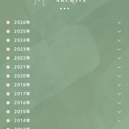
ARCHIVE
2026年
2025年
2024年
2023年
2022年
2021年
2020年
2018年
2017年
2016年
2015年
2014年