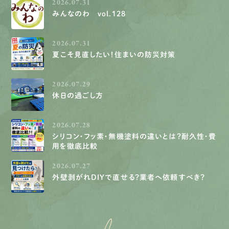
2026.07.31
みんなのわ vol.128
2026.07.31
夏こそ見直したい！住まいの防災対策
2026.07.29
休日の過ごし方
2026.07.28
シリコン・フッ素・無機塗料の違いとは？耐久性・費
用を徹底比較
2026.07.27
外壁剥がれDIYで直せる？業者へ依頼すべき？