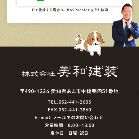
IDで登録する場合は、@699odoirで友だち検索
〒490-1226 愛知県あま市中橋明円51番地
TEL.052-441-2605
FAX.052-441-3860
E-mail:
メールでのお問い合わせ
営業時間 8:00−18:00
定休日 日曜・祝日