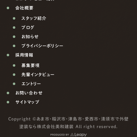
会社概要
スタッフ紹介
ブログ
お知らせ
プライバシーポリシー
採用情報
募集要項
先輩インタビュー
エントリー
お問い合わせ
サイトマップ
Copyright ©
あま市・稲沢市・津島市・愛西市・清須市で外壁
塗装なら株式会社美和建装
All right reserved.