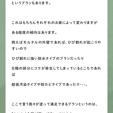
というプランもあります。
LINEで
お手軽相談
これはもちろんそれぞれのお家によって変わりますが
ある程度の傾向はあります。
例えばモルタルの外壁であれば、ひび割れが起こりや
すいので
ひび割れに強い防水タイプのプランだったり
日陰の部分にコケが発生してしまっているところであれ
ば
超低汚染タイプや防カビタイプであったり・・・。
ここで言う我々が塗って満足できるプランというのは、