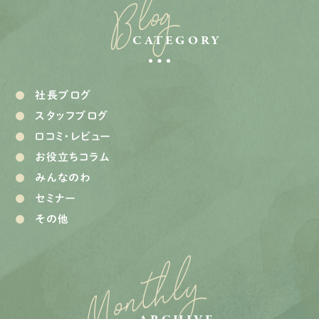
Blog
CATEGORY
社長ブログ
スタッフブログ
口コミ・レビュー
お役立ちコラム
みんなのわ
セミナー
その他
Monthly