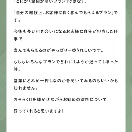
「とにかく金額が高いプラン」ではなく、
「自分の経験上、お客様に長く喜んでもらえるプラン」で
す。
今後も長い付き合いになるお客様に自分が担当した仕
事で
喜んでもらえるのがやっぱり一番うれしいです。
もしもいろんなプランでどれにしようか迷ってしまった
時、
営業にどれが一押しなのかを聞いてみるのもいいかも
知れません。
おそらく目を輝かせながらお勧めの塗料について
語ってくれると思いますよ！