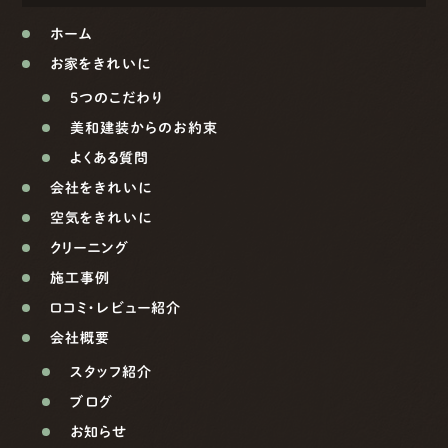
ホーム
お家をきれいに
5つのこだわり
美和建装からのお約束
よくある質問
会社をきれいに
空気をきれいに
クリーニング
施工事例
口コミ・レビュー紹介
会社概要
スタッフ紹介
ブログ
お知らせ