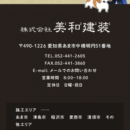
〒490-1226 愛知県あま市中橋明円51番地
TEL.052-441-2605
FAX.052-441-3860
E-mail:
メールでのお問い合わせ
営業時間 8:00−18:00
定休日 日曜・祝日
施工エリア ……
あま市
津島市
稲沢市
愛西市
清須市
その
他エリア