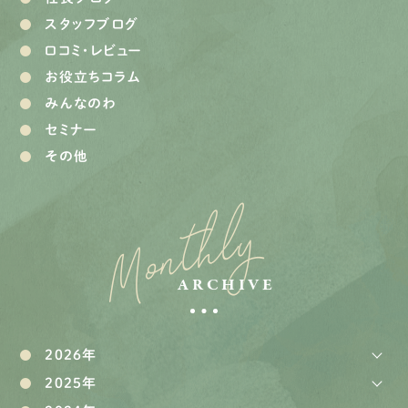
スタッフブログ
口コミ・レビュー
お役立ちコラム
みんなのわ
セミナー
その他
Monthly
ARCHIVE
2026年
2025年