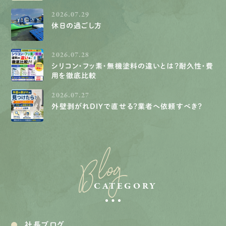
2026.07.29
休日の過ごし方
2026.07.28
シリコン・フッ素・無機塗料の違いとは？耐久性・費
用を徹底比較
2026.07.27
外壁剥がれDIYで直せる？業者へ依頼すべき？
Blog
CATEGORY
社長ブログ