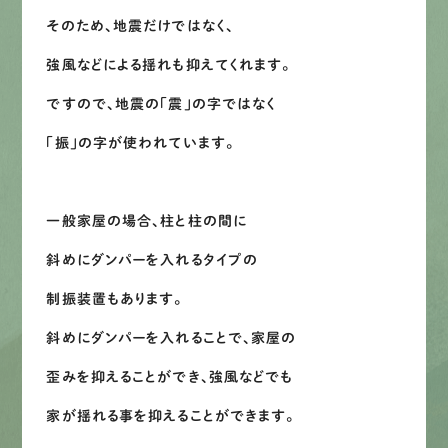
そのため、地震だけではなく、
LINEで
お手軽相談
強風などによる揺れも抑えてくれます。
ですので、地震の「震」の字ではなく
「振」の字が使われています。
一般家屋の場合、柱と柱の間に
斜めにダンパーを入れるタイプの
制振装置もあります。
斜めにダンパーを入れることで、家屋の
歪みを抑えることができ、強風などでも
家が揺れる事を抑えることができます。