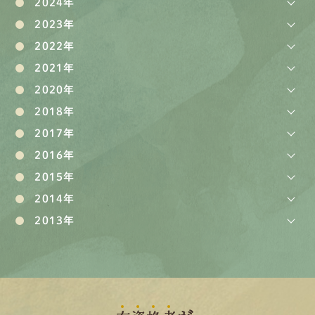
2024年
2023年
2022年
2021年
2020年
2018年
2017年
2016年
2015年
2014年
2013年