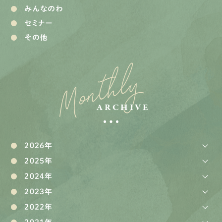
みんなのわ
セミナー
その他
Monthly
ARCHIVE
2026年
2025年
2024年
2023年
2022年