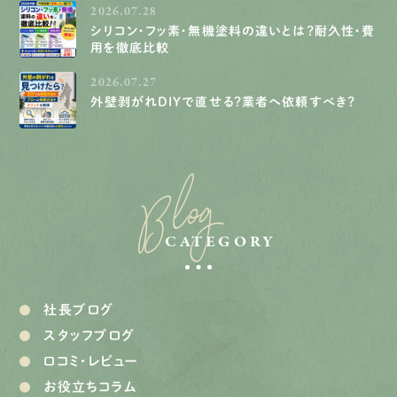
2026.07.28
シリコン・フッ素・無機塗料の違いとは？耐久性・費
用を徹底比較
2026.07.27
外壁剥がれDIYで直せる？業者へ依頼すべき？
Blog
CATEGORY
社長ブログ
スタッフブログ
口コミ・レビュー
お役立ちコラム