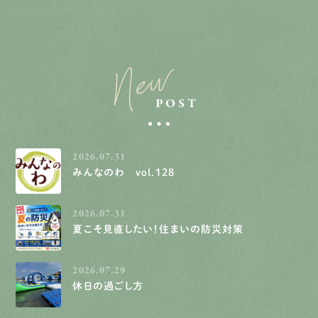
New
POST
2026.07.31
みんなのわ vol.128
2026.07.31
夏こそ見直したい！住まいの防災対策
2026.07.29
休日の過ごし方