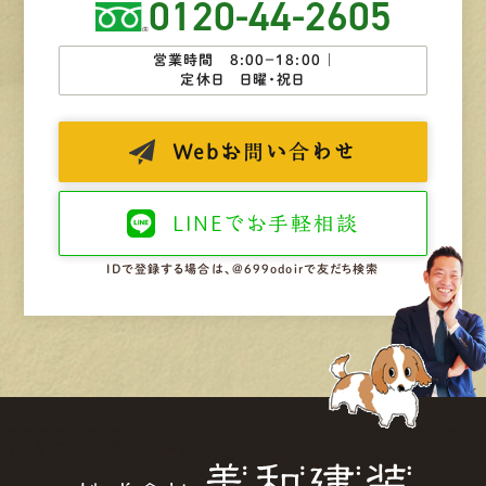
0120-44-2605
営業時間 8:00−18:00 ｜
定休日 日曜・祝日
Web
お問い合わせ
LINEで
お手軽相談
IDで登録する場合は、@699odoirで友だち検索