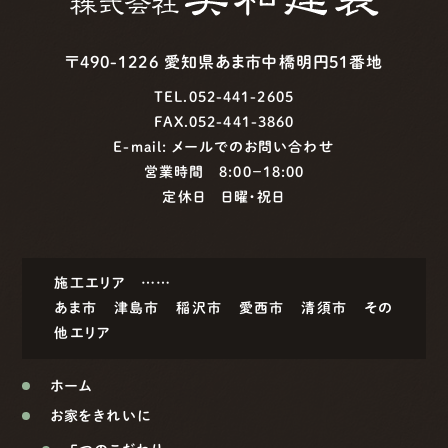
〒490-1226 愛知県あま市中橋明円51番地
TEL.052-441-2605
FAX.052-441-3860
E-mail:
メールでのお問い合わせ
営業時間 8:00−18:00
定休日 日曜・祝日
施工エリア ……
あま市
津島市
稲沢市
愛西市
清須市
その
他エリア
ホーム
お家をきれいに