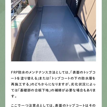
FRP防水のメンテナンス方法としては、「表面のトップコ
ートを塗り替える」または「トップコートの下の防水層を
再施工する」のどちからになりますが、劣化状況によっ
ては「基礎部の合板下地」の補修が必要な場合もありま
す。
ここで一つ注意点としては、表面のトップコートはその