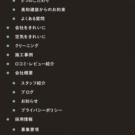
5つのこだわり
美和建装からのお約束
よくある質問
会社をきれいに
空気をきれいに
クリーニング
施工事例
口コミ・レビュー紹介
会社概要
スタッフ紹介
ブログ
お知らせ
プライバシーポリシー
採用情報
募集要項