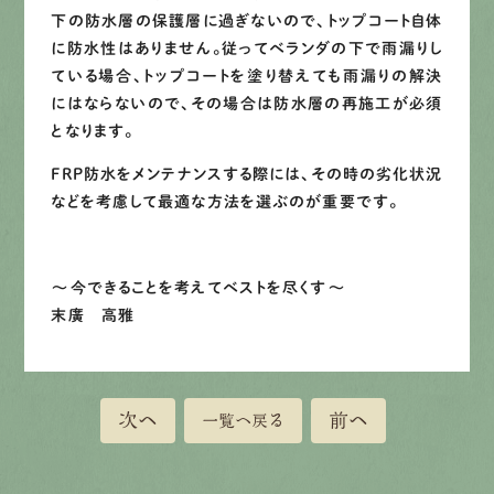
下の防水層の保護層に過ぎないので、トップコート自体
に防水性はありません。従ってベランダの下で雨漏りし
ている場合、トップコートを塗り替えても雨漏りの解決
にはならないので、その場合は防水層の再施工が必須
となります。
FRP防水をメンテナンスする際には、その時の劣化状況
などを考慮して最適な方法を選ぶのが重要です。
～今できることを考えてベストを尽くす～
末廣 高雅
次へ
前へ
一覧へ戻る