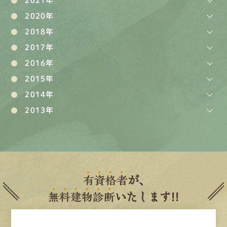
2021年
2020年
2018年
2017年
2016年
2015年
2014年
2013年
有
資
格
者
が、
無
料
建
物
診
断
いたします!!