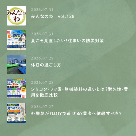
2026.07.31
みんなのわ vol.128
2026.07.31
夏こそ見直したい！住まいの防災対策
2026.07.29
休日の過ごし方
2026.07.28
シリコン・フッ素・無機塗料の違いとは？耐久性・費
用を徹底比較
2026.07.27
外壁剥がれDIYで直せる？業者へ依頼すべき？