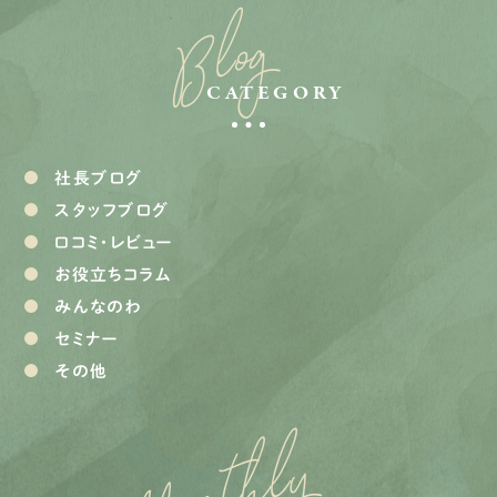
Blog
CATEGORY
社長ブログ
スタッフブログ
口コミ・レビュー
お役立ちコラム
みんなのわ
セミナー
その他