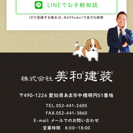
LINEで
お手軽相談
IDで登録する場合は、@699odoirで友だち検索
〒490-1226 愛知県あま市中橋明円51番地
TEL.052-441-2605
FAX.052-441-3860
E-mail:
メールでのお問い合わせ
営業時間 8:00−18:00