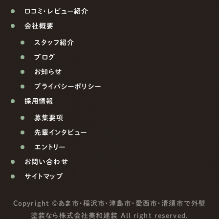
口コミ・レビュー紹介
会社概要
スタッフ紹介
ブログ
お知らせ
プライバシーポリシー
採用情報
募集要項
先輩インタビュー
エントリー
お問い合わせ
サイトマップ
Copyright ©
あま市・稲沢市・津島市・愛西市・清須市で外壁
塗装なら株式会社美和建装
All right reserved.