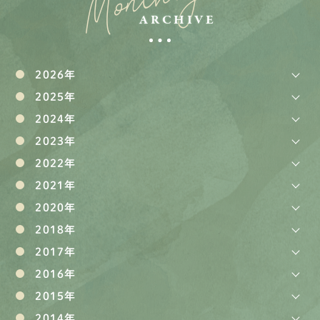
Monthly
ARCHIVE
2026年
2025年
2024年
2023年
2022年
2021年
2020年
2018年
2017年
2016年
2015年
2014年