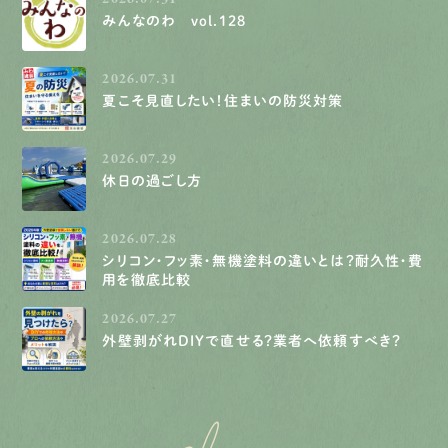
みんなのわ vol.128
2026.07.31
夏こそ見直したい！住まいの防災対策
2026.07.29
休日の過ごし方
2026.07.28
シリコン・フッ素・無機塗料の違いとは？耐久性・費
用を徹底比較
2026.07.27
外壁剥がれDIYで直せる？業者へ依頼すべき？