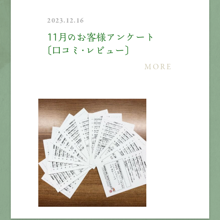
2023.12.16
11月のお客様アンケート
〔口コミ・レビュー〕
MORE