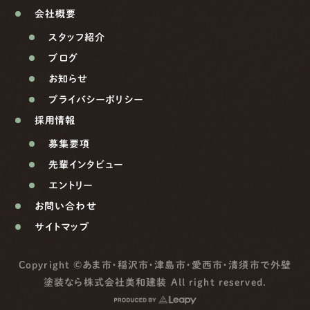
会社概要
スタッフ紹介
ブログ
お知らせ
プライバシーポリシー
採用情報
募集要項
先輩インタビュー
エントリー
お問い合わせ
サイトマップ
Copyright ©
あま市・稲沢市・津島市・愛西市・清須市で外壁
塗装なら株式会社美和建装
All right reserved.