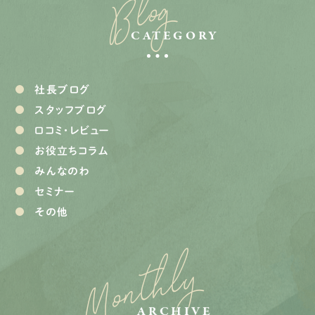
Blog
CATEGORY
社長ブログ
スタッフブログ
口コミ・レビュー
お役立ちコラム
みんなのわ
セミナー
その他
Monthly
ARCHIVE