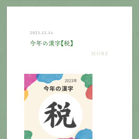
2023.12.14
今年の漢字【税】
MORE