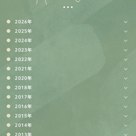
2026年
2025年
2024年
2023年
2022年
2021年
2020年
2018年
2017年
2016年
2015年
2014年
2013年