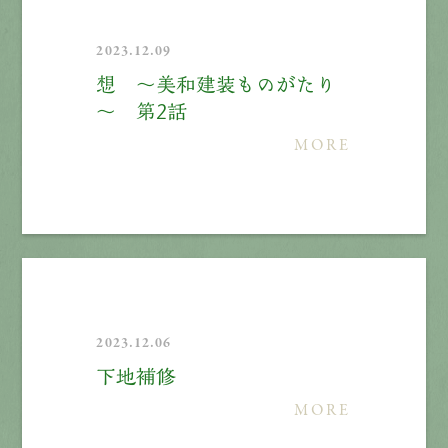
2023.12.09
想 ～美和建装ものがたり
～ 第2話
MORE
2023.12.06
下地補修
MORE