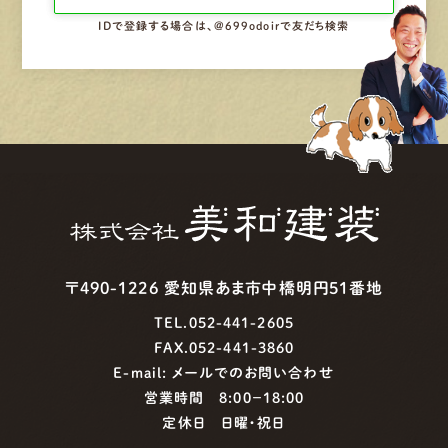
IDで登録する場合は、@699odoirで友だち検索
〒490-1226 愛知県あま市中橋明円51番地
TEL.052-441-2605
FAX.052-441-3860
E-mail:
メールでのお問い合わせ
営業時間 8:00−18:00
定休日 日曜・祝日