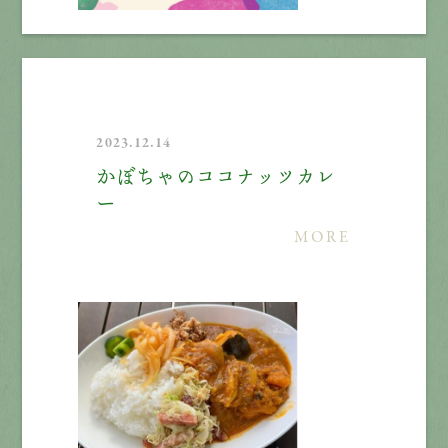
2023.12.14
かぼちゃのココナッツカレ
ー
MORE