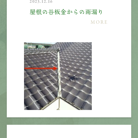
2023.12.16
屋根の谷板金からの雨漏り
MORE