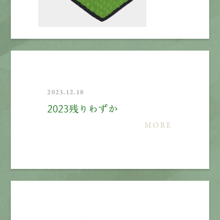
2023.12.18
2023残りわずか
MORE