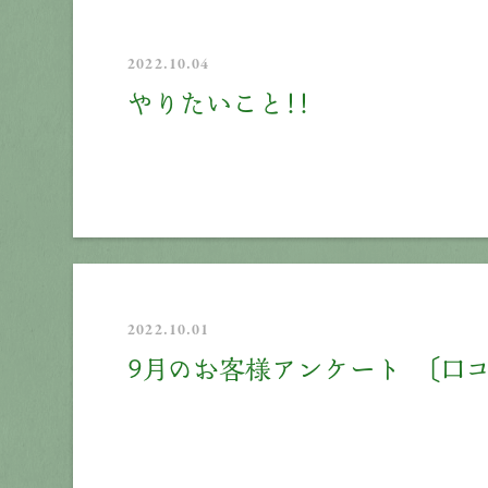
2022.10.04
やりたいこと！！
2022.10.01
9月のお客様アンケート 〔口コ