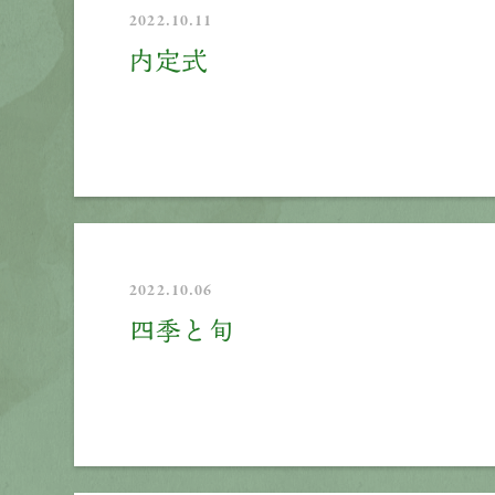
2022.10.11
内定式
2022.10.06
四季と旬