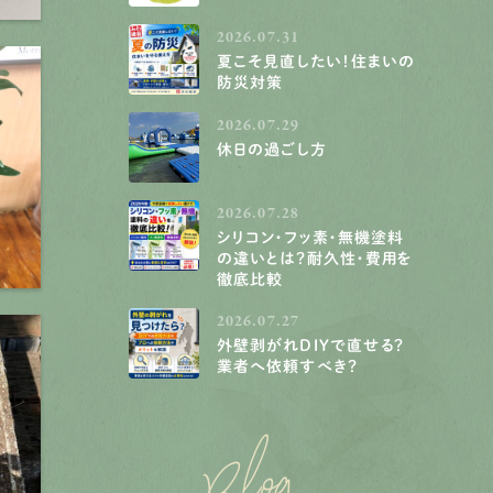
2026.07.31
夏こそ見直したい！住まいの
防災対策
2026.07.29
休日の過ごし方
2026.07.28
シリコン・フッ素・無機塗料
の違いとは？耐久性・費用を
徹底比較
2026.07.27
外壁剥がれDIYで直せる？
業者へ依頼すべき？
Blog