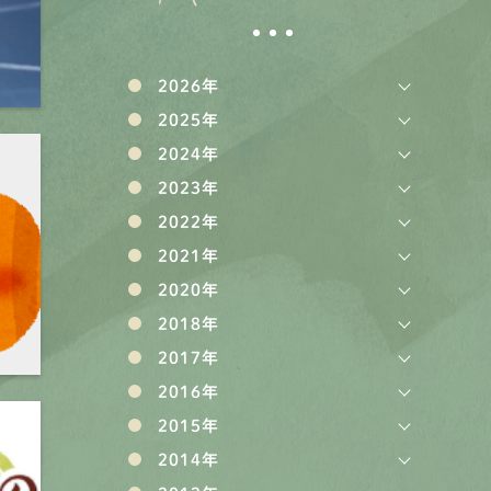
2026年
2025年
2024年
2023年
2022年
2021年
2020年
2018年
2017年
2016年
2015年
2014年