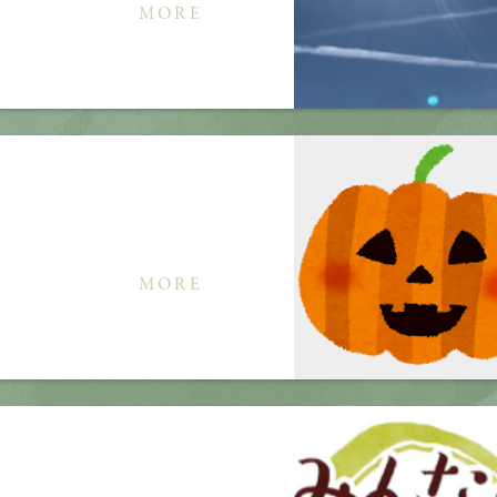
MORE
MORE