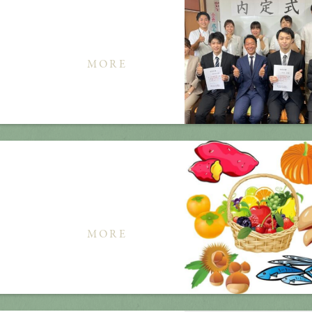
MORE
MORE