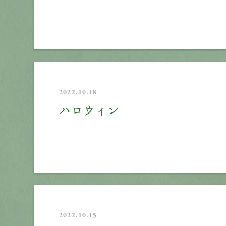
2022.10.18
ハロウィン
2022.10.15