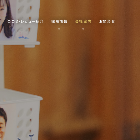
例
口コミ・レビュー紹介
採用情報
会社案内
お問合せ