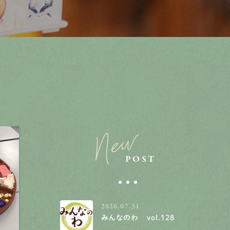
New
POST
2026.07.31
みんなのわ vol.128