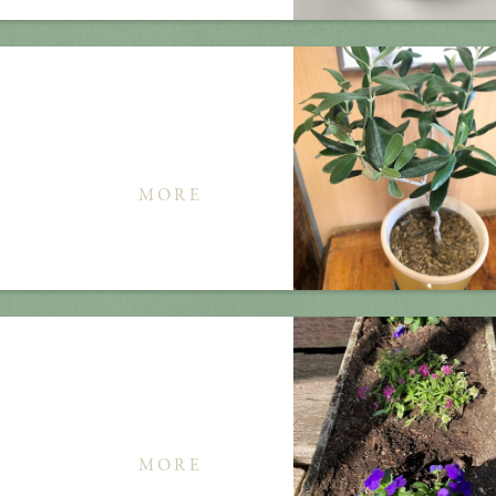
MORE
MORE