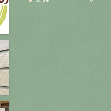
2013年