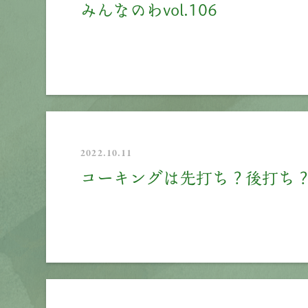
みんなのわvol.106
2022.10.11
コーキングは先打ち？後打ち