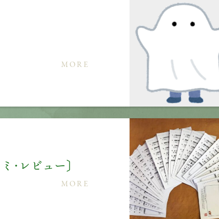
MORE
ミ・レビュー〕
MORE