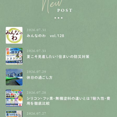
New
POST
2026.07.31
みんなのわ vol.128
2026.07.31
夏こそ見直したい！住まいの防災対策
2026.07.29
休日の過ごし方
2026.07.28
シリコン・フッ素・無機塗料の違いとは？耐久性・費
用を徹底比較
2026.07.27