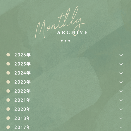
Monthly
ARCHIVE
2026年
2025年
2024年
2023年
2022年
2021年
2020年
2018年
2017年