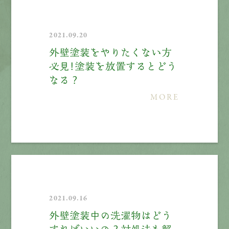
2021.09.20
外壁塗装をやりたくない方
必見！塗装を放置するとどう
なる？
MORE
2021.09.16
外壁塗装中の洗濯物はどう