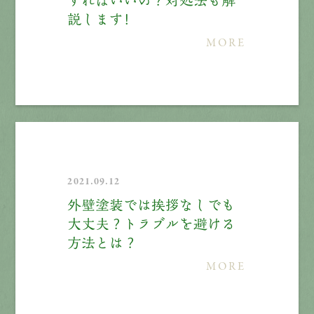
すればいいの？対処法も解
説します！
MORE
2021.09.12
外壁塗装では挨拶なしでも
大丈夫？トラブルを避ける
方法とは？
MORE