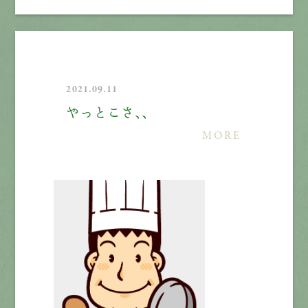
2021.09.11
やっとこさ、、
MORE