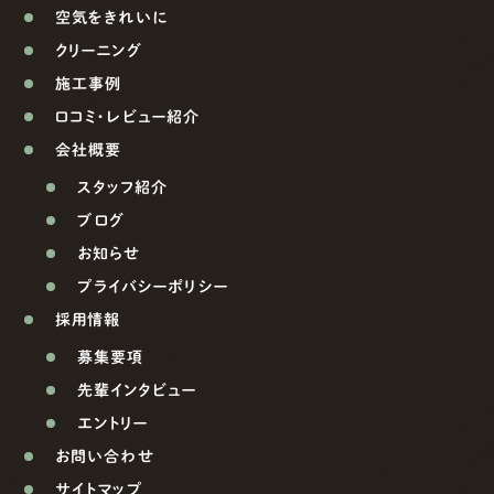
空気をきれいに
クリーニング
施工事例
口コミ・レビュー紹介
会社概要
スタッフ紹介
ブログ
お知らせ
プライバシーポリシー
採用情報
募集要項
先輩インタビュー
エントリー
お問い合わせ
サイトマップ