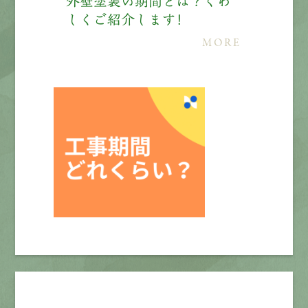
外壁塗装の期間とは？くわ
しくご紹介します！
MORE