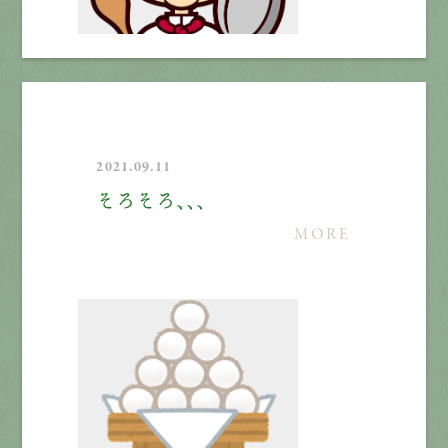
2021.09.11
そろそろ、、、
MORE