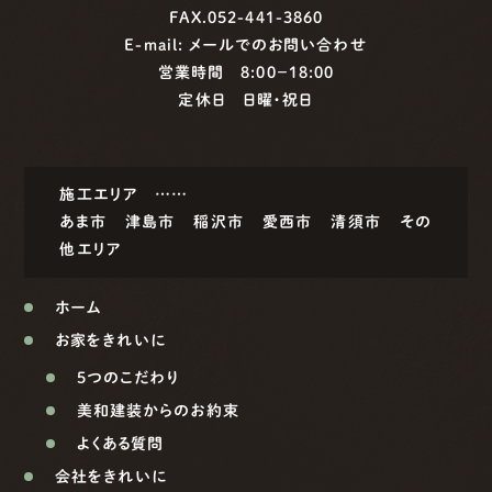
FAX.052-441-3860
E-mail:
メールでのお問い合わせ
営業時間 8:00−18:00
定休日 日曜・祝日
施工エリア ……
あま市
津島市
稲沢市
愛西市
清須市
その
他エリア
ホーム
お家をきれいに
5つのこだわり
美和建装からのお約束
よくある質問
会社をきれいに