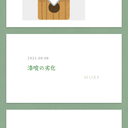
2021.09.08
漆喰の劣化
MORE