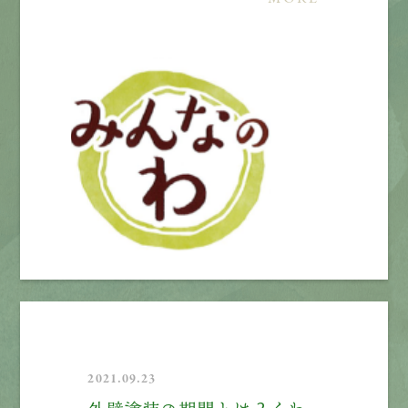
2021.09.23