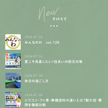
New
POST
2026.07.31
みんなのわ vol.128
2026.07.31
夏こそ見直したい！住まいの防災対策
2026.07.29
休日の過ごし方
2026.07.28
シリコン・フッ素・無機塗料の違いとは？耐久性・費
用を徹底比較