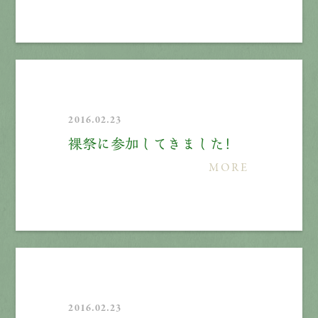
2016.02.23
裸祭に参加してきました！
MORE
2016.02.23