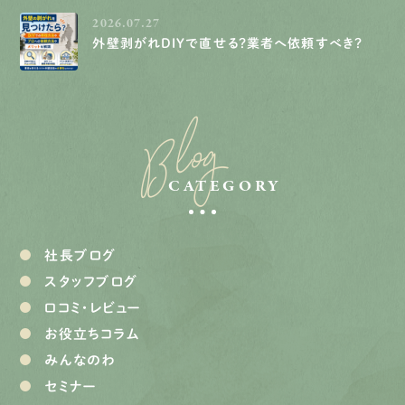
2026.07.27
外壁剥がれDIYで直せる？業者へ依頼すべき？
Blog
CATEGORY
社長ブログ
スタッフブログ
口コミ・レビュー
お役立ちコラム
みんなのわ
セミナー