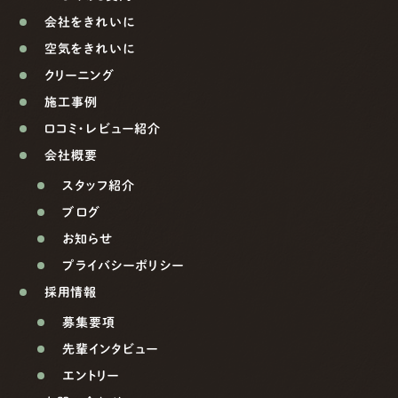
会社をきれいに
空気をきれいに
クリーニング
施工事例
口コミ・レビュー紹介
会社概要
スタッフ紹介
ブログ
お知らせ
プライバシーポリシー
採用情報
募集要項
先輩インタビュー
エントリー