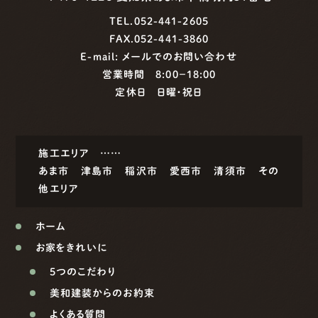
TEL.052-441-2605
FAX.052-441-3860
E-mail:
メールでのお問い合わせ
営業時間 8:00−18:00
定休日 日曜・祝日
施工エリア ……
あま市
津島市
稲沢市
愛西市
清須市
その
他エリア
ホーム
お家をきれいに
5つのこだわり
美和建装からのお約束
よくある質問