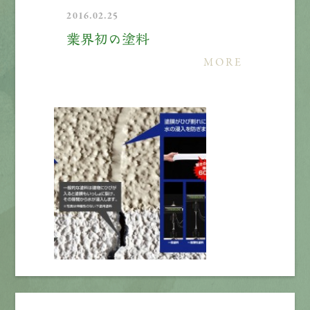
2016.02.25
業界初の塗料
MORE