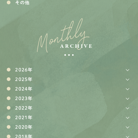
その他
Monthly
ARCHIVE
2026年
2025年
2024年
2023年
2022年
2021年
2020年
2018年