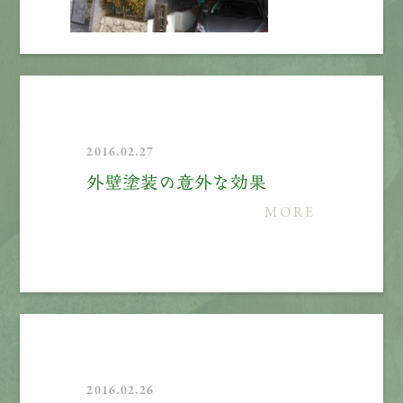
2016.02.27
外壁塗装の意外な効果
MORE
2016.02.26