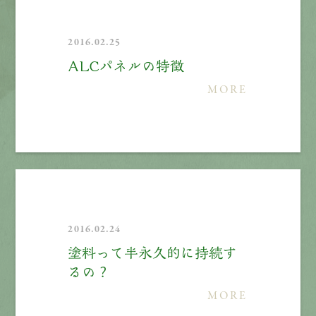
2016.02.25
ＡＬＣパネルの特徴
MORE
2016.02.24
塗料って半永久的に持続す
るの？
MORE