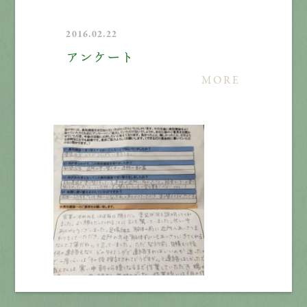
2016.02.22
アンケート
MORE