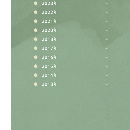
2023年
2022年
2021年
2020年
2018年
2017年
2016年
2015年
2014年
2013年