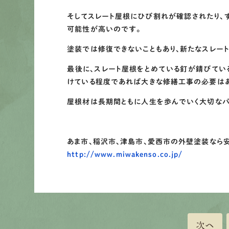
そしてスレート屋根にひび割れが確認されたり、
可能性が高いのです。
塗装では修復できないこともあり、新たなスレー
最後に、スレート屋根をとめている釘が錆びてい
けている程度であれば大きな修繕工事の必要はあ
屋根材は長期間ともに人生を歩んでいく大切なパー
あま市、稲沢市、津島市、愛西市の外壁塗装なら
http://www.miwakenso.co.jp/
次へ