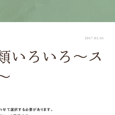
2017.03.01
類いろいろ～ス
～
わせて選択する必要があります。