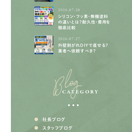
2026.07.28
シリコン・フッ素・無機塗料
の違いとは？耐久性・費用を
徹底比較
2026.07.27
外壁剥がれDIYで直せる？
業者へ依頼すべき？
Blog
CATEGORY
社長ブログ
スタッフブログ