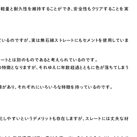
軽量と耐久性を維持することができ、安全性もクリアすることを実
ているのですが、実は無石綿ストレートにもセメントを使用していま
レートとは別のものであると考えられているのです。
の特徴となりますが、それゆえに年数経過とともに色が落ちてしまう
類があり、それぞれにいろいろな特徴を持っているのです。
化しやすいというデメリットも存在しますが、スレートには丈夫な材