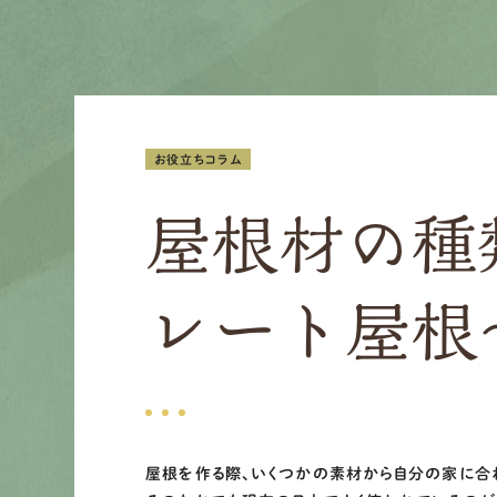
お役立ちコラム
屋根材の種
レート屋根
屋根を作る際、いくつかの素材から自分の家に合