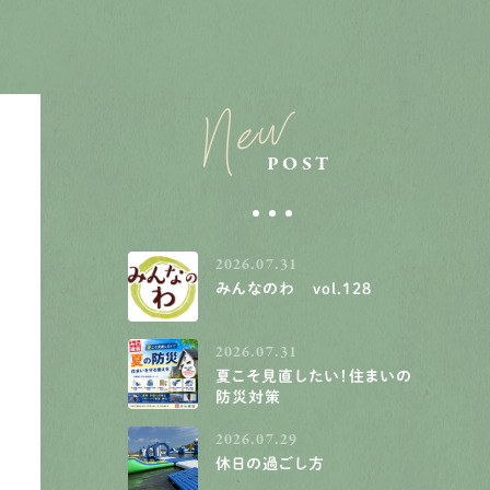
New
POST
2026.07.31
みんなのわ vol.128
2026.07.31
夏こそ見直したい！住まいの
防災対策
2026.07.29
休日の過ごし方