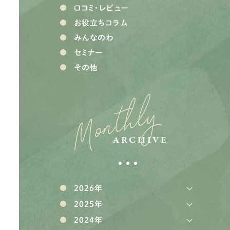
口コミ・レビュー
お役立ちコラム
みんなのわ
セミナー
その他
Monthly
ARCHIVE
2026年
2025年
2024年