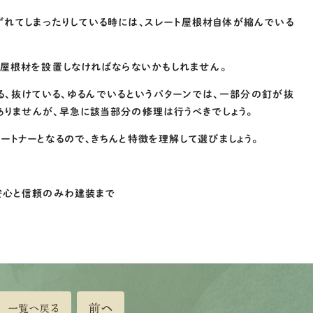
ずれてしまったりしている時には、スレート屋根材自体が縮んでいる
ト屋根材を設置しなければならないかもしれません。
る、抜けている、ゆるんでいるというパターンでは、一部分の釘が抜
りませんが、早急に該当部分の修理は行うべきでしょう。
トナーとなるので、きちんと特徴を理解して選びましょう。
安心と信頼のみわ建装まで
前へ
一覧へ戻る