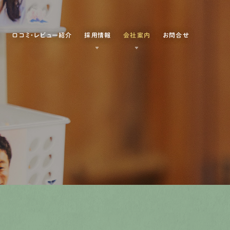
例
口コミ・レビュー紹介
採用情報
会社案内
お問合せ