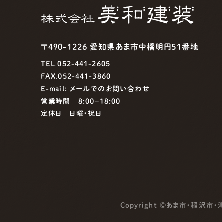
〒490-1226 愛知県あま市中橋明円51番地
TEL.052-441-2605
FAX.052-441-3860
E-mail:
メールでのお問い合わせ
営業時間 8:00−18:00
定休日 日曜・祝日
Copyright ©
あま市・稲沢市・