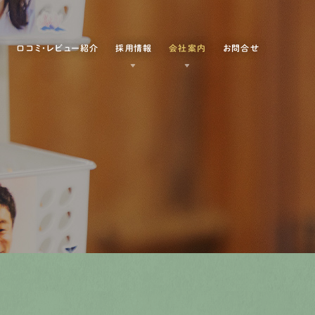
例
口コミ・レビュー紹介
採用情報
会社案内
お問合せ