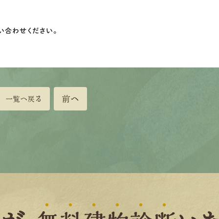
い合わせください。
前へ
一覧へ戻る