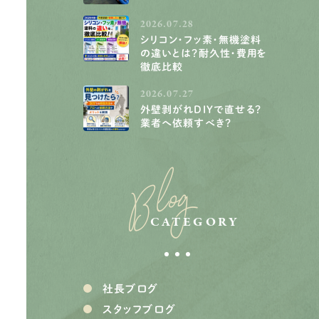
2026.07.28
シリコン・フッ素・無機塗料
の違いとは？耐久性・費用を
徹底比較
2026.07.27
外壁剥がれDIYで直せる？
業者へ依頼すべき？
Blog
CATEGORY
社長ブログ
スタッフブログ