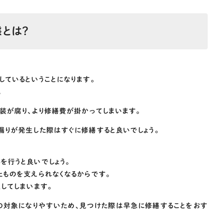
とは？
ているということになります。
。
装が腐り、より修繕費が掛かってしまいます。
漏りが発生した際はすぐに修繕すると良いでしょう。
を行うと良いでしょう。
たものを支えられなくなるからです。
してしまいます。
の対象になりやすいため、見つけた際は早急に修繕することをおす