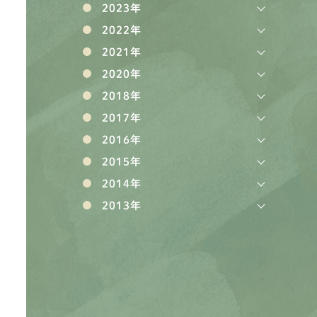
2023年
2022年
2021年
2020年
2018年
2017年
2016年
2015年
2014年
2013年