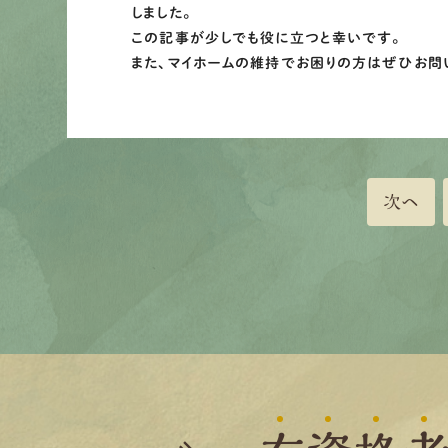
しました。
この記事が少しでも役に立つと幸いです。
また、マイホームの維持でお困りの方はぜひお問
次へ