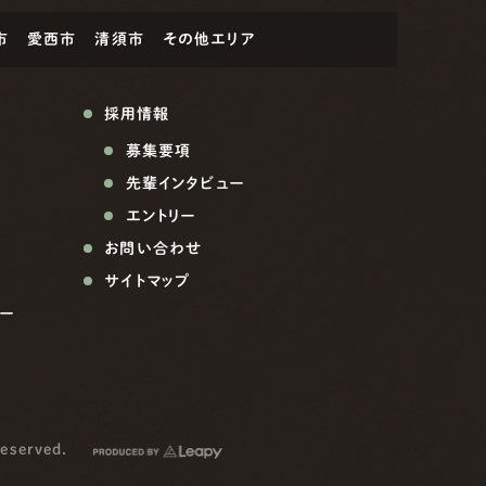
市
愛西市
清須市
その他エリア
採用情報
募集要項
先輩インタビュー
エントリー
お問い合わせ
サイトマップ
ー
reserved.