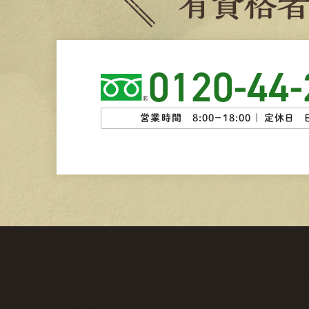
有
資
格
0120-44-
営業時間 8:00−18:00 ｜
定休日 