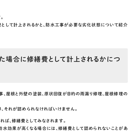
。
費として計上されるかと、防水工事が必要な劣化状態について紹介
た場合に修繕費として計上されるかにつ
事、屋根と外壁の塗装、原状回復が目的の雨漏り修理、屋根修理の
、それが認められなければいけません。
れば、修繕費としてみなされます。
も防水効果が高くなる場合には、修繕費として認められないことがあ