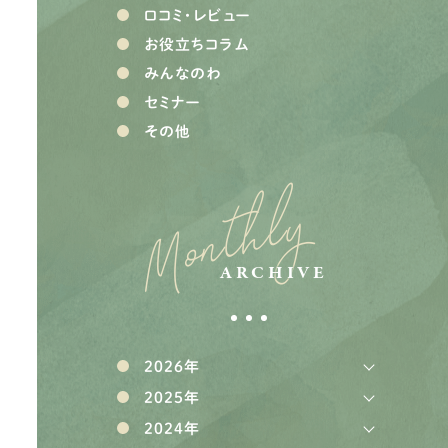
口コミ・レビュー
お役立ちコラム
みんなのわ
セミナー
その他
Monthly
ARCHIVE
2026年
2025年
2024年