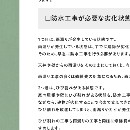
ります。
□防水工事が必要な劣化状態
1つ目は、雨漏りが発生している状態です。
雨漏りが発生している状態は、すでに建物が劣化し
そのため、早急に防水工事を行う必要があります
天井や壁からの雨漏りをそのままにしておくと、内
雨漏り工事の多くは修繕費の対象になるため、雨
2つ目は、ひび割れがある状態です。
家の屋根や壁にひび割れがある状態も、防水工事
なぜなら、建物が劣化することで今まで支えてき
ひび割れを放置してしまうと、雨漏りやカビが発生
ひび割れの工事も雨漏りの工事と同様に修繕費
すめします。