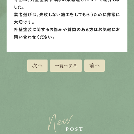
した。
業者選びは，失敗しない施工をしてもらうために非常に
大切です。
外壁塗装に関するお悩みや質問のある方はお気軽にお
問い合わせください。
次へ
前へ
一覧へ戻る
New
POST