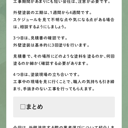
工事期間があまりにも短い会社は、注意が必要です。
外壁塗装の工期は、1週間から4週間です。
スケジュールを見て不明な点や気になる点がある場合
は、相談するようにしましょう。
3つ目は、見積書の確認です。
外壁塗装は基本的に3回塗りを行います。
見積書で、その場所にどのような塗料を塗るのか、何回
塗るのか細かく確認する必要があります。
4つ目は、塗装現場の立ち合いです。
工事中の現場を見に行くことで、職人の気持ちも引き締
まり、手抜きのない工事を行ってもらえます。
□まとめ
今回は、外壁塗装する際の業者選びについて紹介しま