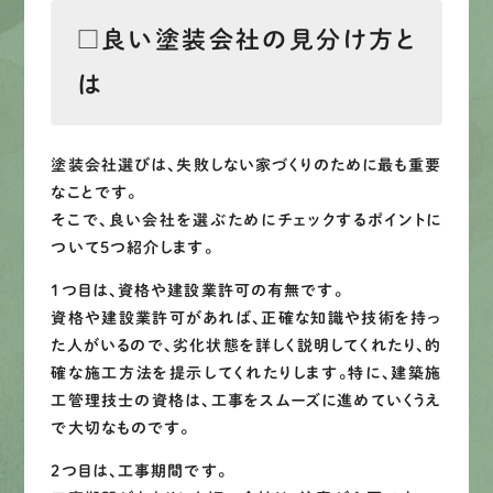
□良い塗装会社の見分け方と
は
塗装会社選びは、失敗しない家づくりのために最も重要
なことです。
そこで、良い会社を選ぶためにチェックするポイントに
ついて5つ紹介します。
1つ目は、資格や建設業許可の有無です。
資格や建設業許可があれば、正確な知識や技術を持っ
た人がいるので、劣化状態を詳しく説明してくれたり、的
確な施工方法を提示してくれたりします。特に、建築施
工管理技士の資格は、工事をスムーズに進めていくうえ
で大切なものです。
2つ目は、工事期間です。