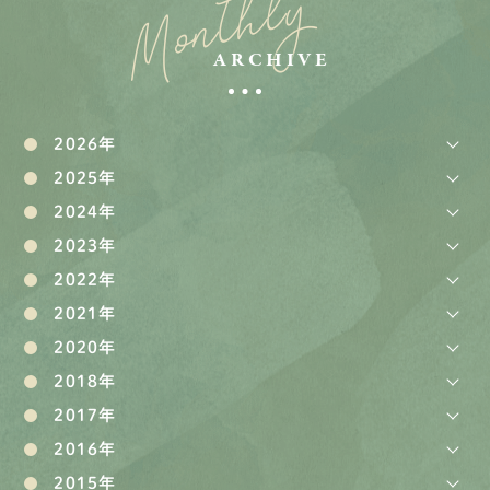
Monthly
ARCHIVE
2026年
2025年
2024年
2023年
2022年
2021年
2020年
2018年
2017年
2016年
2015年