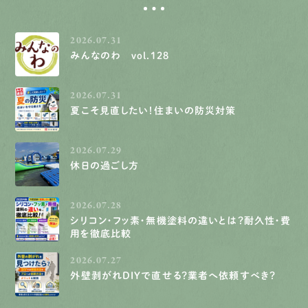
2026.07.31
みんなのわ vol.128
2026.07.31
夏こそ見直したい！住まいの防災対策
2026.07.29
休日の過ごし方
2026.07.28
シリコン・フッ素・無機塗料の違いとは？耐久性・費
用を徹底比較
2026.07.27
外壁剥がれDIYで直せる？業者へ依頼すべき？