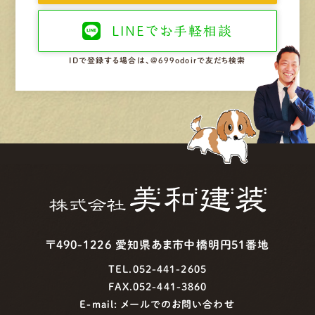
LINEで
お手軽相談
IDで登録する場合は、@699odoirで友だち検索
〒490-1226 愛知県あま市中橋明円51番地
TEL.052-441-2605
FAX.052-441-3860
E-mail:
メールでのお問い合わせ