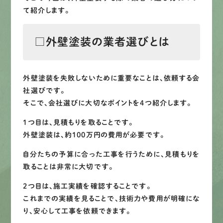
LINEで
お手軽相談
て紹介します。
□外壁塗装の業者選びとは
外壁塗装を失敗しないために重要なことは、依頼する会
社選びです。
そこで、会社選びに大切なポイントを4つ紹介します。
1つ目は、見積もりを取ることです。
外壁塗装は、約100万円の費用が必要です。
自分たちの予算に合った工事を行うために、見積もりを
取ることは非常に大切です。
2つ目は、施工実績を確認することです。
これまでの実績を見ることで、技術力や費用が明確にな
り、安心して工事を依頼できます。