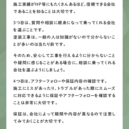
施工実績がHP等にもたくさんあるほど、信頼できる会社
であることを知ることは大切です。
3つ目は、質問や相談に親身になって乗ってくれる会社
を選ぶことです。
塗装工事は、一般の人は知識がないので分からないこ
とが多いのは当たり前です。
そのため、安心して工事を行えるように分からないこと
や疑問に感じることがある場合に、相談に乗ってくれる
会社を選ぶようにしましょう。
4つ目は、アフターフォローや保証内容の確認です。
施工にミスがあったり、トラブルがあった際にスムーズ
に対応できるように保証やアフターフォローを確認する
ことは非常に大切です。
保証は、会社によって期間や内容が異なるので注意し
てみておくことが大切です。