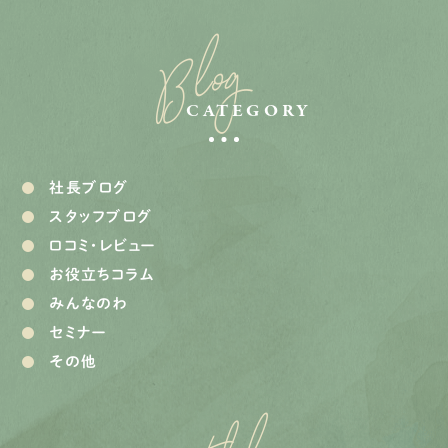
Blog
CATEGORY
社長ブログ
スタッフブログ
口コミ・レビュー
お役立ちコラム
みんなのわ
セミナー
その他