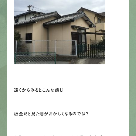
遠くからみるとこんな感じ
板金だと見た目がおかしくなるのでは？