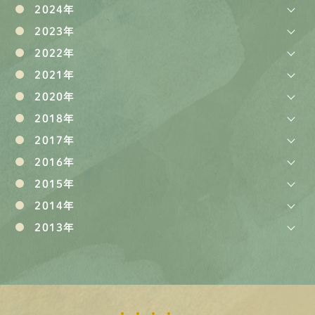
2024年
2023年
2022年
2021年
2020年
2018年
2017年
2016年
2015年
2014年
2013年