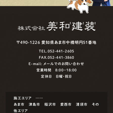
〒490-1226 愛知県あま市中橋明円51番地
TEL.052-441-2605
FAX.052-441-3860
E-mail:
メールでのお問い合わせ
営業時間 8:00−18:00
定休日 日曜・祝日
施工エリア ……
あま市
津島市
稲沢市
愛西市
清須市
その
他エリア