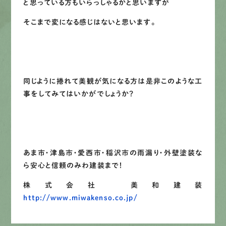
と思っている方もいらっしゃるかと思いますが
そこまで変になる感じはないと思います。
同じように捲れて美観が気になる方は是非このような工
事をしてみてはいかがでしょうか？
あま市・津島市・愛西市・稲沢市の雨漏り・外壁塗装な
ら安心と信頼のみわ建装まで！
株式会社 美和建装
http://www.miwakenso.co.jp/