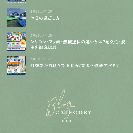
2026.07.29
休日の過ごし方
2026.07.28
シリコン・フッ素・無機塗料の違いとは？耐久性・費
用を徹底比較
2026.07.27
外壁剥がれDIYで直せる？業者へ依頼すべき？
Blog
CATEGORY