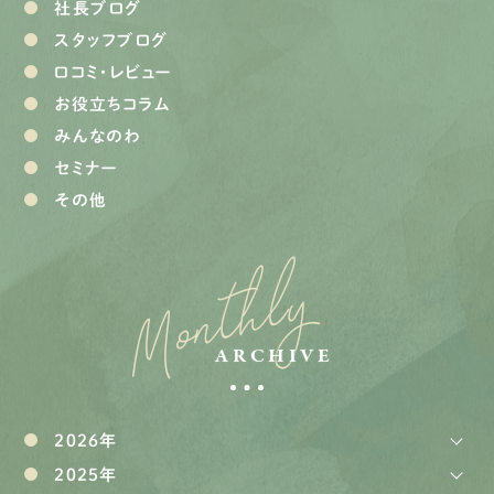
社長ブログ
スタッフブログ
口コミ・レビュー
お役立ちコラム
みんなのわ
セミナー
その他
Monthly
ARCHIVE
2026年
2025年