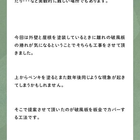
たり・・・など美観的に難しい場所でもあります。
今回は外壁と屋根を塗装しているときに離れの破風板
の捲れが気になるということでそちらも工事をさせて頂
きました。
上からペンキを塗るとまた数年後同じような現象が起き
てしまうかもしれません。
そこで提案させて頂いたのが破風板を板金でカバーす
る工法です。