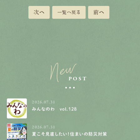
次へ
前へ
一覧へ戻る
New
POST
2026.07.31
みんなのわ vol.128
2026.07.31
夏こそ見直したい！住まいの防災対策