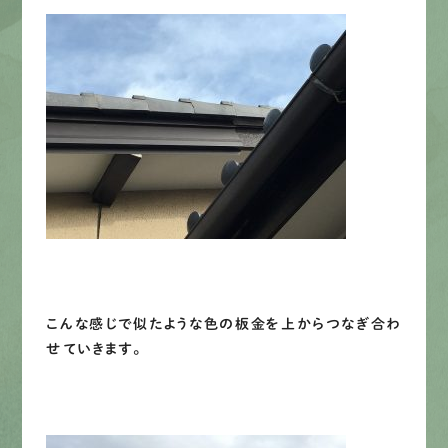
こんな感じで似たような色の板金を上からつなぎ合わ
せていきます。