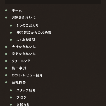
ホーム
お家をきれいに
5つのこだわり
美和建装からのお約束
よくある質問
会社をきれいに
空気をきれいに
クリーニング
施工事例
口コミ・レビュー紹介
会社概要
スタッフ紹介
ブログ
お知らせ