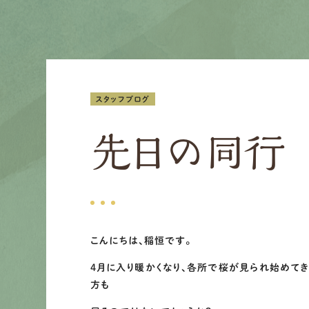
スタッフブログ
先日の同行
こんにちは、稲恒です。
4月に入り暖かくなり、各所で桜が見られ始めて
方も