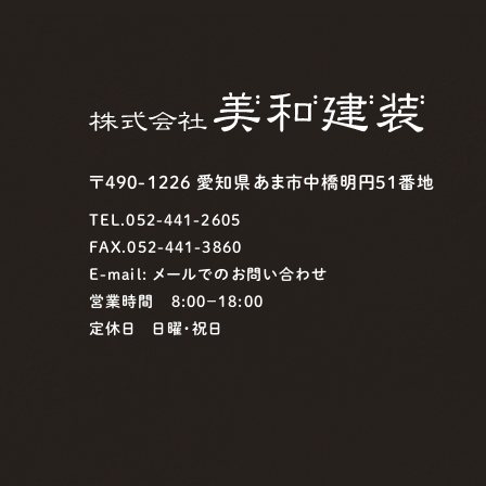
〒490-1226 愛知県あま市中橋明円51番地
TEL.052-441-2605
FAX.052-441-3860
E-mail:
メールでのお問い合わせ
営業時間 8:00−18:00
定休日 日曜・祝日