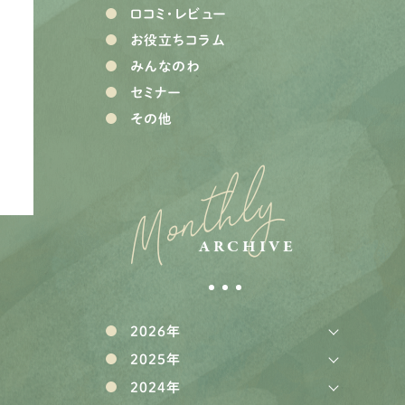
口コミ・レビュー
お役立ちコラム
みんなのわ
セミナー
その他
Monthly
ARCHIVE
2026年
2025年
2024年