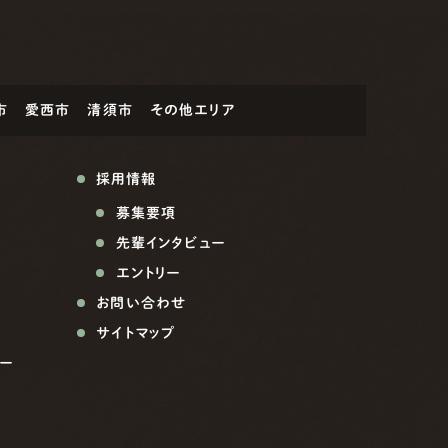
市
愛西市
清須市
その他エリア
採用情報
募集要項
先輩インタビュー
エントリー
お問い合わせ
サイトマップ
ー