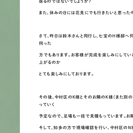
居るのではないでしょうか？
また、休みの日には花見にでも行きたいと思った
さて、昨日は鈴木さんと同行し、七宝のH様邸へ
伺った
方でもあります。お客様が完成を楽しみにしてい
上がるのか
とても楽しみにしております。
その後、中村区のK様とそのお隣のK様（また別
っていく
予定なので、足場も一括で見積もっています。お
そして、知多の方で現場確認を行い、中村区のN