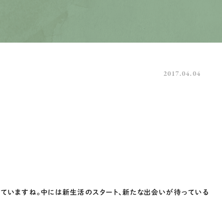
2017.04.04
きていますね。中には新生活のスタート、新たな出会いが待っている