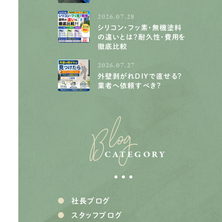
2026.07.28
シリコン・フッ素・無機塗料
の違いとは？耐久性・費用を
徹底比較
2026.07.27
外壁剥がれDIYで直せる？
業者へ依頼すべき？
Blog
CATEGORY
社長ブログ
スタッフブログ