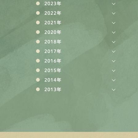
2023年
2022年
2021年
2020年
2018年
2017年
2016年
2015年
2014年
2013年