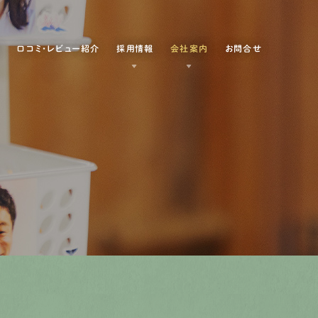
例
口コミ・レビュー紹介
採用情報
会社案内
お問合せ