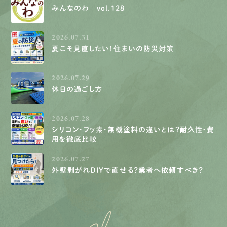
みんなのわ vol.128
2026.07.31
夏こそ見直したい！住まいの防災対策
2026.07.29
休日の過ごし方
2026.07.28
シリコン・フッ素・無機塗料の違いとは？耐久性・費
用を徹底比較
2026.07.27
外壁剥がれDIYで直せる？業者へ依頼すべき？