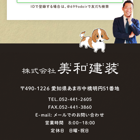
IDで登録する場合は、@699odoirで友だち検索
〒490-1226 愛知県あま市中橋明円51番地
TEL.052-441-2605
FAX.052-441-3860
E-mail:
メールでのお問い合わせ
営業時間 8:00−18:00
定休日 日曜・祝日