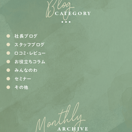
Blog
CATEGORY
社長ブログ
スタッフブログ
口コミ・レビュー
お役立ちコラム
みんなのわ
セミナー
その他
Monthly
ARCHIVE