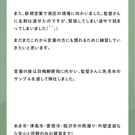
また、新規営業で南区の現場に向かいました。監督さん
LINEで
お手軽相談
に名刺は渡せたのですが、緊張してしまい途中で詰ま
ってしまいました（＾＾；）
まだまだこれから営業の方にも慣れるために練習してい
きたいと思います。
営業の後は羽嶋郵便局に向かい、監督さんに色見本の
サンプルを渡して帰社しました。
あま市・津島市・愛西市・稲沢市の雨漏り・外壁塗装な
ら安心と信頼のみわ建装まで！