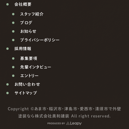
会社概要
スタッフ紹介
ブログ
お知らせ
プライバシーポリシー
採用情報
募集要項
先輩インタビュー
エントリー
お問い合わせ
サイトマップ
Copyright ©
あま市・稲沢市・津島市・愛西市・清須市で外壁
塗装なら株式会社美和建装
All right reserved.