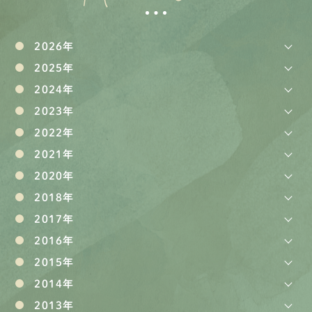
2026年
2025年
2024年
2023年
2022年
2021年
2020年
2018年
2017年
2016年
2015年
2014年
2013年