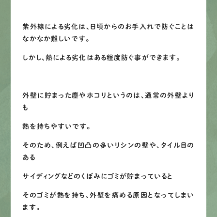
紫外線による劣化は、日頃からのお手入れで防ぐことは
なかなか難しいです。
しかし、熱による劣化はある程度防ぐ事ができます。
外壁に貯まった塵やホコリというのは、通常の外壁より
も
熱を持ちやすいです。
そのため、例えば凹凸の多いリシンの壁や、タイル目の
ある
サイディングなどのくぼみにゴミが貯まっていると
そのゴミが熱を持ち、外壁を痛める原因となってしまい
ます。