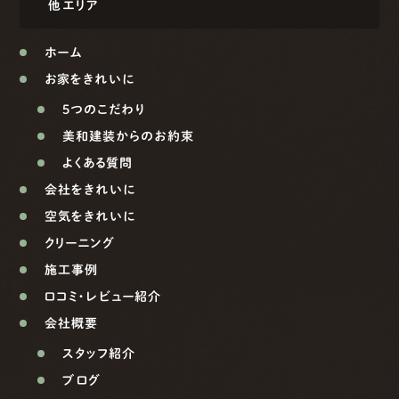
他エリア
ホーム
お家をきれいに
5つのこだわり
美和建装からのお約束
よくある質問
会社をきれいに
空気をきれいに
クリーニング
施工事例
口コミ・レビュー紹介
会社概要
スタッフ紹介
ブログ