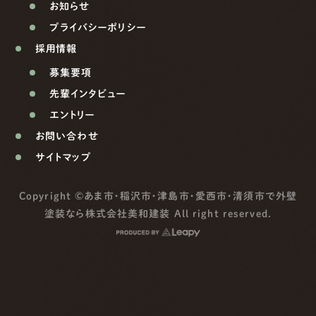
お知らせ
プライバシーポリシー
採用情報
募集要項
先輩インタビュー
エントリー
お問い合わせ
サイトマップ
Copyright ©
あま市・稲沢市・津島市・愛西市・清須市で外壁
塗装なら株式会社美和建装
All right reserved.