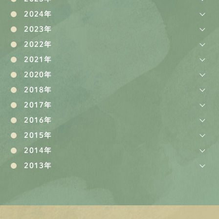
2024年
2023年
2022年
2021年
2020年
2018年
2017年
2016年
2015年
2014年
2013年