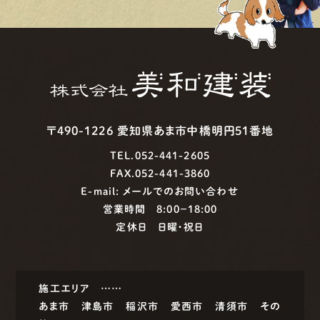
〒490-1226 愛知県あま市中橋明円51番地
TEL.052-441-2605
FAX.052-441-3860
E-mail:
メールでのお問い合わせ
営業時間 8:00−18:00
定休日 日曜・祝日
施工エリア ……
あま市
津島市
稲沢市
愛西市
清須市
その