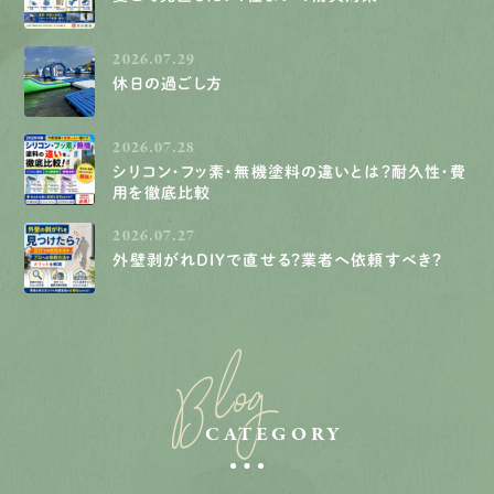
2026.07.29
休日の過ごし方
2026.07.28
シリコン・フッ素・無機塗料の違いとは？耐久性・費
用を徹底比較
2026.07.27
外壁剥がれDIYで直せる？業者へ依頼すべき？
Blog
CATEGORY