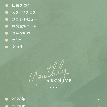
社長ブログ
スタッフブログ
口コミ・レビュー
お役立ちコラム
みんなのわ
セミナー
その他
Monthly
ARCHIVE
2026年
2025年