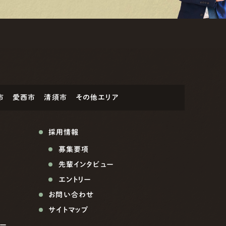
市
愛西市
清須市
その他エリア
採用情報
募集要項
先輩インタビュー
エントリー
お問い合わせ
サイトマップ
ー