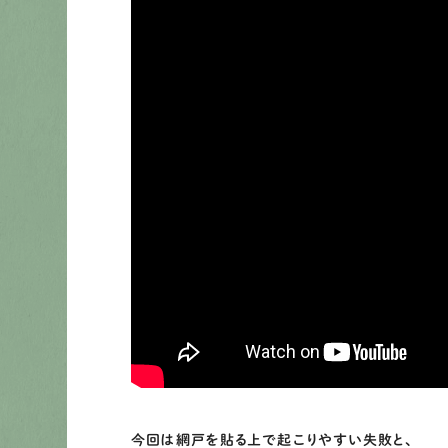
今回は網戸を貼る上で起こりやすい失敗と、