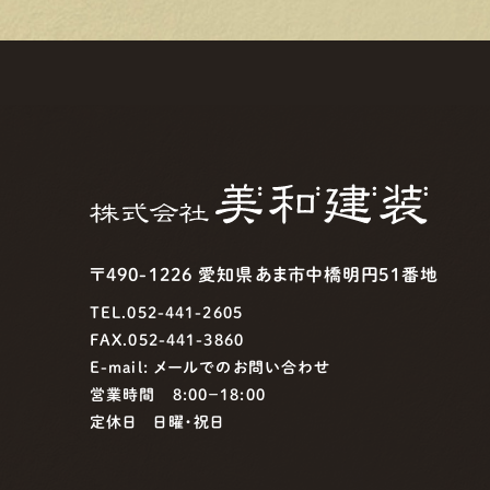
〒490-1226 愛知県あま市中橋明円51番地
TEL.052-441-2605
FAX.052-441-3860
E-mail:
メールでのお問い合わせ
営業時間 8:00−18:00
定休日 日曜・祝日