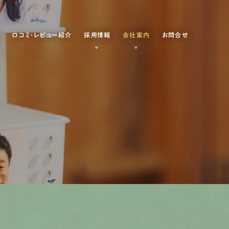
例
口コミ・レビュー紹介
採用情報
会社案内
お問合せ