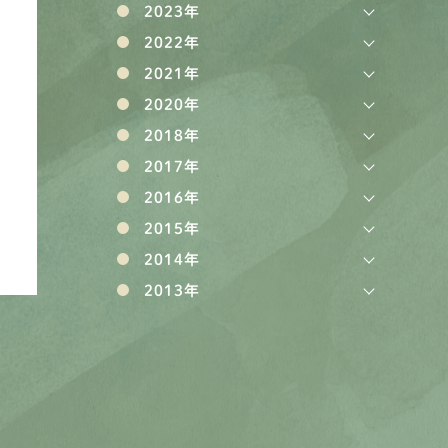
2023年
2022年
2021年
2020年
2018年
2017年
2016年
2015年
2014年
2013年