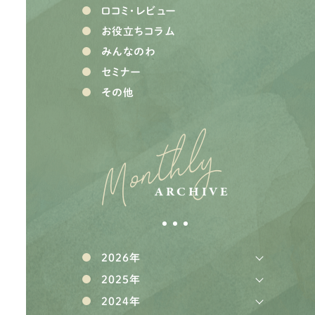
口コミ・レビュー
お役立ちコラム
みんなのわ
セミナー
その他
Monthly
ARCHIVE
2026年
2025年
2024年