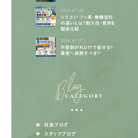
2026.07.28
シリコン・フッ素・無機塗料
の違いとは？耐久性・費用を
徹底比較
2026.07.27
外壁剥がれDIYで直せる？
業者へ依頼すべき？
Blog
CATEGORY
社長ブログ
スタッフブログ