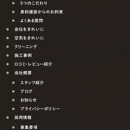
5つのこだわり
美和建装からのお約束
よくある質問
会社をきれいに
空気をきれいに
クリーニング
施工事例
口コミ・レビュー紹介
会社概要
スタッフ紹介
ブログ
お知らせ
プライバシーポリシー
採用情報
募集要項