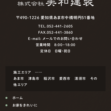
〒490-1226 愛知県あま市中橋明円51番地
TEL.052-441-2605
FAX.052-441-3860
E-mail:
メールでのお問い合わせ
営業時間 8:00−18:00
定休日 日曜・祝日
施工エリア ……
あま市
津島市
稲沢市
愛西市
清須市
その
他エリア
ホーム
お家をきれいに