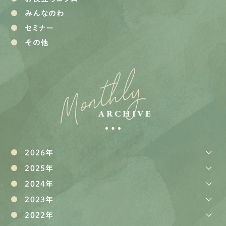
みんなのわ
セミナー
その他
Monthly
ARCHIVE
2026年
2025年
2024年
2023年
2022年