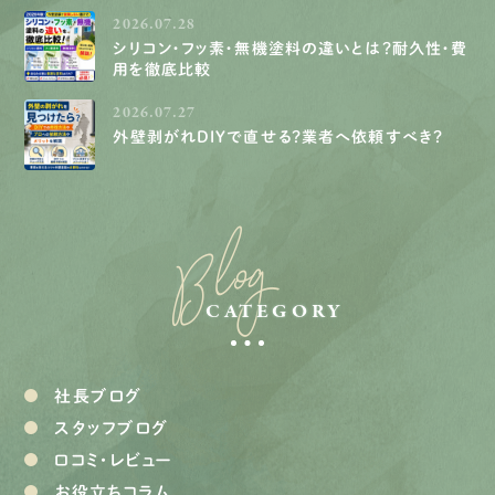
2026.07.28
シリコン・フッ素・無機塗料の違いとは？耐久性・費
用を徹底比較
2026.07.27
外壁剥がれDIYで直せる？業者へ依頼すべき？
Blog
CATEGORY
社長ブログ
スタッフブログ
口コミ・レビュー
お役立ちコラム