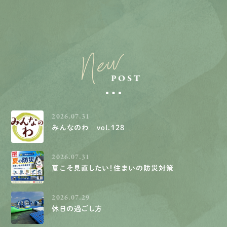
New
POST
2026.07.31
みんなのわ vol.128
2026.07.31
夏こそ見直したい！住まいの防災対策
2026.07.29
休日の過ごし方