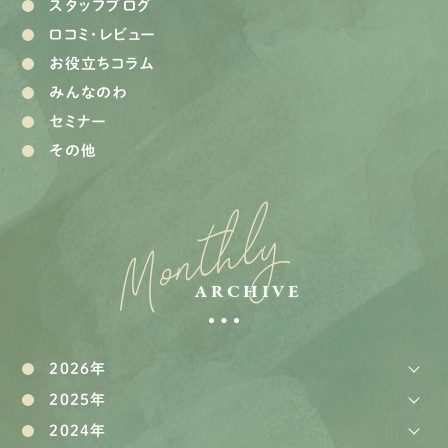
スタッフブログ
口コミ・レビュー
お役立ちコラム
みんなのわ
セミナー
その他
Monthly
ARCHIVE
2026年
2025年
2024年