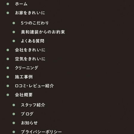
ホーム
お家をきれいに
5つのこだわり
美和建装からのお約束
よくある質問
会社をきれいに
空気をきれいに
クリーニング
施工事例
口コミ・レビュー紹介
会社概要
スタッフ紹介
ブログ
お知らせ
プライバシーポリシー