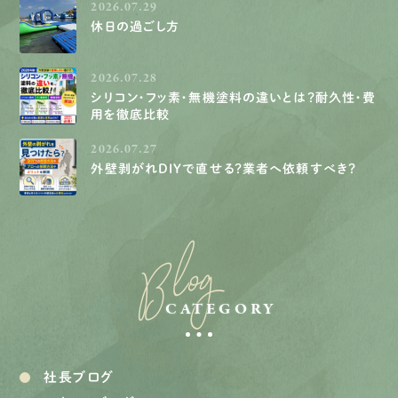
2026.07.29
休日の過ごし方
2026.07.28
シリコン・フッ素・無機塗料の違いとは？耐久性・費
用を徹底比較
2026.07.27
外壁剥がれDIYで直せる？業者へ依頼すべき？
Blog
CATEGORY
社長ブログ