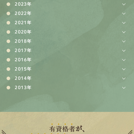
2023年
2022年
2021年
2020年
2018年
2017年
2016年
2015年
2014年
2013年
有
資
格
者
が、