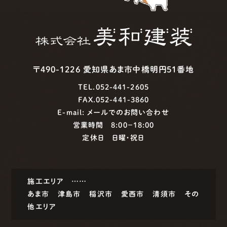
〒490-1226 愛知県あま市中橋明円51番地
TEL.052-441-2605
FAX.052-441-3860
E-mail:
メールでのお問い合わせ
営業時間 8:00−18:00
定休日 日曜・祝日
施工エリア ……
あま市
津島市
稲沢市
愛西市
清須市
その
他エリア