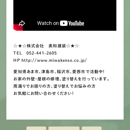
LINEで
お手軽相談
☆★☆株式会社 美和建装☆★☆
TEL 052-441-2605
HP http://www.miwakenso.co.jp/
愛知県あま市、津島市、稲沢市、愛西市で活動中！
お家の外壁・屋根の修理、塗り替えを行っています。
雨漏りでお困りの方、塗り替えでお悩みの方
お気軽にお問い合わせください！