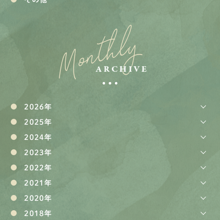
Monthly
ARCHIVE
2026年
2025年
2024年
2023年
2022年
2021年
2020年
2018年