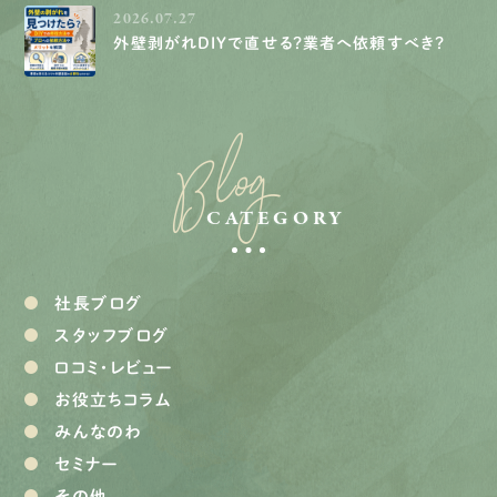
2026.07.27
外壁剥がれDIYで直せる？業者へ依頼すべき？
Blog
CATEGORY
社長ブログ
スタッフブログ
口コミ・レビュー
お役立ちコラム
みんなのわ
セミナー
その他