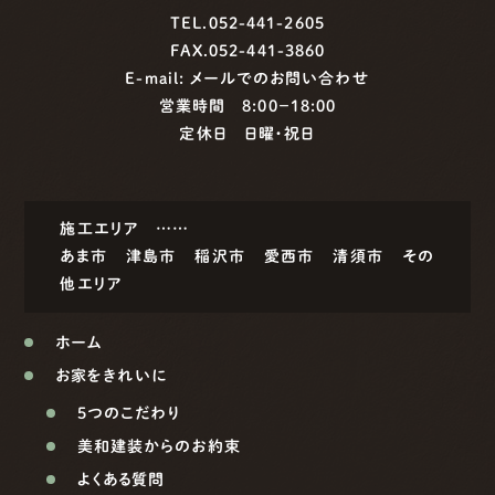
TEL.052-441-2605
FAX.052-441-3860
E-mail:
メールでのお問い合わせ
営業時間 8:00−18:00
定休日 日曜・祝日
施工エリア ……
あま市
津島市
稲沢市
愛西市
清須市
その
他エリア
ホーム
お家をきれいに
5つのこだわり
美和建装からのお約束
よくある質問