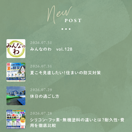
New
POST
2026.07.31
みんなのわ vol.128
2026.07.31
夏こそ見直したい！住まいの防災対策
2026.07.29
休日の過ごし方
2026.07.28
シリコン・フッ素・無機塗料の違いとは？耐久性・費
用を徹底比較