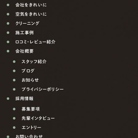
会社をきれいに
空気をきれいに
クリーニング
施工事例
口コミ・レビュー紹介
会社概要
スタッフ紹介
ブログ
お知らせ
プライバシーポリシー
採用情報
募集要項
先輩インタビュー
エントリー
お問い合わせ