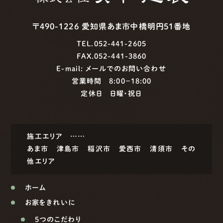
〒490-1226 愛知県あま市中橋明円51番地
TEL.052-441-2605
FAX.052-441-3860
E-mail:
メールでのお問い合わせ
営業時間 8:00−18:00
定休日 日曜・祝日
施工エリア ……
あま市
津島市
稲沢市
愛西市
清須市
その
他エリア
ホーム
お家をきれいに
5つのこだわり