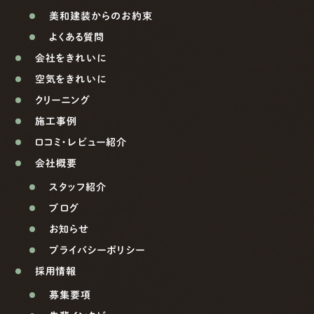
美和建装からのお約束
よくある質問
会社をきれいに
空気をきれいに
クリーニング
施工事例
口コミ・レビュー紹介
会社概要
スタッフ紹介
ブログ
お知らせ
プライバシーポリシー
採用情報
募集要項