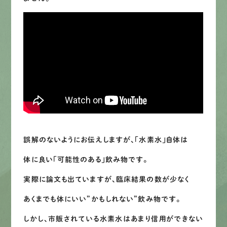
LINEで
お手軽相談
誤解のないようにお伝えしますが、「水素水」自体は
体に良い「可能性のある」飲み物です。
実際に論文も出ていますが、臨床結果の数が少なく
あくまでも体にいい”かもしれない”飲み物です。
しかし、市販されている水素水はあまり信用ができない