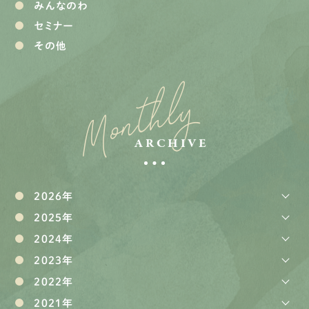
みんなのわ
セミナー
その他
Monthly
ARCHIVE
2026年
2025年
2024年
2023年
2022年
2021年