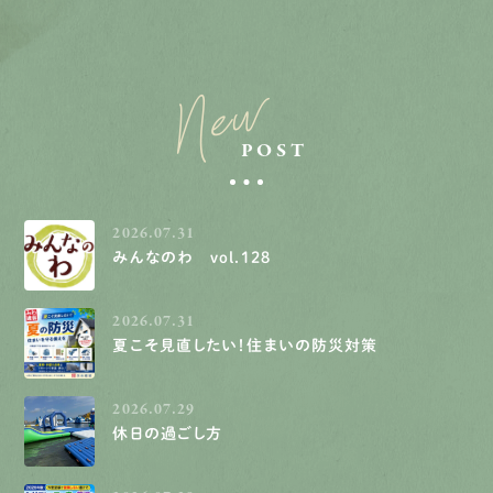
New
POST
2026.07.31
みんなのわ vol.128
2026.07.31
夏こそ見直したい！住まいの防災対策
2026.07.29
休日の過ごし方