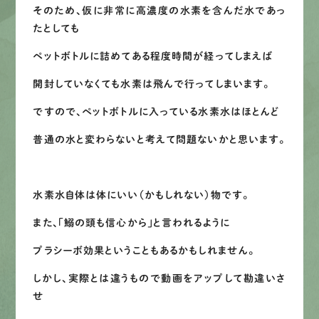
そのため、仮に非常に高濃度の水素を含んだ水であっ
たとしても
ペットボトルに詰めてある程度時間が経ってしまえば
開封していなくても水素は飛んで行ってしまいます。
ですので、ペットボトルに入っている水素水はほとんど
普通の水と変わらないと考えて問題ないかと思います。
水素水自体は体にいい（かもしれない）物です。
また、「鰯の頭も信心から」と言われるように
プラシーボ効果ということもあるかもしれません。
しかし、実際とは違うもので動画をアップして勘違いさ
せ