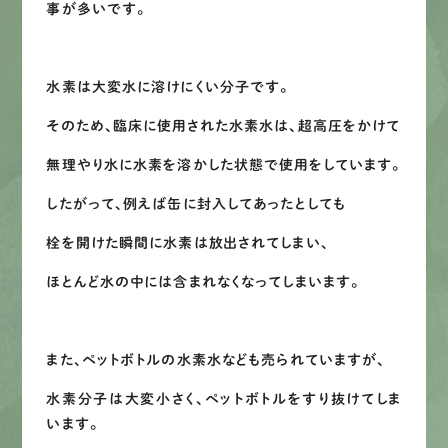
事が多いです。
水素は大変水に溶けにくい分子です。
そのため、臨床に使用された水素水は、超高圧をかけて
無理やり水に水素を溶かした状態で使用をしています。
したがって、例えば缶に封入してあったとしても
栓を開けた瞬間に水素は放出されてしまい、
ほとんど水の中には含まれなくなってしまいます。
また、ペットボトルの水素水なども売られていますが、
水素分子は大変小さく、ペットボトルをすり抜けてしま
います。