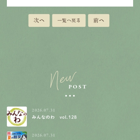
次へ
前へ
一覧へ戻る
New
POST
2026.07.31
みんなのわ vol.128
2026.07.31