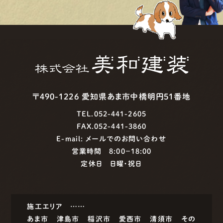
〒490-1226 愛知県あま市中橋明円51番地
TEL.052-441-2605
FAX.052-441-3860
E-mail:
メールでのお問い合わせ
営業時間 8:00−18:00
定休日 日曜・祝日
施工エリア ……
あま市
津島市
稲沢市
愛西市
清須市
その