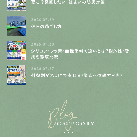
夏こそ見直したい！住まいの防災対策
2026.07.29
休日の過ごし方
2026.07.28
シリコン・フッ素・無機塗料の違いとは？耐久性・費
用を徹底比較
2026.07.27
外壁剥がれDIYで直せる？業者へ依頼すべき？
Blog
CATEGORY