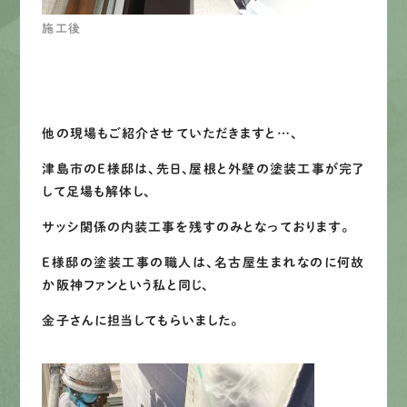
施工後
他の現場もご紹介させていただきますと…、
津島市のE様邸は、先日、屋根と外壁の塗装工事が完了
して足場も解体し、
サッシ関係の内装工事を残すのみとなっております。
E様邸の塗装工事の職人は、名古屋生まれなのに何故
か阪神ファンという私と同じ、
金子さんに担当してもらいました。