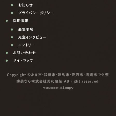
お知らせ
プライバシーポリシー
採用情報
募集要項
先輩インタビュー
エントリー
お問い合わせ
サイトマップ
Copyright ©
あま市・稲沢市・津島市・愛西市・清須市で外壁
塗装なら株式会社美和建装
All right reserved.