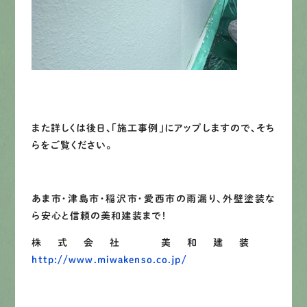
また詳しくは後日、「施工事例」にアップしますので、そち
らをご覧ください。
あま市・津島市・稲沢市・愛西市の雨漏り、外壁塗装な
ら安心と信頼の美和建装まで！
株式会社 美和建装
http://www.miwakenso.co.jp/