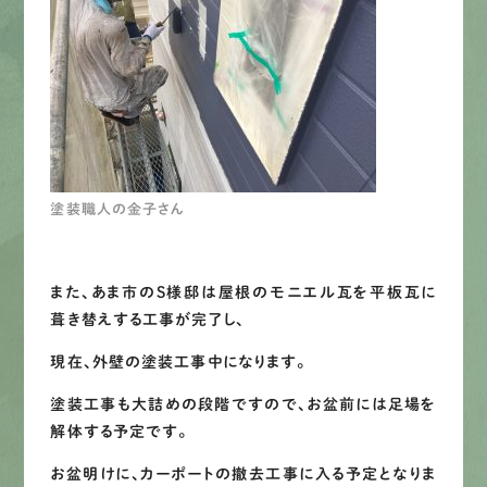
塗装職人の金子さん
また、あま市のS様邸は屋根のモニエル瓦を平板瓦に
葺き替えする工事が完了し、
現在、外壁の塗装工事中になります。
塗装工事も大詰めの段階ですので、お盆前には足場を
解体する予定です。
お盆明けに、カーポートの撤去工事に入る予定となりま