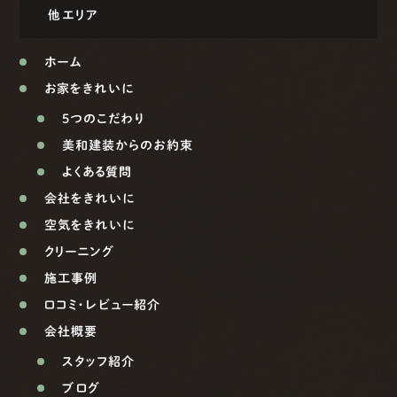
他エリア
ホーム
お家をきれいに
5つのこだわり
美和建装からのお約束
よくある質問
会社をきれいに
空気をきれいに
クリーニング
施工事例
口コミ・レビュー紹介
会社概要
スタッフ紹介
ブログ