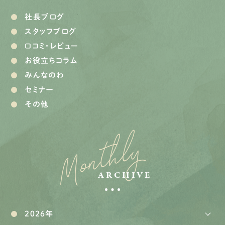
社長ブログ
スタッフブログ
口コミ・レビュー
お役立ちコラム
みんなのわ
セミナー
その他
Monthly
ARCHIVE
2026年