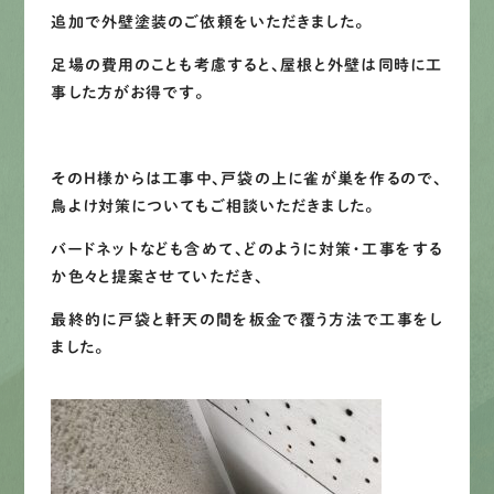
追加で外壁塗装のご依頼をいただきました。
足場の費用のことも考慮すると、屋根と外壁は同時に工
事した方がお得です。
そのH様からは工事中、戸袋の上に雀が巣を作るので、
鳥よけ対策についてもご相談いただきました。
バードネットなども含めて、どのように対策・工事をする
か色々と提案させていただき、
最終的に戸袋と軒天の間を板金で覆う方法で工事をし
ました。