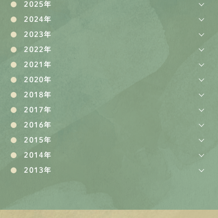
2025年
2024年
2023年
2022年
2021年
2020年
2018年
2017年
2016年
2015年
2014年
2013年