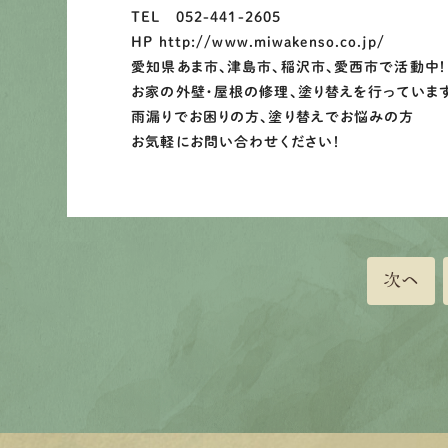
TEL 052-441-2605
HP http://www.miwakenso.co.jp/
愛知県あま市、津島市、稲沢市、愛西市で活動中！
お家の外壁・屋根の修理、塗り替えを行っていま
雨漏りでお困りの方、塗り替えでお悩みの方
お気軽にお問い合わせください！
次へ