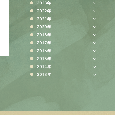
2023年
2022年
2021年
2020年
2018年
2017年
2016年
2015年
2014年
2013年