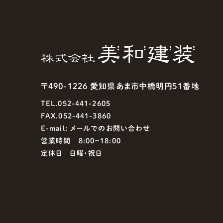
〒490-1226 愛知県あま市中橋明円51番地
TEL.052-441-2605
FAX.052-441-3860
E-mail:
メールでのお問い合わせ
営業時間 8:00−18:00
定休日 日曜・祝日