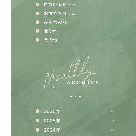
口コミ・レビュー
お役立ちコラム
みんなのわ
セミナー
その他
Monthly
ARCHIVE
2026年
2025年
2024年