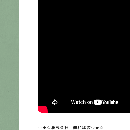
☆★☆株式会社 美和建装☆★☆