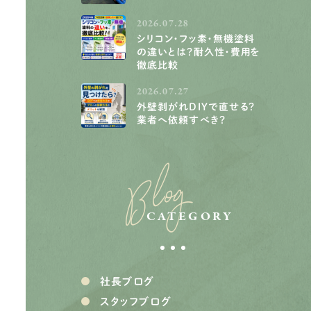
2026.07.28
シリコン・フッ素・無機塗料
の違いとは？耐久性・費用を
徹底比較
2026.07.27
外壁剥がれDIYで直せる？
業者へ依頼すべき？
Blog
CATEGORY
社長ブログ
スタッフブログ