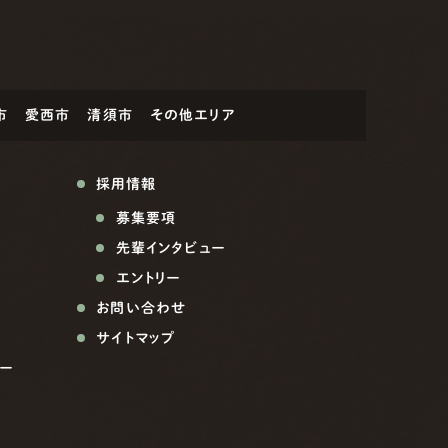
市
愛西市
清須市
その他エリア
採用情報
募集要項
先輩インタビュー
エントリー
お問い合わせ
サイトマップ
ー