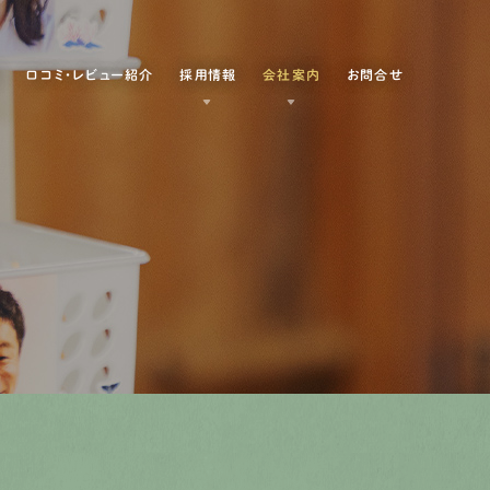
例
口コミ・レビュー紹介
採用情報
会社案内
お問合せ