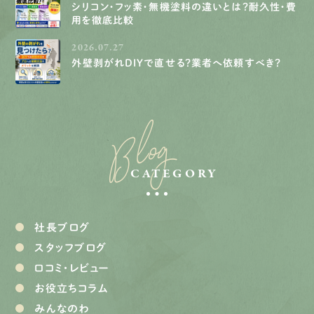
シリコン・フッ素・無機塗料の違いとは？耐久性・費
用を徹底比較
2026.07.27
外壁剥がれDIYで直せる？業者へ依頼すべき？
Blog
CATEGORY
社長ブログ
スタッフブログ
口コミ・レビュー
お役立ちコラム
みんなのわ