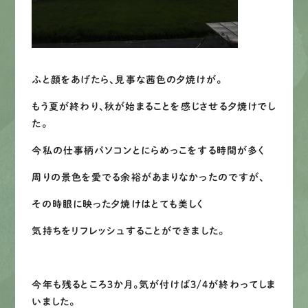
ふと顔をあげたら、見事な茜色の夕焼けが。
もう夏が終わり、秋が始まることを感じさせる夕焼けでし
た。
今私の仕事柄パソコンとにらめっこをする時間が多く
周りの景色を愛でる余裕があまりなかったのですが、
その時眼に映った夕焼けはとても美しく
気持ちをリフレッシュすることができました。
今年も残るところ３か月。気が付けば3/4が終わってしま
いました。