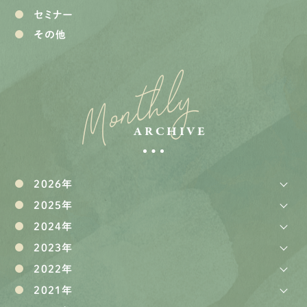
セミナー
その他
Monthly
ARCHIVE
2026年
2025年
2024年
2023年
2022年
2021年