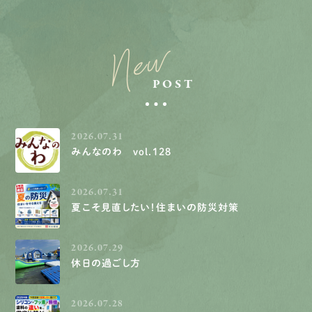
New
POST
2026.07.31
みんなのわ vol.128
2026.07.31
夏こそ見直したい！住まいの防災対策
2026.07.29
休日の過ごし方
2026.07.28