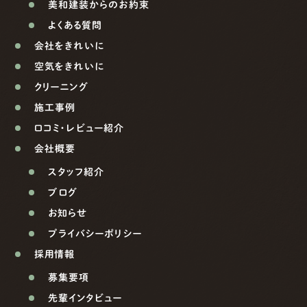
美和建装からのお約束
よくある質問
会社をきれいに
空気をきれいに
クリーニング
施工事例
口コミ・レビュー紹介
会社概要
スタッフ紹介
ブログ
お知らせ
プライバシーポリシー
採用情報
募集要項
先輩インタビュー