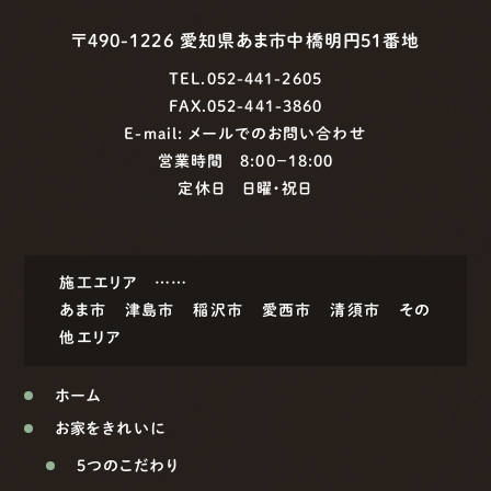
〒490-1226 愛知県あま市中橋明円51番地
TEL.052-441-2605
FAX.052-441-3860
E-mail:
メールでのお問い合わせ
営業時間 8:00−18:00
定休日 日曜・祝日
施工エリア ……
あま市
津島市
稲沢市
愛西市
清須市
その
他エリア
ホーム
お家をきれいに
5つのこだわり