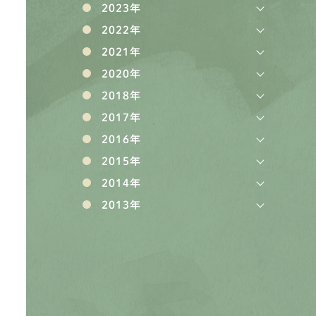
2023年
2022年
2021年
2020年
2018年
2017年
2016年
2015年
2014年
2013年