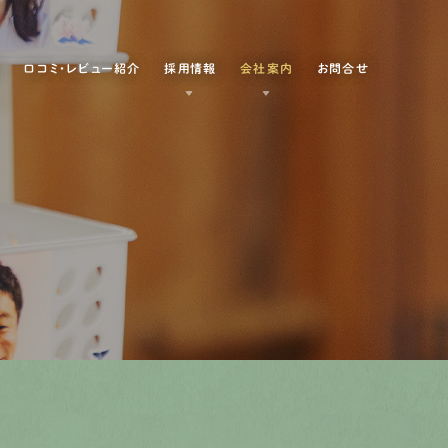
例
口コミ・レビュー紹介
採用情報
会社案内
お問合せ