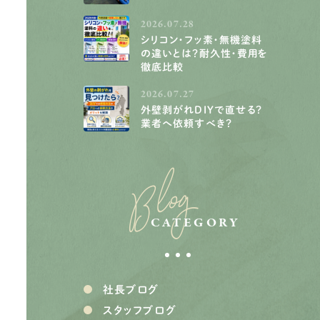
2026.07.28
シリコン・フッ素・無機塗料
の違いとは？耐久性・費用を
徹底比較
2026.07.27
外壁剥がれDIYで直せる？
業者へ依頼すべき？
Blog
CATEGORY
社長ブログ
スタッフブログ