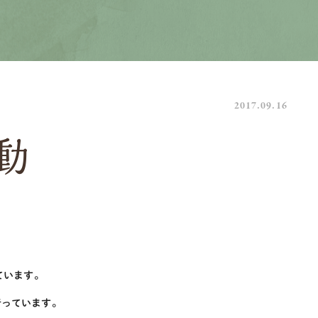
2017.09.16
動
います。
っています。