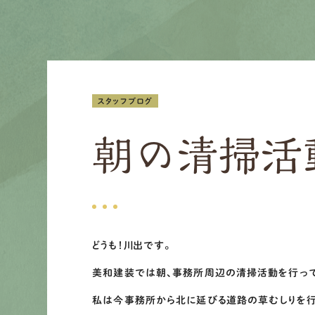
スタッフブログ
朝の清掃活
どうも！川出です。
美和建装では朝、事務所周辺の清掃活動を行って
私は今事務所から北に延びる道路の草むしりを行