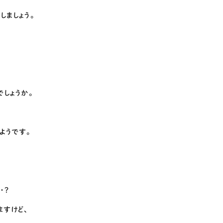
しましょう。
しょうか。
ようです。
・？
ますけど、