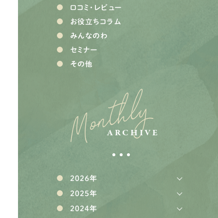
口コミ・レビュー
お役立ちコラム
みんなのわ
セミナー
その他
Monthly
ARCHIVE
2026年
2025年
2024年