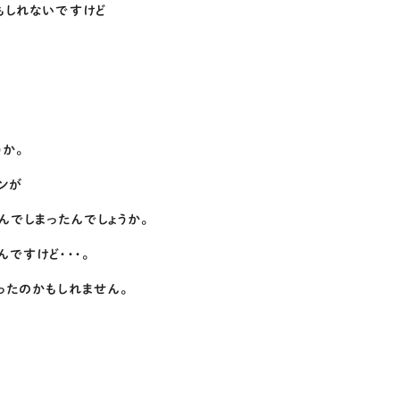
もしれないですけど
か。
ンが
んでしまったんでしょうか。
ですけど・・・。
ったのかもしれません。