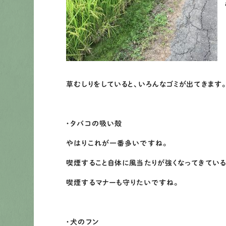
a
草むしりをしていると、いろんなゴミが出てきます
・タバコの吸い殻
やはりこれが一番多いですね。
喫煙すること自体に風当たりが強くなってきてい
喫煙するマナーも守りたいですね。
・犬のフン