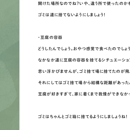
開けた場所なのでね？いや、違う所で使ったのか
ゴミは道に捨てないようにしましょう！
・豆腐の容器
どうしたんでしょう。おやつ感覚で食べたのでしょう
なかなか道に豆腐の容器を捨てるシチュエーショ
思い浮かびませんが、ゴミ捨て場に捨てたのが飛
それにしてはゴミ捨て場から結構な距離があったん
豆腐が好きすぎて、家に着くまで我慢ができなか
ゴミはちゃんとゴミ箱に捨てるようにしましょうね！