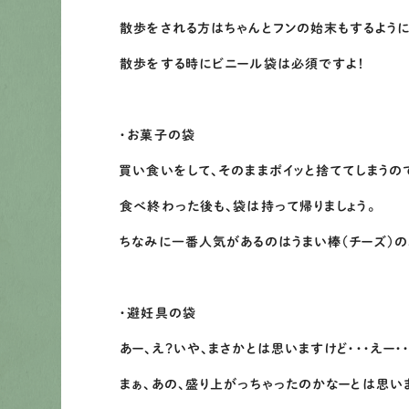
散歩をされる方はちゃんとフンの始末もするように
散歩をする時にビニール袋は必須ですよ！
・お菓子の袋
買い食いをして、そのままポイッと捨ててしまうので
食べ終わった後も、袋は持って帰りましょう。
ちなみに一番人気があるのはうまい棒（チーズ）の
・避妊具の袋
あー、え？いや、まさかとは思いますけど・・・えー・・
まぁ、あの、盛り上がっちゃったのかなーとは思い