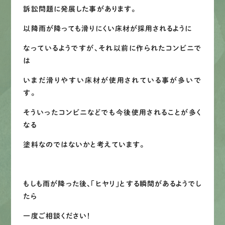
訴訟問題に発展した事があります。
以降雨が降っても滑りにくい床材が採用されるように
なっているようですが、それ以前に作られたコンビニで
は
いまだ滑りやすい床材が使用されている事が多いで
す。
そういったコンビニなどでも今後使用されることが多く
なる
塗料なのではないかと考えています。
もしも雨が降った後、「ヒヤリ」とする瞬間があるようでし
たら
一度ご相談ください！