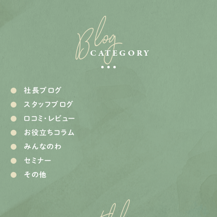
Blog
CATEGORY
社長ブログ
スタッフブログ
口コミ・レビュー
お役立ちコラム
みんなのわ
セミナー
その他