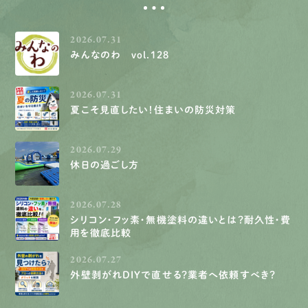
2026.07.31
みんなのわ vol.128
2026.07.31
夏こそ見直したい！住まいの防災対策
2026.07.29
休日の過ごし方
2026.07.28
シリコン・フッ素・無機塗料の違いとは？耐久性・費
用を徹底比較
2026.07.27
外壁剥がれDIYで直せる？業者へ依頼すべき？