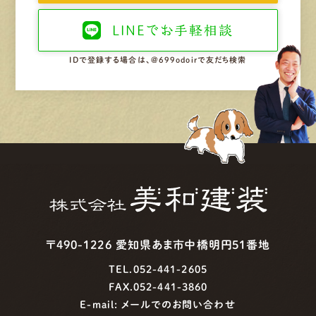
LINEで
お手軽相談
IDで登録する場合は、@699odoirで友だち検索
〒490-1226 愛知県あま市中橋明円51番地
TEL.052-441-2605
FAX.052-441-3860
E-mail:
メールでのお問い合わせ