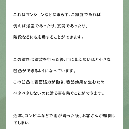
LINEで
お手軽相談
これはマンションなどに限らず、ご家庭であれば
例えば浴室であったり、玄関であったり、
階段などにも応用することができます。
この塗料は塗装を行った後、目に見えないほど小さな
凹凸ができるようになっています。
この凹凸に表面張力が働き、吸盤効果を生むため
ベタベタしないのに滑る事を防ぐことができます。
近年、コンビニなどで雨が降った後、お客さんが転倒し
てしまい