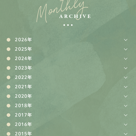
Monthly
ARCHIVE
2026年
2025年
2024年
2023年
2022年
2021年
2020年
2018年
2017年
2016年
2015年