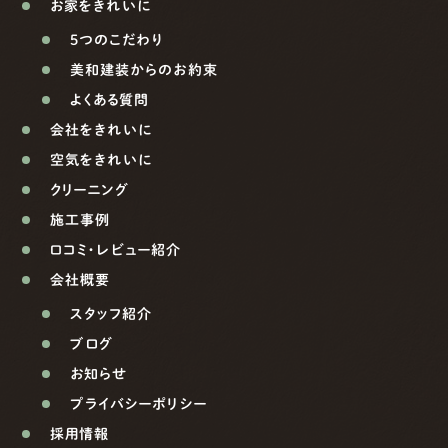
お家をきれいに
5つのこだわり
美和建装からのお約束
よくある質問
会社をきれいに
空気をきれいに
クリーニング
施工事例
口コミ・レビュー紹介
会社概要
スタッフ紹介
ブログ
お知らせ
プライバシーポリシー
採用情報