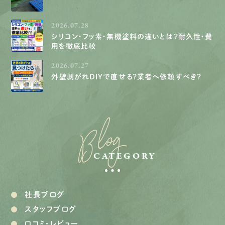
2026.07.28
シリコン・フッ素・無機塗料の違いとは？耐久性・費
用を徹底比較
2026.07.27
外壁剥がれDIYで直せる？業者へ依頼すべき？
Blog
CATEGORY
社長ブログ
スタッフブログ
口コミ・レビュー