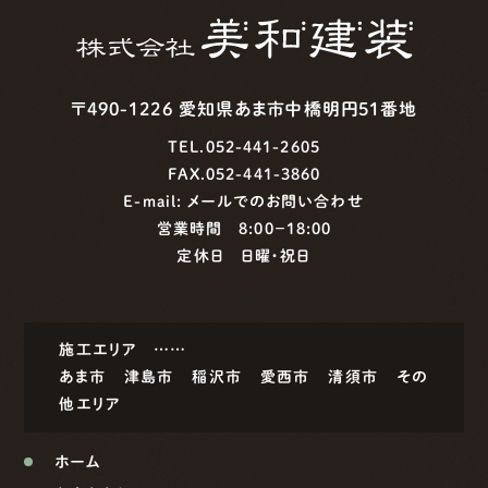
〒490-1226 愛知県あま市中橋明円51番地
TEL.052-441-2605
FAX.052-441-3860
E-mail:
メールでのお問い合わせ
営業時間 8:00−18:00
定休日 日曜・祝日
施工エリア ……
あま市
津島市
稲沢市
愛西市
清須市
その
他エリア
ホーム