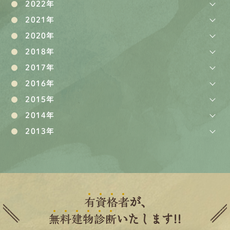
2022年
2021年
2020年
2018年
2017年
2016年
2015年
2014年
2013年
有
資
格
者
が、
無
料
建
物
診
断
いたします!!