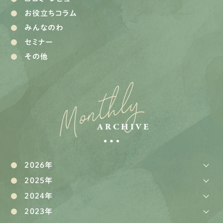
お役立ちコラム
みんなのわ
セミナー
その他
Monthly
ARCHIVE
2026年
2025年
2024年
2023年