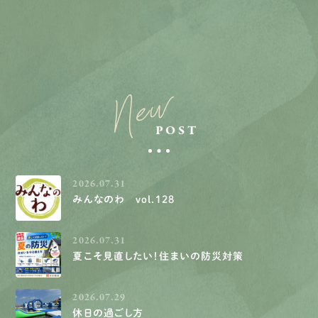
New
POST
2026.07.31
みんなのわ vol.128
2026.07.31
夏こそ見直したい！住まいの防災対策
2026.07.29
休日の過ごし方